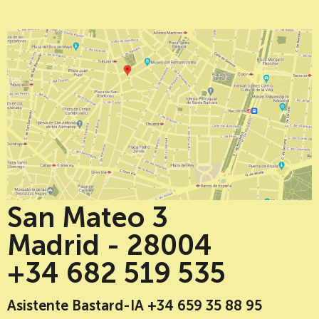
San Mateo 3
Madrid - 28004
+34 682 519 535
Asistente Bastard-IA +34 659 35 88 95