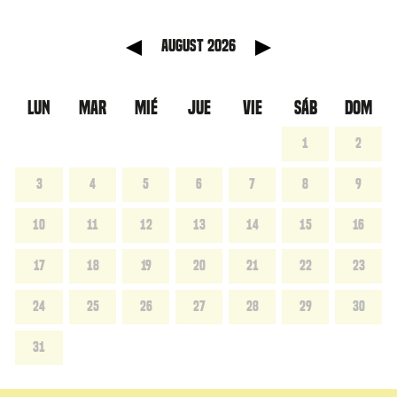
anterior
Mes sig
August 2026
LUN
MAR
MIÉ
JUE
VIE
SÁB
DOM
1
2
3
4
5
6
7
8
9
10
11
12
13
14
15
16
17
18
19
20
21
22
23
24
25
26
27
28
29
30
31