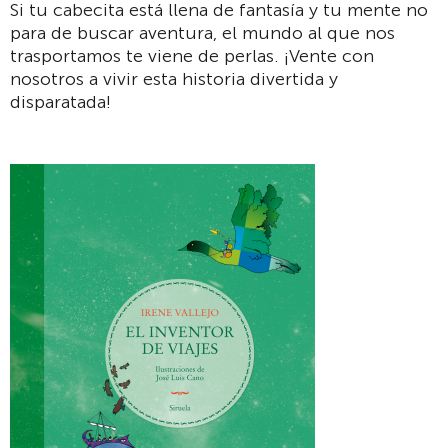
Si tu cabecita está llena de fantasía y tu mente no
para de buscar aventura, el mundo al que nos
trasportamos te viene de perlas. ¡Vente con
nosotros a vivir esta historia divertida y
disparatada!