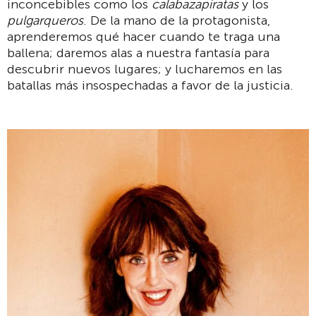
inconcebibles como los
calabazapiratas
y los
pulgarqueros
. De la mano de la protagonista,
aprenderemos qué hacer cuando te traga una
ballena; daremos alas a nuestra fantasía para
descubrir nuevos lugares; y lucharemos en las
batallas más insospechadas a favor de la justicia.