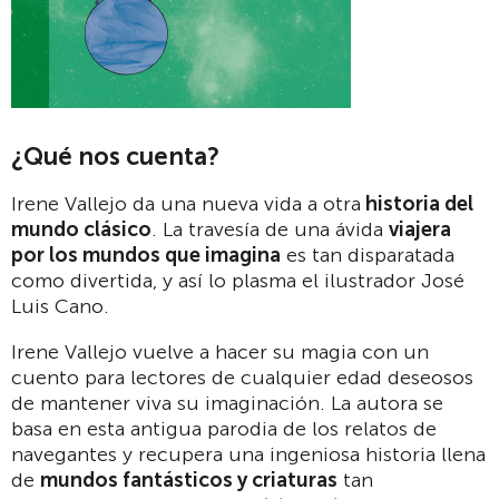
¿Qué nos cuenta?
Irene Vallejo da una nueva vida a otra
historia del
mundo clásico
. La travesía de una ávida
viajera
por los mundos que imagina
es tan disparatada
como divertida, y así lo plasma el ilustrador José
Luis Cano.
Irene Vallejo vuelve a hacer su magia con un
cuento para lectores de cualquier edad deseosos
de mantener viva su imaginación. La autora se
basa en esta antigua parodia de los relatos de
navegantes y recupera una ingeniosa historia llena
de
mundos fantásticos y criaturas
tan