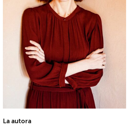
La autora