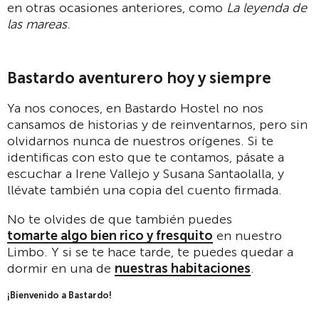
en otras ocasiones anteriores, como
La leyenda de
las mareas
.
Bastardo aventurero hoy y siempre
Ya nos conoces, en Bastardo Hostel no nos
cansamos de historias y de reinventarnos, pero sin
olvidarnos nunca de nuestros orígenes. Si te
identificas con esto que te contamos, pásate a
escuchar a Irene Vallejo y Susana Santaolalla, y
llévate también una copia del cuento firmada.
No te olvides de que también puedes
tomarte algo bien rico y fresquito
en nuestro
Limbo. Y si se te hace tarde, te puedes quedar a
dormir en una de
nuestras habitaciones
.
¡Bienvenido a Bastardo!