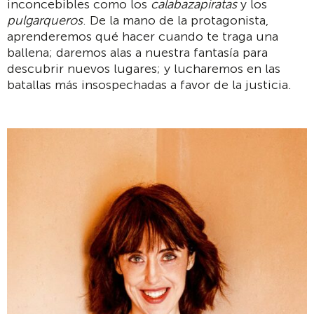
inconcebibles como los
calabazapiratas
y los
pulgarqueros
. De la mano de la protagonista,
aprenderemos qué hacer cuando te traga una
ballena; daremos alas a nuestra fantasía para
descubrir nuevos lugares; y lucharemos en las
batallas más insospechadas a favor de la justicia.