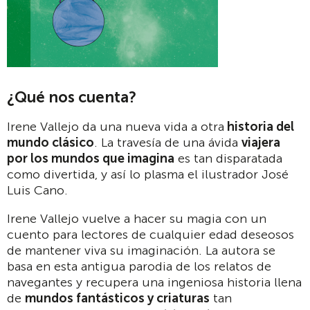
¿Qué nos cuenta?
Irene Vallejo da una nueva vida a otra
historia del
mundo clásico
. La travesía de una ávida
viajera
por los mundos que imagina
es tan disparatada
como divertida, y así lo plasma el ilustrador José
Luis Cano.
Irene Vallejo vuelve a hacer su magia con un
cuento para lectores de cualquier edad deseosos
de mantener viva su imaginación. La autora se
basa en esta antigua parodia de los relatos de
navegantes y recupera una ingeniosa historia llena
de
mundos fantásticos y criaturas
tan