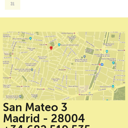
31
San Mateo 3
Madrid - 28004