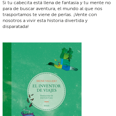
Si tu cabecita está llena de fantasía y tu mente no
para de buscar aventura, el mundo al que nos
trasportamos te viene de perlas. ¡Vente con
nosotros a vivir esta historia divertida y
disparatada!