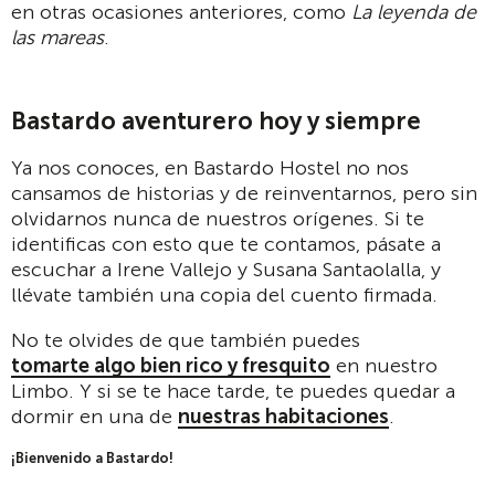
en otras ocasiones anteriores, como
La leyenda de
las mareas
.
Bastardo aventurero hoy y siempre
Ya nos conoces, en Bastardo Hostel no nos
cansamos de historias y de reinventarnos, pero sin
olvidarnos nunca de nuestros orígenes. Si te
identificas con esto que te contamos, pásate a
escuchar a Irene Vallejo y Susana Santaolalla, y
llévate también una copia del cuento firmada.
No te olvides de que también puedes
tomarte algo bien rico y fresquito
en nuestro
Limbo. Y si se te hace tarde, te puedes quedar a
dormir en una de
nuestras habitaciones
.
¡Bienvenido a Bastardo!