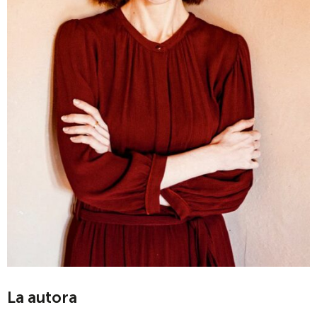
La autora