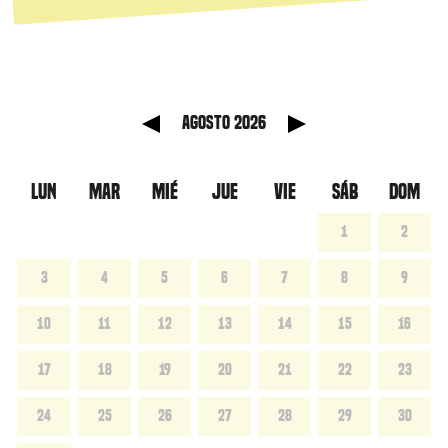
anterior
Mes sig
agosto 2026
LUN
MAR
MIÉ
JUE
VIE
SÁB
DOM
1
2
3
4
5
6
7
8
9
10
11
12
13
14
15
16
17
18
19
20
21
22
23
24
25
26
27
28
29
30