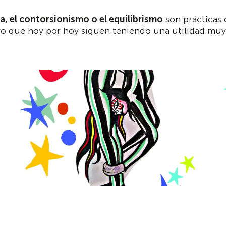
a, el contorsionismo o el equilibrismo
son prácticas 
 que hoy por hoy siguen teniendo una utilidad muy b