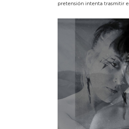
pretensión intenta trasmitir e