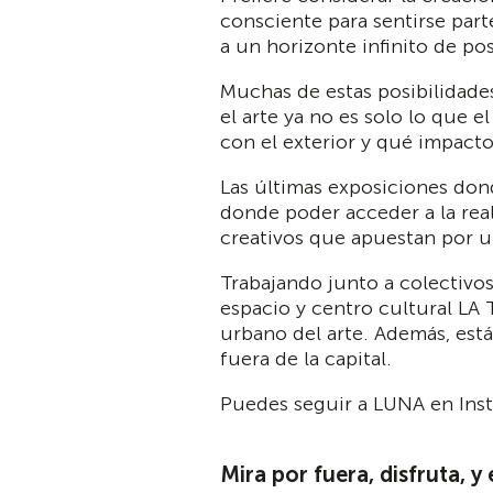
consciente para sentirse part
a un horizonte infinito de pos
Muchas de estas posibilidade
el arte ya no es solo lo que 
con el exterior y qué impacto 
Las últimas exposiciones don
donde poder acceder a la reali
creativos que apuestan por un
Trabajando junto a colectivo
espacio y centro cultural LA
urbano del arte. Además, est
fuera de la capital.
Puedes seguir a LUNA en In
Mira por fuera, disfruta, y