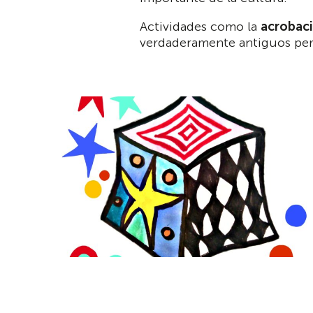
Actividades como la
acrobaci
verdaderamente antiguos pero