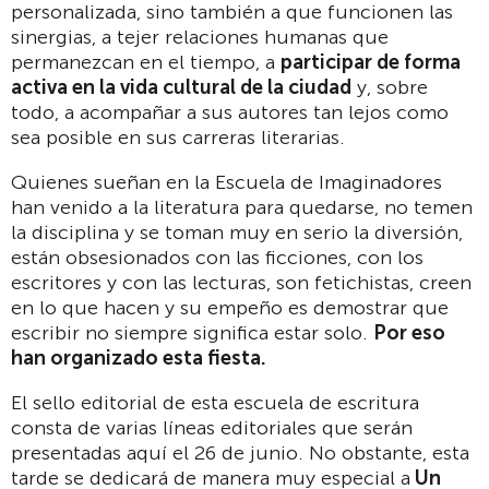
personalizada, sino también a que funcionen las
sinergias, a tejer relaciones humanas que
permanezcan en el tiempo, a
participar de forma
activa en la vida cultural de la ciudad
y, sobre
todo, a acompañar a sus autores tan lejos como
sea posible en sus carreras literarias.
Quienes sueñan en la Escuela de Imaginadores
han venido a la literatura para quedarse, no temen
la disciplina y se toman muy en serio la diversión,
están obsesionados con las ficciones, con los
escritores y con las lecturas, son fetichistas, creen
en lo que hacen y su empeño es demostrar que
escribir no siempre significa estar solo.
Por eso
han organizado esta fiesta.
El sello editorial de esta escuela de escritura
consta de varias líneas editoriales que serán
presentadas aquí el 26 de junio. No obstante, esta
tarde se dedicará de manera muy especial a
Un