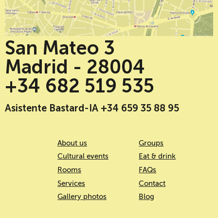
San Mateo 3
Madrid - 28004
+34 682 519 535
Asistente Bastard-IA +34 659 35 88 95
About us
Groups
Cultural events
Eat & drink
Rooms
FAQs
Services
Contact
Gallery photos
Blog