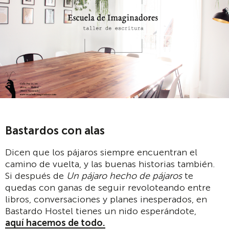
Bastardos con alas
Dicen que los pájaros siempre encuentran el
camino de vuelta, y las buenas historias también.
Si después de
Un pájaro hecho de pájaros
te
quedas con ganas de seguir revoloteando entre
libros, conversaciones y planes inesperados, en
Bastardo Hostel tienes un nido esperándote,
aquí hacemos de todo.