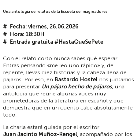
Una antología de relatos de la Escuela de Imaginadores
Fecha: viernes, 26.06.2026
Hora: 18:30H
Entrada gratuita #HastaQueSePete
Con el relato corto nunca sabes qué esperar.
Entras pensando «me leo uno rápido» y, de
repente, llevas diez historias y la cabeza llena de
pájaros. Por eso, en
Bastardo Hostel
nos juntamos
para presentar
Un pájaro hecho de pájaros
, una
antología que reúne algunas voces muy
prometedoras de la literatura en español y que
demuestra que en un cuento cabe absolutamente
todo.
La charla estará guiada por el escritor
Juan Jacinto Muñoz-Rengel
, acompañado por los