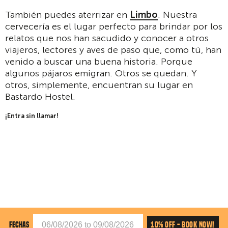
También puedes aterrizar en
Limbo
. Nuestra
cervecería es el lugar perfecto para brindar por los
relatos que nos han sacudido y conocer a otros
viajeros, lectores y aves de paso que, como tú, han
venido a buscar una buena historia. Porque
algunos pájaros emigran. Otros se quedan. Y
otros, simplemente, encuentran su lugar en
Bastardo Hostel.
¡Entra sin llamar!
10% OFF - BOOK NOW!
FECHAS