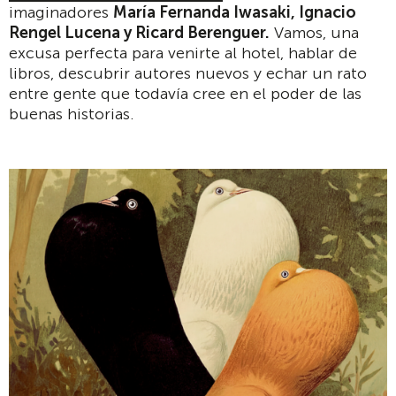
imaginadores
María Fernanda Iwasaki, Ignacio
Rengel Lucena y Ricard Berenguer.
Vamos, una
excusa perfecta para venirte al hotel, hablar de
libros, descubrir autores nuevos y echar un rato
entre gente que todavía cree en el poder de las
buenas historias.