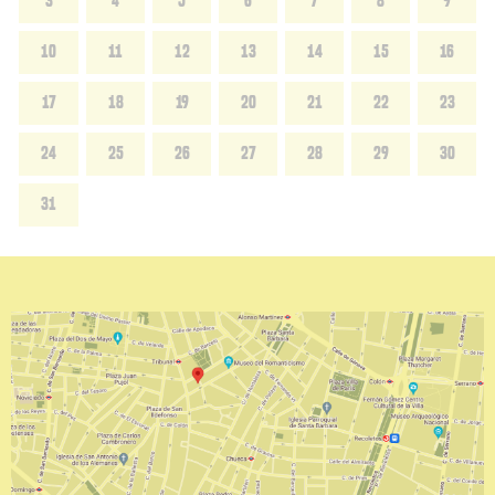
3
4
5
6
7
8
9
10
11
12
13
14
15
16
17
18
19
20
21
22
23
24
25
26
27
28
29
30
31