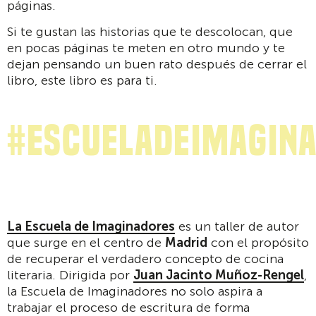
páginas.
Si te gustan las historias que te descolocan, que
en pocas páginas te meten en otro mundo y te
dejan pensando un buen rato después de cerrar el
libro, este libro es para ti.
#EscueladeImagin
La Escuela de Imaginadores
es un taller de autor
que surge en el centro de
Madrid
con el propósito
de recuperar el verdadero concepto de cocina
literaria. Dirigida por
Juan Jacinto Muñoz-Rengel
,
la Escuela de Imaginadores no solo aspira a
trabajar el proceso de escritura de forma