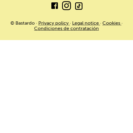
© Bastardo ·
Privacy policy
·
Legal notice
·
Cookies
·
Condiciones de contratación