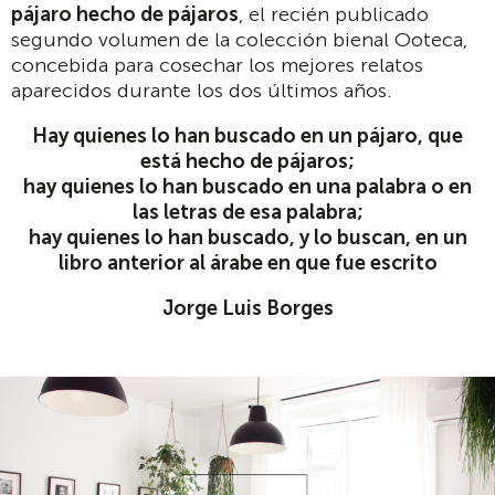
pájaro hecho de pájaros
, el recién publicado
segundo volumen de la colección bienal Ooteca,
concebida para cosechar los mejores relatos
aparecidos durante los dos últimos años.
Hay quienes lo han buscado en un pájaro, que
está hecho de pájaros;
hay quienes lo han buscado en una palabra o en
las letras de esa palabra;
hay quienes lo han buscado, y lo buscan, en un
libro anterior al árabe en que fue escrito
Jorge Luis Borges