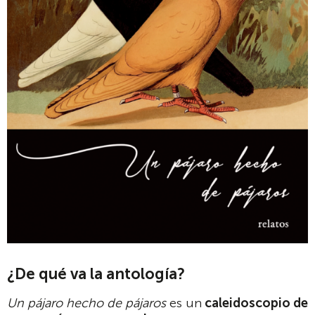
¿De qué va la antología?
Un pájaro hecho de pájaros
es un
caleidoscopio de