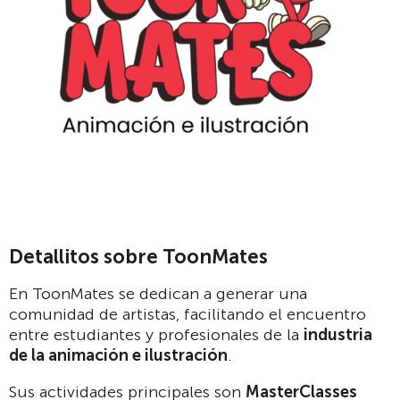
Detallitos sobre ToonMates
En ToonMates se dedican a generar una
comunidad de artistas, facilitando el encuentro
entre estudiantes y profesionales de la
industria
de la animación e ilustración
.
Sus actividades principales son
MasterClasses