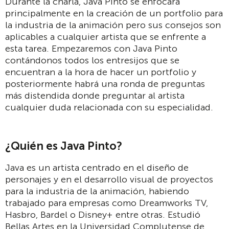
Durante la charla, Java Pinto se enfocará
principalmente en la creación de un portfolio para
la industria de la animación pero sus consejos son
aplicables a cualquier artista que se enfrente a
esta tarea. Empezaremos con Java Pinto
contándonos todos los entresijos que se
encuentran a la hora de hacer un portfolio y
posteriormente habrá una ronda de preguntas
más distendida donde preguntar al artista
cualquier duda relacionada con su especialidad.
¿Quién es Java Pinto?
Java es un artista centrado en el diseño de
personajes y en el desarrollo visual de proyectos
para la industria de la animación, habiendo
trabajado para empresas como Dreamworks TV,
Hasbro, Bardel o Disney+ entre otras. Estudió
Bellas Artes en la Universidad Complutense de