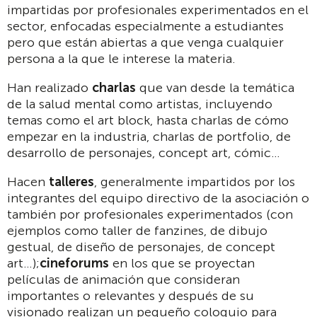
impartidas por profesionales experimentados en el
sector, enfocadas especialmente a estudiantes
pero que están abiertas a que venga cualquier
persona a la que le interese la materia.
Han realizado
charlas
que van desde la temática
de la salud mental como artistas, incluyendo
temas como el art block, hasta charlas de cómo
empezar en la industria, charlas de portfolio, de
desarrollo de personajes, concept art, cómic…
Hacen
talleres
, generalmente impartidos por los
integrantes del equipo directivo de la asociación o
también por profesionales experimentados (con
ejemplos como taller de fanzines, de dibujo
gestual, de diseño de personajes, de concept
art…);
cineforums
en los que se proyectan
películas de animación que consideran
importantes o relevantes y después de su
visionado realizan un pequeño coloquio para