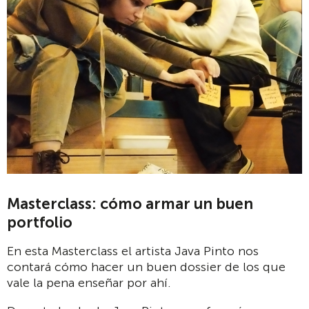
Masterclass: cómo armar un buen
portfolio
En esta Masterclass el artista Java Pinto nos
contará cómo hacer un buen dossier de los que
vale la pena enseñar por ahí.