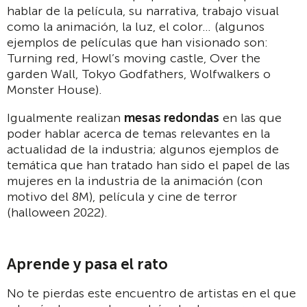
hablar de la película, su narrativa, trabajo visual
como la animación, la luz, el color… (algunos
ejemplos de películas que han visionado son:
Turning red, Howl’s moving castle, Over the
garden Wall, Tokyo Godfathers, Wolfwalkers o
Monster House).
Igualmente realizan
mesas redondas
en las que
poder hablar acerca de temas relevantes en la
actualidad de la industria; algunos ejemplos de
temática que han tratado han sido el papel de las
mujeres en la industria de la animación (con
motivo del 8M), película y cine de terror
(halloween 2022).
Aprende y pasa el rato
No te pierdas este encuentro de artistas en el que