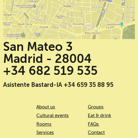
San Mateo 3
Madrid - 28004
+34 682 519 535
Asistente Bastard-IA +34 659 35 88 95
About us
Groups
Cultural events
Eat & drink
Rooms
FAQs
Services
Contact