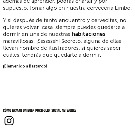
además de aprender, podrás charlar y por
supuesto, tomar algo en nuestra cervecería Limbo.
Y si después de tanto encuentro y cervecitas, no
quieres volver casa, siempre puedes quedarte a
dormir en una de nuestras
habitaciones
maravillosas. ¡Sssssssh! Secreto, alguna de ellas
llevan nombre de ilustradores, si quieres saber
cuáles, tendrás que quedarte a dormir.
¡Bienvenido a Bastardo!
Cómo armar un buen portfolio' social networks