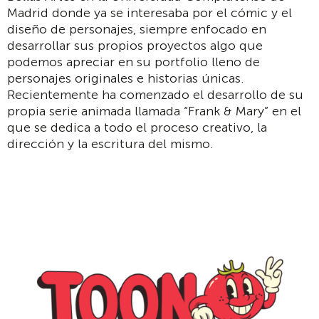
Madrid donde ya se interesaba por el cómic y el
diseño de personajes, siempre enfocado en
desarrollar sus propios proyectos algo que
podemos apreciar en su portfolio lleno de
personajes originales e historias únicas.
Recientemente ha comenzado el desarrollo de su
propia serie animada llamada “Frank & Mary” en el
que se dedica a todo el proceso creativo, la
dirección y la escritura del mismo.