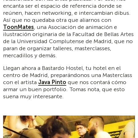
encanta ser el espacio de referencia donde se
reúnen, hacen networking, e intercambian dibus.
Así que no quedaba otra que aliarnos con
ToonMates
, una Asociación de animación e
ilustración originaria de la Facultad de Bellas Artes
de la Universidad Complutense de Madrid, que no
paran de organizar talleres, masterclasses,
mercadillos y demás.
Llegan ahora a Bastardo Hostel, tu hotel en el
centro de Madrid, preparándonos una Masterclass
con el artista
Java Pinto
que nos contará cómo
armar un buen portfolio. Tomas nota, que esto
suena muy interesante.