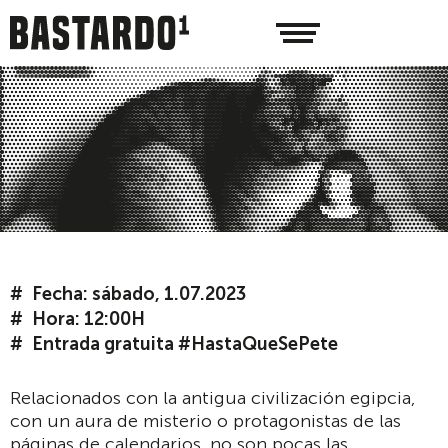
Fecha: sábado, 1.07.2023
Hora: 12:00H
Entrada gratuita #HastaQueSePete
Relacionados con la antigua civilización egipcia,
con un aura de misterio o protagonistas de las
páginas de calendarios, no son pocas las