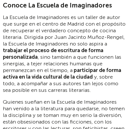
Conoce La Escuela de Imaginadores
La Escuela de Imaginadores es un taller de autor
que surge en el centro de Madrid con el propósito
de recuperar el verdadero concepto de cocina
literaria. Dirigida por Juan Jacinto Muñoz-Rengel,
la Escuela de Imaginadores no solo aspira a
trabajar el proceso de escritura de forma
personalizada
, sino también a que funcionen las
sinergias, a tejer relaciones humanas que
permanezcan en el tiempo, a
participar de forma
activa en la vida cultural de la ciudad
y, sobre
todo, a acompañar a sus autores tan lejos como
sea posible en sus carreras literarias.
Quienes sueñan en la Escuela de Imaginadores
han venido a la literatura para quedarse, no temen
la disciplina y se toman muy en serio la diversión,
están obsesionados con las ficciones, con los
escritores y con las lecturas, son fetichistas, creen