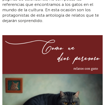
referencias que encontramos a los gatos en el
mundo de la cultura. En esta ocasión son los
protagonistas de esta antología de relatos que te
dejarán sorprendido.