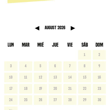
anterior
Mes sig
August 2026
LUN
MAR
MIÉ
JUE
VIE
SÁB
DOM
1
2
3
4
5
6
7
8
9
10
11
12
13
14
15
16
17
18
19
20
21
22
23
24
25
26
27
28
29
30