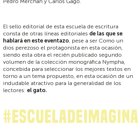
Pedro Merchán y Carlos Gago.
El sello editorial de esta escuela de escritura
consta de otras líneas editoriales
de las que se
hablará en este eventazo
, pese a ser Como un
dios perezoso el protagonista en esta ocasión,
siendo esta obra el recién publicado segundo
volumen de la colección monográfica Nympha,
concebida para seleccionar los mejores textos en
torno a un tema propuesto, en esta ocasión de un
indudable atractivo para la generalidad de los
lectores:
el gato.
#EscueladeImagin