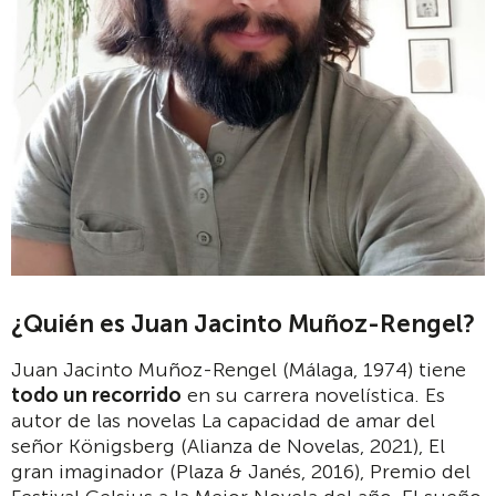
¿Quién es Juan Jacinto Muñoz-Rengel?
Juan Jacinto Muñoz-Rengel (Málaga, 1974) tiene
todo un recorrido
en su carrera novelística. Es
autor de las novelas La capacidad de amar del
señor Königsberg (Alianza de Novelas, 2021), El
gran imaginador (Plaza & Janés, 2016), Premio del