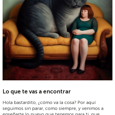
Lo que te vas a encontrar
Hola bastardito, ¿cómo va la cosa? Por aquí
seguimos sin parar, como siempre, y venimos a
enseñarte lo nuevo que tenemos para ti, que