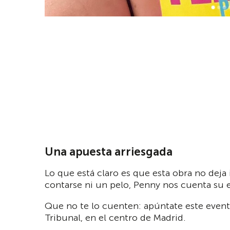
Una apuesta arriesgada
Lo que está claro es que esta obra no deja
contarse ni un pelo, Penny nos cuenta su ex
Que no te lo cuenten: apúntate este evento
Tribunal, en el centro de Madrid.