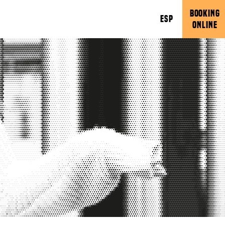
BOOKING
ESP
ONLINE