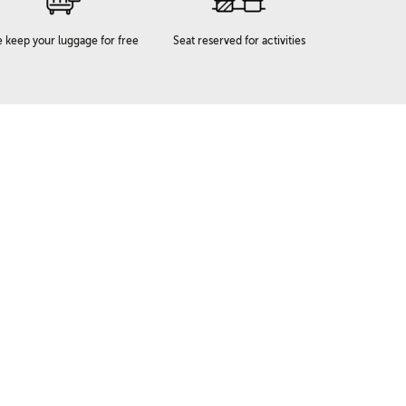
 keep your luggage for free
Seat reserved for activities