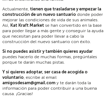
Actualmente,
tienen que trasladarse y empezar la
construcción de un nuevo santuario
donde poder
mejorar las condiciones de vida de sus animales.
Así,
Kat Kraft Market
se han convertido en la base
para poder llegar a más gente y conseguir la ayuda
que necesitan para poder llevar a cabo la
construcción del nuevo santuario con éxito.
Si no puedes asistir y también quieres ayudar
puedes hacerlo de muchas formas, pregúntales
porque te darán muchas pistas.
Y si quieres adoptar, ser casa de acogida o
voluntario
, escribe al email
amigosdesam@gmail.com
y te darán toda la
información para poder contribuir a una buena
causa. ¡Gracias!