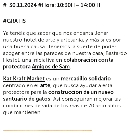
30.11.2024 #Hora: 10:30H – 14:00 H
#GRATIS
Ya tenéis que saber que nos encanta llenar
nuestro hotel de arte y artesanía, y más si es por
una buena causa. Tenemos la suerte de poder
acoger entre las paredes de nuestra casa, Bastardo
Hostel, una iniciativa en
colaboración con la
protectora
Amigos de Sam
.
Kat Kraft Market
es un
mercadillo solidario
centrado en el
arte
, que busca ayudar a esta
protectora para la
construcción de un nuevo
santuario de gatos
. Así conseguirán mejorar las
condiciones de vida de los más de 70 animalitos
que mantienen.