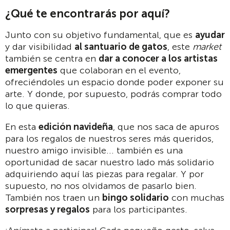
¿Qué te encontrarás por aquí?
Junto con su objetivo fundamental, que es
ayudar
y dar visibilidad
al santuario de gatos
, este
market
también se centra en
dar a conocer a los artistas
emergentes
que colaboran en el evento,
ofreciéndoles un espacio donde poder exponer su
arte. Y donde, por supuesto, podrás comprar todo
lo que quieras.
En esta
edición navideña
, que nos saca de apuros
para los regalos de nuestros seres más queridos,
nuestro amigo invisible... también es una
oportunidad de sacar nuestro lado más solidario
adquiriendo aquí las piezas para regalar. Y por
supuesto, no nos olvidamos de pasarlo bien.
También nos traen un
bingo solidario
con muchas
sorpresas y regalos
para los participantes.