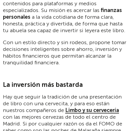
contenidos para plataformas y medios
especializados. Su misión es acercar las
finanzas
personales
a la vida cotidiana de forma clara,
honesta, práctica y divertida, de forma que hasta
tu abuela sea capaz de invertir si leyera este libro.
Con un estilo directo y sin rodeos, propone tomar
decisiones inteligentes sobre ahorro, inversión y
hábitos financieros que permitan alcanzar la
tranquilidad financiera.
La inversión más bastarda
Hay que seguir la tradición de una presentación
de libro con una cervecita, y para eso están
nuestros compañeros de
Limbo y su cervecería
con las mejores cervezas de todo el centro de
Madrid. Si por cualquier razón os da el FOMO de
saber como son las noches de Malasaña siempre