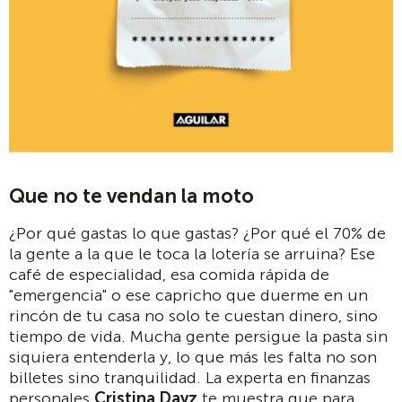
Que no te vendan la moto
¿Por qué gastas lo que gastas? ¿Por qué el 70% de
la gente a la que le toca la lotería se arruina? Ese
café de especialidad, esa comida rápida de
"emergencia" o ese capricho que duerme en un
rincón de tu casa no solo te cuestan dinero, sino
tiempo de vida. Mucha gente persigue la pasta sin
siquiera entenderla y, lo que más les falta no son
billetes sino tranquilidad. La experta en finanzas
personales
Cristina Dayz
te muestra que para