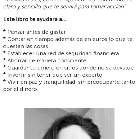
claro y sencillo que te servirá para tomar acción".
Este libro te ayudará a...
*
Pensar antes de gastar
*
Contar en tiempo además de en euros lo que te
cuestan las cosas
*
Establecer una red de seguridad financiera
*
Ahorrar de manera consciente
*
Guardar tu dinero en sitios donde no se devalúe
*
Invertir sin tener que ser un experto
*
Vivir en paz y tranquilidad, sin preocuparte tanto
por el dinero