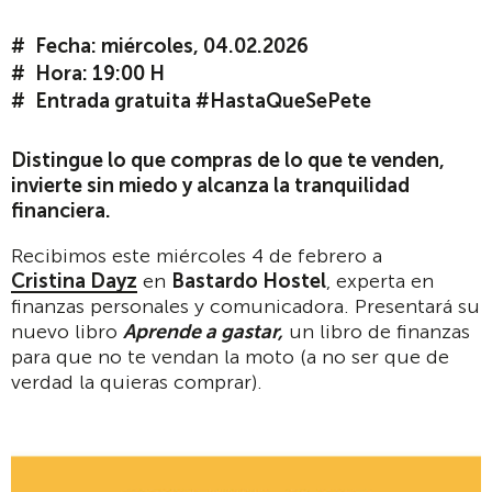
Fecha: miércoles, 04.02.2026
Hora: 19:00 H
Entrada gratuita #HastaQueSePete
Distingue lo que compras de lo que te venden,
invierte sin miedo y alcanza la tranquilidad
financiera.
Recibimos este miércoles 4 de febrero a
Cristina Dayz
en
Bastardo Hostel
, experta en
finanzas personales y comunicadora. Presentará su
nuevo libro
Aprende a gastar
,
un libro de finanzas
para que no te vendan la moto (a no ser que de
verdad la quieras comprar).