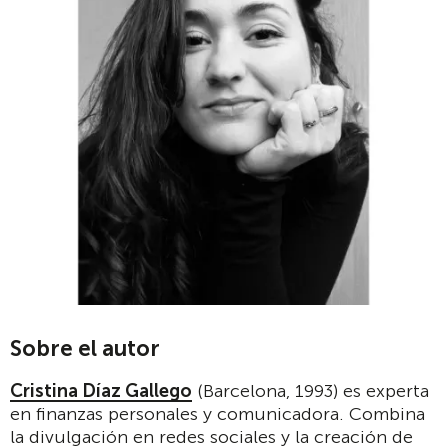
Sobre el autor
Cristina Díaz Gallego
(Barcelona, 1993) es experta
en finanzas personales y comunicadora. Combina
la divulgación en redes sociales y la creación de