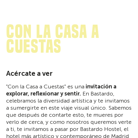
con la casa a
cuestas
Acércate a ver
"Con la Casa a Cuestas" es una
invitación a
explorar, reflexionar y sentir.
En Bastardo,
celebramos la diversidad artística y te invitamos
a sumergirte en este viaje visual único. Sabemos
que después de contarte esto, te mueres por
verlo de cerca, y como nosotros queremos verte
a ti, te invitamos a pasar por Bastardo Hostel, el
hotel más artístico y contemporáneo de Madrid