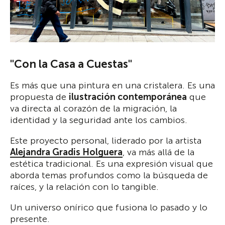
"Con la Casa a Cuestas"
Es más que una pintura en una cristalera. Es una
propuesta de
ilustración contemporánea
que
va directa al corazón de la migración, la
identidad y la seguridad ante los cambios.
Este proyecto personal, liderado por la artista
Alejandra Gradis Holguera
, va más allá de la
estética tradicional. Es una expresión visual que
aborda temas profundos como la búsqueda de
raíces, y la relación con lo tangible.
Un universo onírico que fusiona lo pasado y lo
presente.