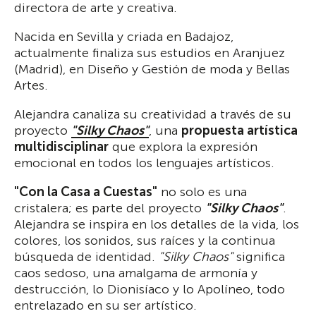
directora de arte y creativa.
Nacida en Sevilla y criada en Badajoz,
actualmente finaliza sus estudios en Aranjuez
(Madrid), en Diseño y Gestión de moda y Bellas
Artes.
Alejandra canaliza su creatividad a través de su
proyecto
"Silky Chaos"
, una
propuesta artística
multidisciplinar
que explora la expresión
emocional en todos los lenguajes artísticos.
"Con la Casa a Cuestas"
no solo es una
cristalera; es parte del proyecto
"Silky Chaos"
.
Alejandra se inspira en los detalles de la vida, los
colores, los sonidos, sus raíces y la continua
búsqueda de identidad.
"Silky Chaos"
significa
caos sedoso, una amalgama de armonía y
destrucción, lo Dionisíaco y lo Apolíneo, todo
entrelazado en su ser artístico.