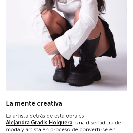
La mente creativa
La artista detrás de esta obra es
Alejandra Gradis Holguera
, una diseñadora de
moda y artista en proceso de convertirse en