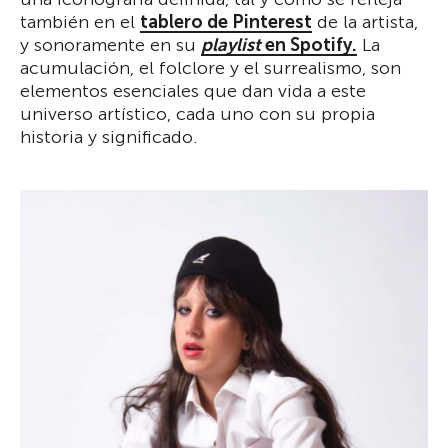
también en el
tablero de Pinterest
de la artista,
y sonoramente en su
playlist
en Spotify.
La
acumulación, el folclore y el surrealismo, son
elementos esenciales que dan vida a este
universo artístico, cada uno con su propia
historia y significado.