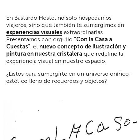
En Bastardo Hostel no solo hospedamos
viajeros, sino que también te sumergimos en
experiencias visuales
extraordinarias.
Presentamos con orgullo
"Con la Casa a
Cuestas"
, el
nuevo concepto de ilustración y
pintura en nuestra cristalera
que redefine la
experiencia visual en nuestro espacio.
¿Listos para sumergirte en un universo onírico-
estético lleno de recuerdos y objetos?