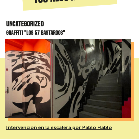
Uncategorized
Graffiti "Los 57 bastardos"
Intervención en la escalera por Pablo Hablo