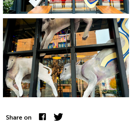
Share on