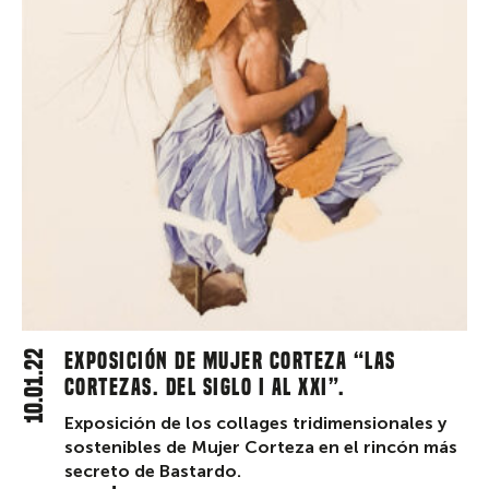
10.01.22
Exposición de Mujer Corteza “Las
cortezas. Del siglo I al XXI”.
Exposición de los collages tridimensionales y
sostenibles de Mujer Corteza en el rincón más
secreto de Bastardo.