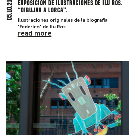
05.10.21
Exposición de ilustraciones de Ilu Ros.
“Dibujar a Lorca”.
Ilustraciones originales de la biografía
"Federico" de Ilu Ros
read more