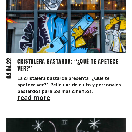
04.04.22
CRISTALERA BASTARDA: “¿Qué te apetece
ver?”
La cristalera bastarda presenta "¿Qué te
apetece ver?". Películas de culto y personajes
bastardos para los más cinéfilos.
read more