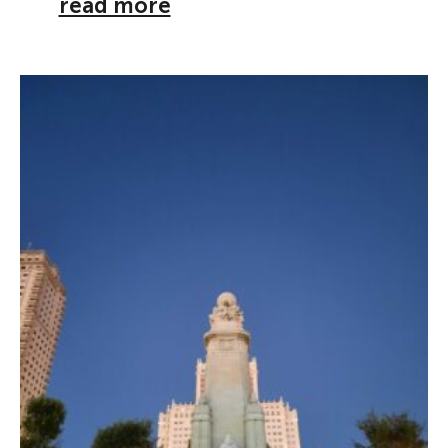
read more