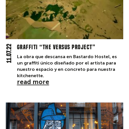
11.07.22
Graffiti “The Versus Project”
La obra que descansa en Bastardo Hostel, es
un graffiti único diseñado por el artista para
nuestro espacio y en concreto para nuestra
kitchenette.
read more