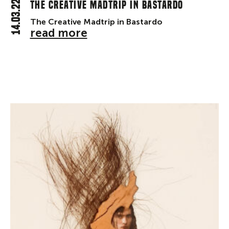
14.03.22
The Creative Madtrip in Bastardo
The Creative Madtrip in Bastardo
read more