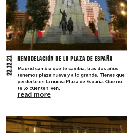
22.12.21
Remodelación de la Plaza de España
Madrid cambia que te cambia, tras dos años
tenemos plaza nueva y a lo grande. Tienes que
perderte en la nueva Plaza de España. Que no
te lo cuenten, ven.
read more