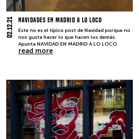
02.12.21
NAVIDADES EN MADRID A LO LOCO
Este no es el típico post de Navidad porque no
nos gusta hacer lo que hacen los demás.
Apunta NAVIDAD EN MADRID A LO LOCO.
read more