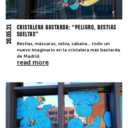
20.05.21
Cristalera Bastarda: “Peligro, bestias
sueltas”
Bestias, máscaras, selva, sabana... todo un
nuevo imaginario en la cristalera más bastarda
de Madrid.
read more