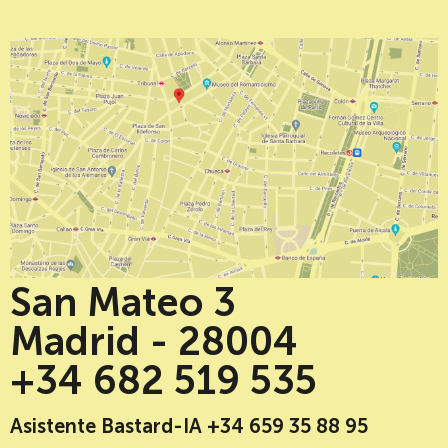
San Mateo 3
Madrid - 28004
+34 682 519 535
Asistente Bastard-IA +34 659 35 88 95