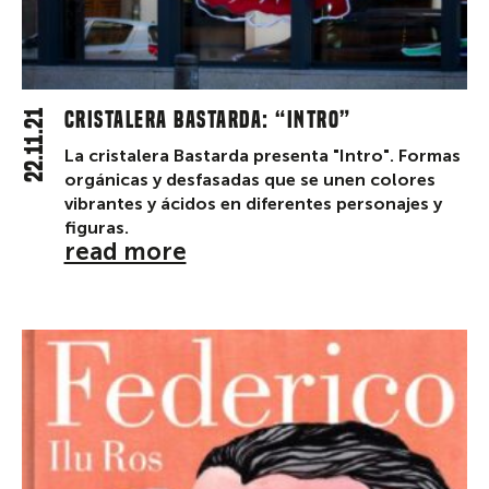
22.11.21
CRISTALERA BASTARDA: “INTRO”
La cristalera Bastarda presenta "Intro". Formas
orgánicas y desfasadas que se unen colores
vibrantes y ácidos en diferentes personajes y
figuras.
read more