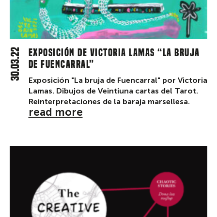
30.03.22
Exposición de Victoria Lamas “LA BRUJA
DE FUENCARRAL”
Exposición "La bruja de Fuencarral" por Victoria
Lamas. Dibujos de Veintiuna cartas del Tarot.
Reinterpretaciones de la baraja marsellesa.
read more