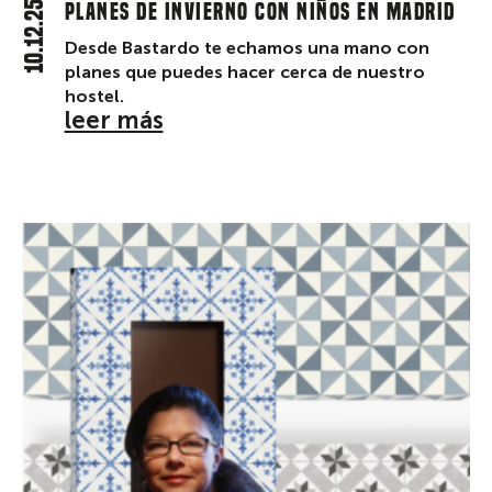
10.12.25
Planes de invierno con niños en Madrid
Desde Bastardo te echamos una mano con
planes que puedes hacer cerca de nuestro
hostel.
leer más