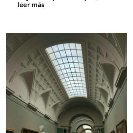
leer más