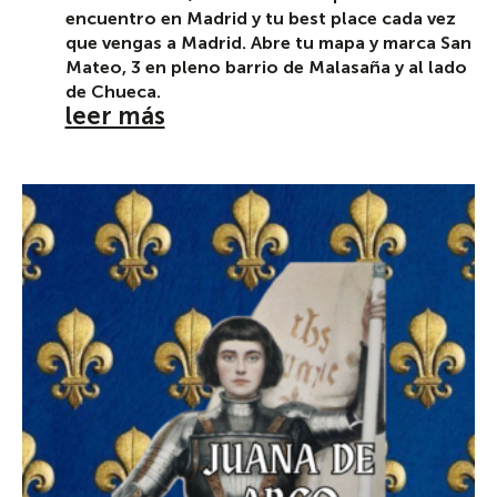
encuentro en Madrid y tu best place cada vez
que vengas a Madrid. Abre tu mapa y marca San
Mateo, 3 en pleno barrio de Malasaña y al lado
de Chueca.
leer más