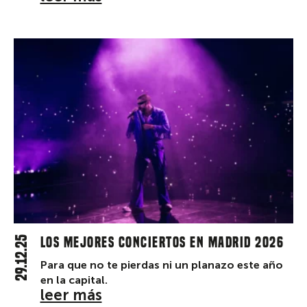
29.12.25
Los mejores conciertos en Madrid 2026
Para que no te pierdas ni un planazo este año
en la capital.
leer más