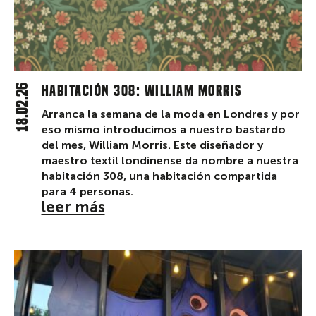
18.02.26
Habitación 308: William Morris
Arranca la semana de la moda en Londres y por
eso mismo introducimos a nuestro bastardo
del mes, William Morris. Este diseñador y
maestro textil londinense da nombre a nuestra
habitación 308, una habitación compartida
para 4 personas.
leer más