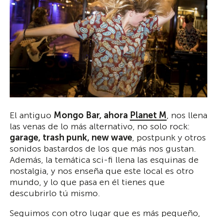
El antiguo
Mongo Bar, ahora
Planet
M
, nos llena
las venas de lo más alternativo, no solo rock:
garage, trash punk, new wave
, postpunk y otros
sonidos bastardos de los que más nos gustan.
Además, la temática sci-fi llena las esquinas de
nostalgia, y nos enseña que este local es otro
mundo, y lo que pasa en él tienes que
descubrirlo tú mismo.
Seguimos con otro lugar que es más pequeño,