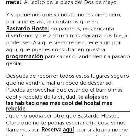
metal
. Al ladito de la plaza del Dos de Mayo.
Y suponemos que ya nos conoces bien, pero,
por si no es así, te contamos que en
Bastardo Hostel
no paramos, nos encanta
divertirnos y de la forma más macarra posible, a
poder ser. Así que siempre se cuece algo por
aquí, que puedes consultar en nuestra
programación
para saber cuando venir a pasarlo
genial.
Después de recorrer todos estos lugares seguro
que no vendría mal un poco de descanso.
Puedes aprovechar que estando el barrio más
cool y rebelde de la ciudad,
te alojes en
las habitaciones más cool del hostal más
rebelde
, que no podía ser otro que Bastardo Hostel.
Claro que no te podías esperar otra cosa si nos
llamamos así.
Reserva
aquí
por si alguna noche