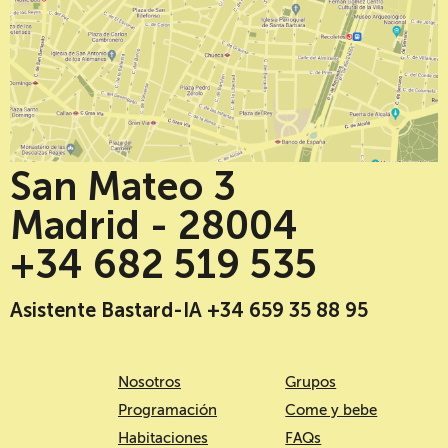
San Mateo 3
Madrid - 28004
+34 682 519 535
Asistente Bastard-IA +34 659 35 88 95
Nosotros
Grupos
Programación
Come y bebe
Habitaciones
FAQs