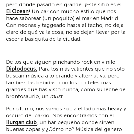
pero donde pasarlo en grande. ¡Este sitio es el
El Ocean
! Un bar con mucho estilo que nos
hace saborear (un poquito) el mar en Madrid.
Con neones y taggeado hasta el techo, no deja
claro de qué va la cosa, no se dejan llevar por la
escena basiquita de la ciudad.
De los que siguen pinchando rock en vinilo,
Diplodocus.
Para los más valientes que no solo
buscan música a lo grande y alternativa, pero
también las bebidas; con los cócteles más
grandes que has visto nunca, como su leche de
brontosaurio, un
must
.
Por último, nos vamos hacia el lado mas heavy y
oscuro del barrio. Nos encontramos con el
Kurgan club
, un bar pequeño donde sirven
buenas copas y ¿Cómo no? Música del genero