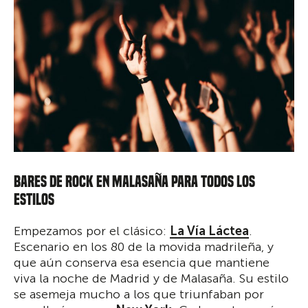
BARES DE ROCK EN MALASAÑA PARA TODOS LOS
ESTILOS
Empezamos por el clásico:
La Vía Láctea
.
Escenario en los 80 de la movida madrileña, y
que aún conserva esa esencia que mantiene
viva la noche de Madrid y de Malasaña. Su estilo
se asemeja mucho a los que triunfaban por