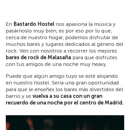
En
Bastardo Hostel
nos apasiona la música y
pasárnoslo muy bien, es por eso por lo que,
cerca de nuestro hogar, podemos disfrutar de
muchos bares y lugares dedicados al género del
rock. Ven con nosotros a recorrer los mejores
bares de rock de Malasa
ñ
a
para que disfrutes
con tus amigos de una noche muy heavy.
Puede que algún amigo tuyo se esté alojando
en nuestro hostel. Sería una gran oportunidad
para que le enseñes los bares más divertidos del
barrio y se
vuelva a su casa con un gran
recuerdo de una noche por el centro de Madrid.