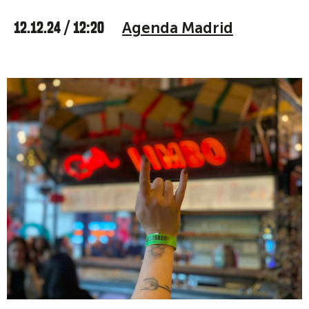
12.12.24 / 12:20
Agenda Madrid