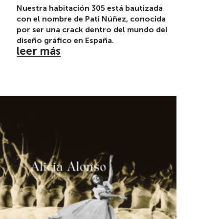
Nuestra habitación 305 está bautizada
con el nombre de Pati Núñez, conocida
por ser una crack dentro del mundo del
diseño gráfico en España.
leer más