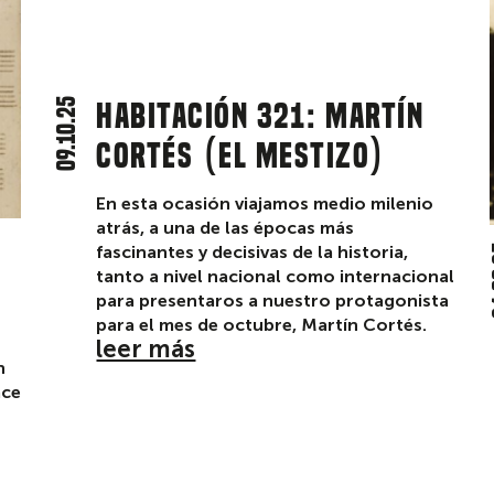
09.10.25
Habitación 321: Martín
Cortés (el mestizo)
En esta ocasión viajamos medio milenio
atrás, a una de las épocas más
fascinantes y decisivas de la historia,
2
tanto a nivel nacional como internacional
para presentaros a nuestro protagonista
para el mes de octubre, Martín Cortés.
leer más
n
ace