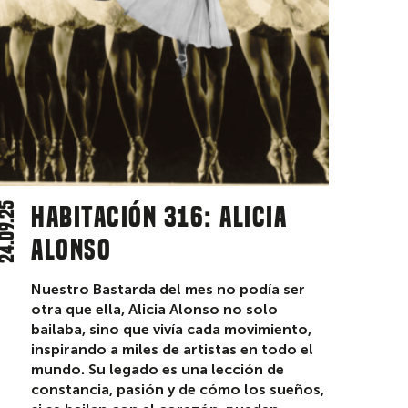
4.09.25
Habitación 316: Alicia
Alonso
Nuestro Bastarda del mes no podía ser
otra que ella, Alicia Alonso no solo
bailaba, sino que vivía cada movimiento,
inspirando a miles de artistas en todo el
mundo. Su legado es una lección de
constancia, pasión y de cómo los sueños,