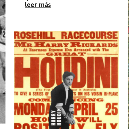
leer más