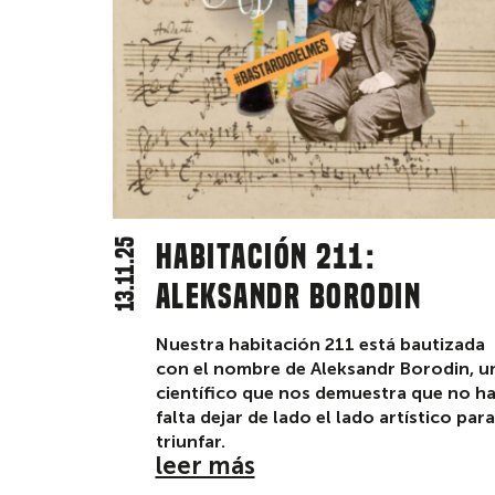
13.11.25
Habitación 211:
Aleksandr Borodin
Nuestra habitación 211 está bautizada
con el nombre de Aleksandr Borodin, u
científico que nos demuestra que no h
falta dejar de lado el lado artístico para
triunfar.
leer más