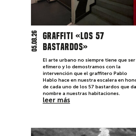
05.08.26
Graffiti «Los 57
bastardos»
El arte urbano no siempre tiene que ser
efímero y lo demostramos con la
intervención que el graffitero Pablo
Hablo hace en nuestra escalera en hon
de cada uno de los 57 bastardos que d
nombre a nuestras habitaciones.
leer más