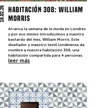
8.02.26
Habitación 308: William
Morris
Arranca la semana de la moda en Londres
y por eso mismo introducimos a nuestro
bastardo del mes, William Morris. Este
diseñador y maestro textil londinense da
nombre a nuestra habitación 308, una
habitación compartida para 4 personas.
leer más