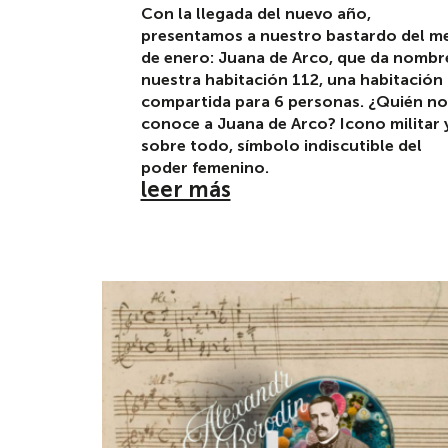
Con la llegada del nuevo año,
presentamos a nuestro bastardo del m
de enero: Juana de Arco, que da nombr
nuestra habitación 112, una habitación
compartida para 6 personas. ¿Quién no
conoce a Juana de Arco? Icono militar y
sobre todo, símbolo indiscutible del
poder femenino.
leer más