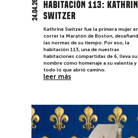
24.04.26
Habitación 113: Kathri
Switzer
Kathrine Switzer fue la primera mujer e
correr la Maratón de Boston, desafian
las normas de su tiempo. Por eso, la
habitación 113, una de nuestras
habitaciones compartidas de 6, lleva su
nombre como homenaje a su valentía y 
todo lo que abrió camino.
leer más