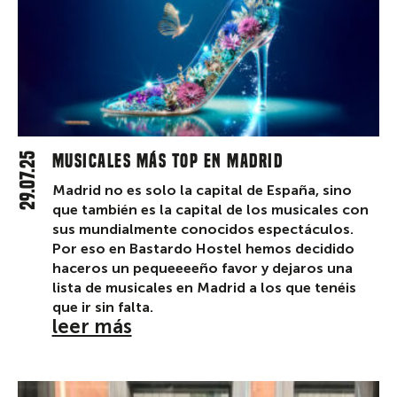
29.07.25
Musicales más top en Madrid
Madrid no es solo la capital de España, sino
que también es la capital de los musicales con
sus mundialmente conocidos espectáculos.
Por eso en Bastardo Hostel hemos decidido
haceros un pequeeeeño favor y dejaros una
lista de musicales en Madrid a los que tenéis
que ir sin falta.
leer más