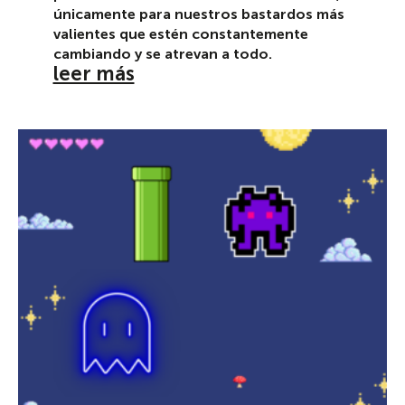
únicamente para nuestros bastardos más
valientes que estén constantemente
cambiando y se atrevan a todo.
leer más