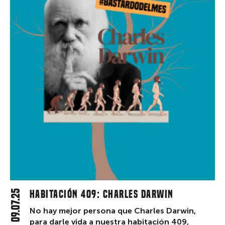
09.07.25
Habitación 409: Charles Darwin
No hay mejor persona que Charles Darwin,
para darle vida a nuestra habitación 409,