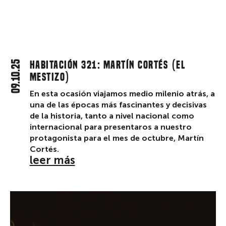
09.10.25
Habitación 321: Martín Cortés (el
mestizo)
En esta ocasión viajamos medio milenio atrás, a
una de las épocas más fascinantes y decisivas
de la historia, tanto a nivel nacional como
internacional para presentaros a nuestro
protagonista para el mes de octubre, Martín
Cortés.
leer más