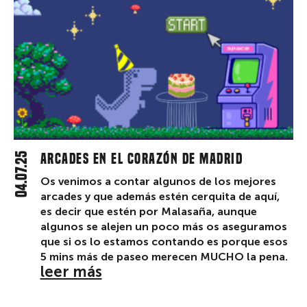
04.07.25
Arcades en el corazón de Madrid
Os venimos a contar algunos de los mejores
arcades y que además estén cerquita de aquí,
es decir que estén por Malasaña, aunque
algunos se alejen un poco más os aseguramos
que si os lo estamos contando es porque esos
5 mins más de paseo merecen MUCHO la pena.
leer más