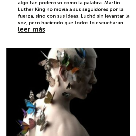
algo tan poderoso como la palabra. Martin
Luther King no movía a sus seguidores por la
fuerza, sino con sus ideas. Luchó sin levantar la
voz, pero haciendo que todos lo escucharan.
leer más