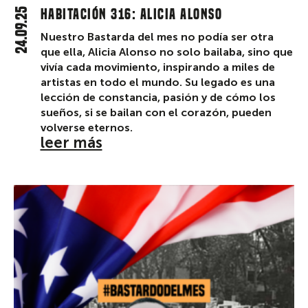
24.09.25
Habitación 316: Alicia Alonso
Nuestro Bastarda del mes no podía ser otra
que ella, Alicia Alonso no solo bailaba, sino que
vivía cada movimiento, inspirando a miles de
artistas en todo el mundo. Su legado es una
lección de constancia, pasión y de cómo los
sueños, si se bailan con el corazón, pueden
volverse eternos.
leer más