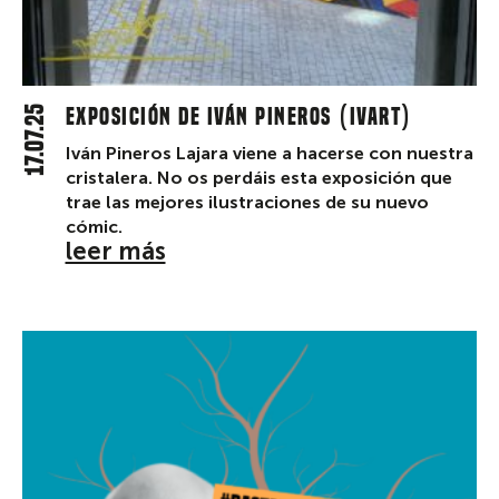
17.07.25
Exposición de Iván Pineros (IvART)
Iván Pineros Lajara viene a hacerse con nuestra
cristalera. No os perdáis esta exposición que
trae las mejores ilustraciones de su nuevo
cómic.
leer más