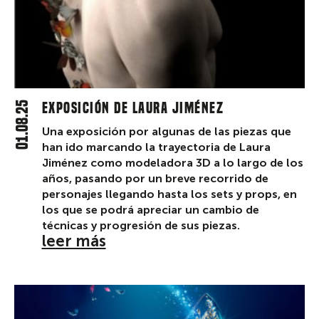
01.08.25
Exposición de Laura Jiménez
Una exposición por algunas de las piezas que
han ido marcando la trayectoria de Laura
Jiménez como modeladora 3D a lo largo de los
años, pasando por un breve recorrido de
personajes llegando hasta los sets y props, en
los que se podrá apreciar un cambio de
técnicas y progresión de sus piezas.
leer más