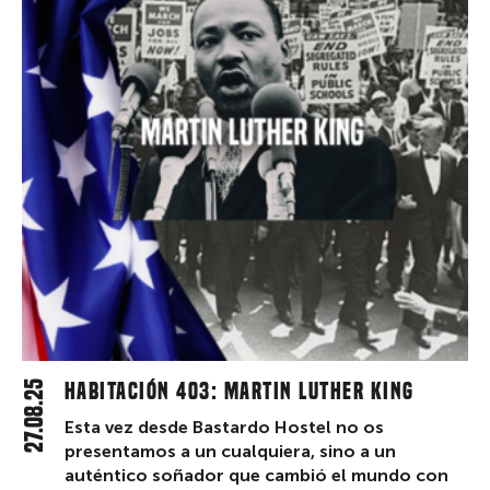
27.08.25
Habitación 403: Martin Luther King
Esta vez desde Bastardo Hostel no os
presentamos a un cualquiera, sino a un
auténtico soñador que cambió el mundo con