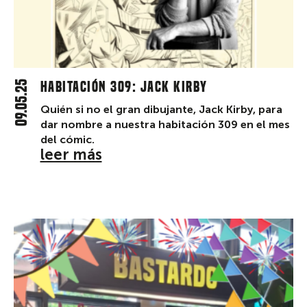
09.05.25
Habitación 309: Jack Kirby
Quién si no el gran dibujante, Jack Kirby, para
dar nombre a nuestra habitación 309 en el mes
del cómic.
leer más