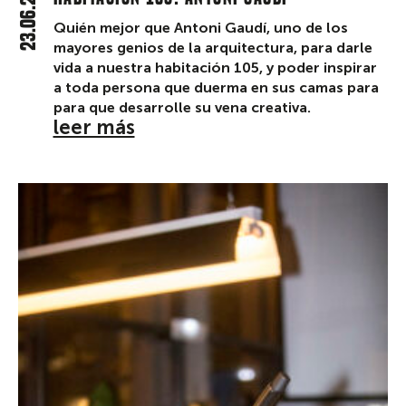
23.06.25
Quién mejor que Antoni Gaudí, uno de los
mayores genios de la arquitectura, para darle
vida a nuestra habitación 105, y poder inspirar
a toda persona que duerma en sus camas para
para que desarrolle su vena creativa.
leer más