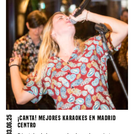
03.06.25
¡CANTA! Mejores karaokes en Madrid
centro