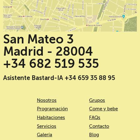
San Mateo 3
Madrid - 28004
+34 682 519 535
Asistente Bastard-IA +34 659 35 88 95
Nosotros
Grupos
Programación
Come y bebe
Habitaciones
FAQs
Servicios
Contacto
Galería
Blog