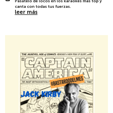
Pásatelo de locos en los karaokes más top y
canta con todas tus fuerzas.
leer más