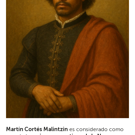
Martín Cortés Malintzin
es considerado como