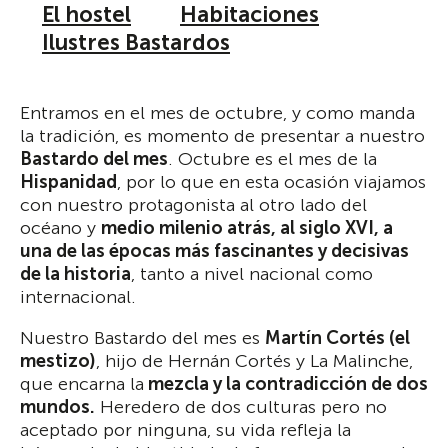
El hostel
Habitaciones
Ilustres Bastardos
Entramos en el mes de octubre, y como manda
la tradición, es momento de presentar a nuestro
Bastardo del mes
. Octubre es el mes de la
Hispanidad
, por lo que en esta ocasión viajamos
con nuestro protagonista al otro lado del
océano y
medio milenio atrás, al siglo XVI, a
una de las épocas más fascinantes y decisivas
de la historia
, tanto a nivel nacional como
internacional.
Nuestro Bastardo del mes es
Martín Cortés (el
mestizo)
, hijo de Hernán Cortés y La Malinche,
que encarna la
mezcla y la contradicción de dos
mundos.
Heredero de dos culturas pero no
aceptado por ninguna, su vida refleja la