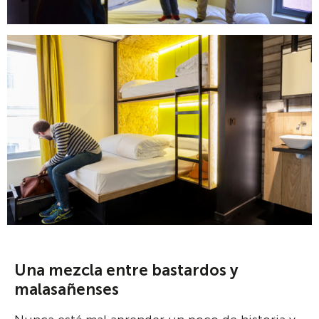
Una mezcla entre bastardos y
malasañenses