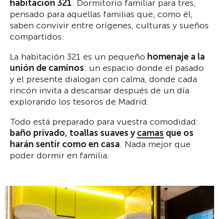
habitación 321
. Dormitorio familiar para tres,
pensado para aquellas familias que, como él,
saben convivir entre orígenes, culturas y sueños
compartidos.
La habitación 321 es un pequeño
homenaje a la
unión de caminos
: un espacio donde el pasado
y el presente dialogan con calma, donde cada
rincón invita a descansar después de un día
explorando los tesoros de Madrid.
Todo está preparado para vuestra comodidad:
baño privado, toallas suaves y
camas
que os
harán sentir como en casa
. Nada mejor que
poder dormir en familia.