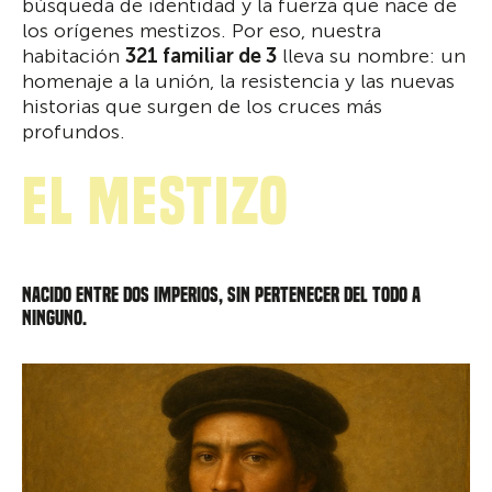
búsqueda de identidad y la fuerza que nace de
los orígenes mestizos. Por eso, nuestra
habitación
321 familiar de 3
lleva su nombre: un
homenaje a la unión, la resistencia y las nuevas
historias que surgen de los cruces más
profundos.
El Mestizo
NACIDO ENTRE DOS IMPERIOS, SIN PERTENECER DEL TODO A
NINGUNO.