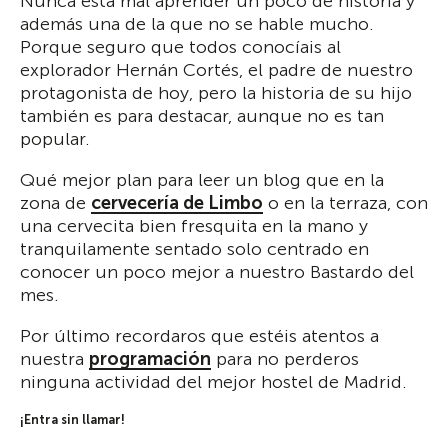
Nunca está mal aprender un poco de historia y
además una de la que no se hable mucho.
Porque seguro que todos conocíais al
explorador Hernán Cortés, el padre de nuestro
protagonista de hoy, pero la historia de su hijo
también es para destacar, aunque no es tan
popular.
Qué mejor plan para leer un blog que en la
zona de
cervecería de Limbo
o en la terraza, con
una cervecita bien fresquita en la mano y
tranquilamente sentado solo centrado en
conocer un poco mejor a nuestro Bastardo del
mes.
Por último recordaros que estéis atentos a
nuestra
programación
para no perderos
ninguna actividad del mejor hostel de Madrid.
¡Entra sin llamar!