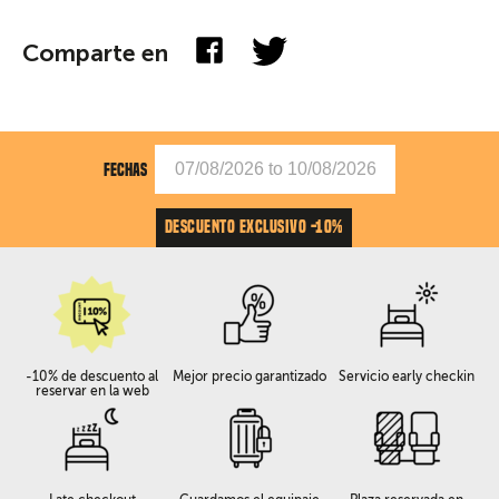
Comparte en
FECHAS
DESCUENTO EXCLUSIVO -10%
-10% de descuento al
Mejor precio garantizado
Servicio early checkin
reservar en la web