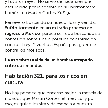
y futuros reyes. No sirvió de nada, siempre
oscurecido por la sombra de su hermanastro
homónimo Martín Cortés Zúñiga.
Perseveró buscando su hueco. Idas y venidas.
Sufrió tormento en un extraño proceso de
regreso a México
, parece ser, que buscando su
confesión sobre una hipotética conspiración
contra el rey. Y vuelta a España para guerrear
contra los moriscos.
La asombrosa vida de un hombre atrapado
entre dos mundos.
Habitación 321, para los ricos en
cultura
No hay persona que encarne mejor la mezcla de
mundos que Martín Cortés, el mestizo, y por
eso, es quien inspira y da esencia a nuestra