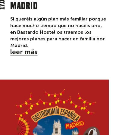
Madrid
Si queréis algún plan más familiar porque
hace mucho tiempo que no hacéis uno,
en Bastardo Hostel os traemos los
mejores planes para hacer en familia por
Madrid.
leer más