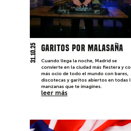
31.10.25
Garitos por Malasaña
Cuando llega la noche, Madrid se
convierte en la ciudad más fiestera y c
más ocio de todo el mundo con bares,
discotecas y garitos abiertos en todas 
manzanas que te imagines.
leer más