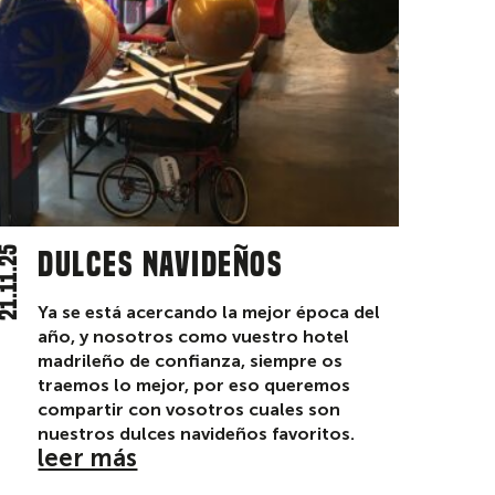
1.11.25
Dulces navideños
Ya se está acercando la mejor época del
año, y nosotros como vuestro hotel
madrileño de confianza, siempre os
traemos lo mejor, por eso queremos
compartir con vosotros cuales son
nuestros dulces navideños favoritos.
leer más