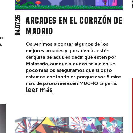
04.07.25
Arcades en el corazón de
Madrid
do
.
Os venimos a contar algunos de los
mejores arcades y que además estén
cerquita de aquí, es decir que estén por
Malasaña, aunque algunos se alejen un
poco más os aseguramos que si os lo
estamos contando es porque esos 5 mins
más de paseo merecen MUCHO la pena.
leer más