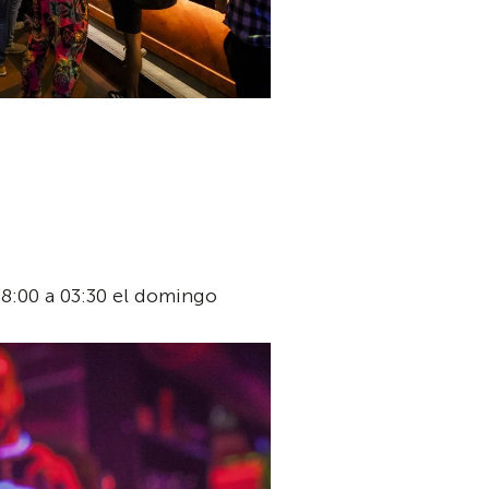
 18:00 a 03:30 el domingo