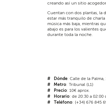
creando así un sitio acogedor
Cuentan con dos plantas, la d
estar más tranquilo de charla 
música más baja, mientras que
abajo es para los valientes qu
durante toda la noche.
Dónde
: Calle de la Palma, 
Metro
: Tribunal (L1)
Precio
: 10€ aprox.
Horario
: de 20:30 a 02:00
Teléfono
: (+34) 676 845 6