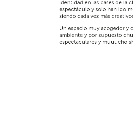
identidad en las bases de la c
espectáculo y solo han ido 
siendo cada vez más creativos
Un espacio muy acogedor y 
ambiente y por supuesto chu
espectaculares y muuucho s