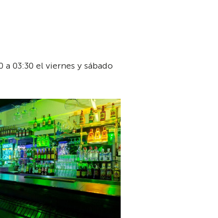
0 a 03:30 el viernes y sábado