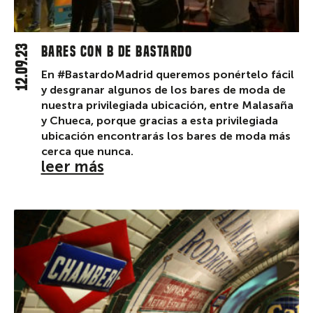
12.09.23
Bares con B de Bastardo
En #BastardoMadrid queremos ponértelo fácil
y desgranar algunos de los bares de moda de
nuestra privilegiada ubicación, entre Malasaña
y Chueca, porque gracias a esta privilegiada
ubicación encontrarás los bares de moda más
cerca que nunca.
leer más