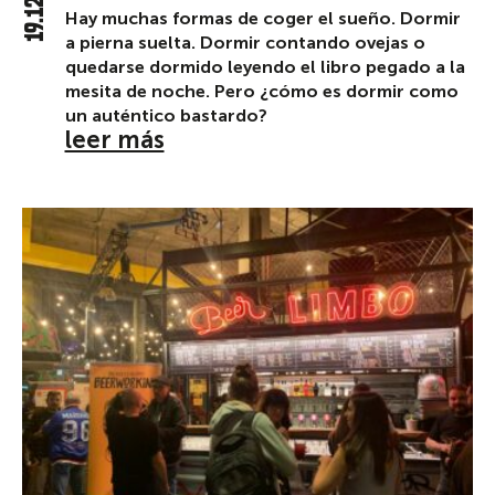
19.12.23
Hay muchas formas de coger el sueño. Dormir
a pierna suelta. Dormir contando ovejas o
quedarse dormido leyendo el libro pegado a la
mesita de noche. Pero ¿cómo es dormir como
un auténtico bastardo?
leer más