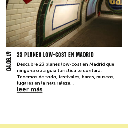
04.06.19
23 planes low-cost en Madrid
Descubre 23 planes low-cost en Madrid que
ninguna otra guía turística te contará.
Tenemos de todo, festivales, bares, museos,
lugares en la naturaleza...
leer más