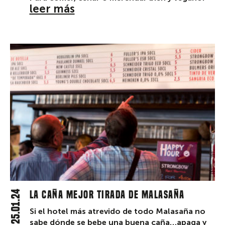
leer más
25.01.24
La caña mejor tirada de Malasaña
Si el hotel más atrevido de todo Malasaña no
sabe dónde se bebe una buena caña…apaga y