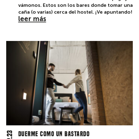
vámonos. Estos son los bares donde tomar una
caña (o varias) cerca del hostel. ¡Ve apuntando!
leer más
Duerme como un Bastardo