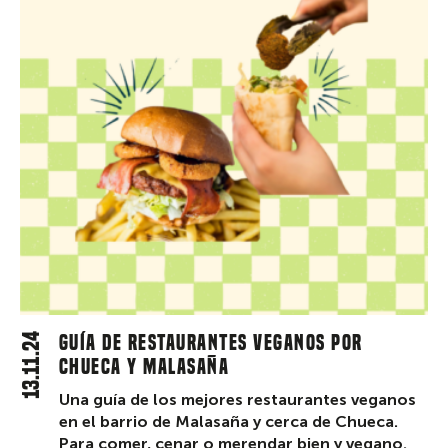
13.11.24
Guía de restaurantes veganos por
Chueca y Malasaña
Una guía de los mejores restaurantes veganos
en el barrio de Malasaña y cerca de Chueca.
Para comer, cenar o merendar bien y vegano.