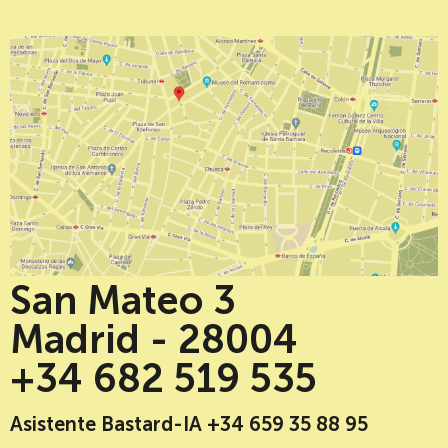
San Mateo 3
Madrid - 28004
+34 682 519 535
Asistente Bastard-IA +34 659 35 88 95