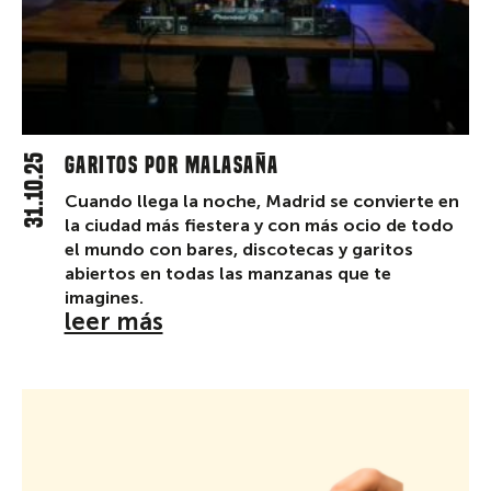
31.10.25
Garitos por Malasaña
Cuando llega la noche, Madrid se convierte en
la ciudad más fiestera y con más ocio de todo
el mundo con bares, discotecas y garitos
abiertos en todas las manzanas que te
imagines.
leer más