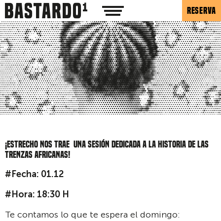
RESERVA
¡Estrecho nos trae una sesión dedicada a la historia de las
trenzas africanas!
#Fecha: 01.12
#Hora: 18:30 H
Te contamos lo que te espera el domingo: