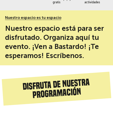
gratis
actividades
Nuestro espacio es tu espacio
Nuestro espacio está para ser
disfrutado. Organiza aquí tu
evento. ¡Ven a Bastardo! ¡Te
esperamos! Escríbenos.
Disfruta de nuestra
programación