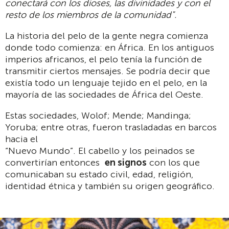
conectará con los dioses, las divinidades y con el
resto de los miembros de la comunidad".
La historia del pelo de la gente negra comienza
donde todo comienza: en África. En los antiguos
imperios africanos, el pelo tenía la función de
transmitir ciertos mensajes. Se podría decir que
existía todo un lenguaje tejido en el pelo, en la
mayoría de las sociedades de África del Oeste.
Estas sociedades, Wolof; Mende; Mandinga;
Yoruba; entre otras, fueron trasladadas en barcos
hacia el
“Nuevo Mundo”. El cabello y los peinados se
convertirían entonces
en signos
con los que
comunicaban su estado civil, edad, religión,
identidad étnica y también su origen geográfico.