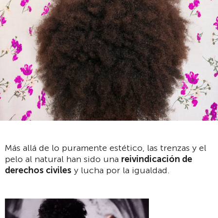
Más allá de lo puramente estético, las trenzas y el
pelo al natural han sido una
reivindicación de
derechos civiles
y lucha por la igualdad.