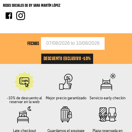
Redes sociales de BY SARA MARTÍN LÓPEZ
FECHAS
DESCUENTO EXCLUSIVO -10%
-10% de descuento al
Mejor precio garantizado
Servicio early checkin
reservar en la web
Late checkout
Guardamos el equipaje
Plaza reservada en