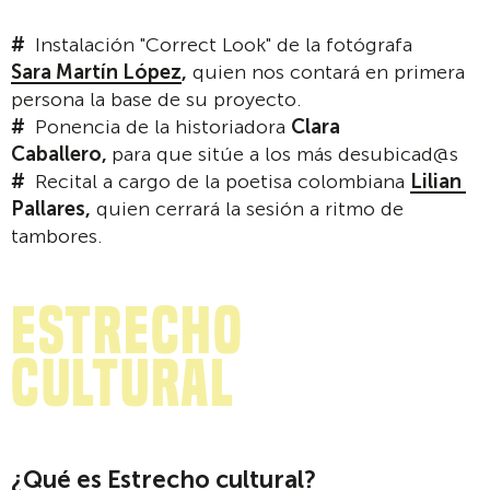
Instalación "Correct Look" de la fotógrafa
Sara Martín López
,
quien nos contará en primera
persona la base de su proyecto.
Ponencia de la historiadora
Clara
Caballero,
para que sitúe a los más desubicad@s
Recital a cargo de la poetisa colombiana
Lilian
Pallares,
quien cerrará la sesión a ritmo de
tambores.
Estrecho
cultural
¿Qué es Estrecho cultural?