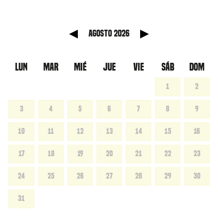
anterior
Mes sig
agosto 2026
LUN
MAR
MIÉ
JUE
VIE
SÁB
DOM
1
2
3
4
5
6
7
8
9
10
11
12
13
14
15
16
17
18
19
20
21
22
23
24
25
26
27
28
29
30
31