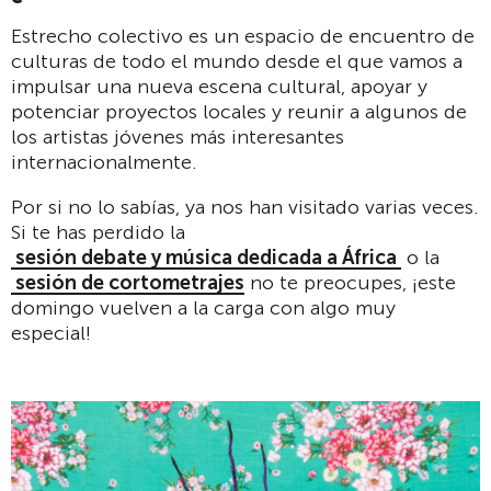
Estrecho colectivo es un espacio de encuentro de
culturas de todo el mundo desde el que vamos a
impulsar una nueva escena cultural, apoyar y
potenciar proyectos locales y reunir a algunos de
los artistas jóvenes más interesantes
internacionalmente.
Por si no lo sabías, ya nos han visitado varias veces.
Si te has perdido la
sesión debate y música dedicada a África
o la
sesión de cortometrajes
no te preocupes, ¡este
domingo vuelven a la carga con algo muy
especial!