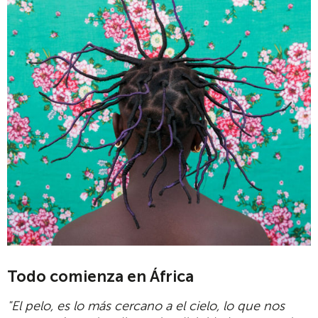
Todo comienza en África
"El pelo, es lo más cercano a el cielo, lo que nos