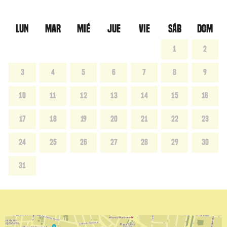
LUN
MAR
MIÉ
JUE
VIE
SÁB
DOM
1
2
3
4
5
6
7
8
9
10
11
12
13
14
15
16
17
18
19
20
21
22
23
24
25
26
27
28
29
30
31