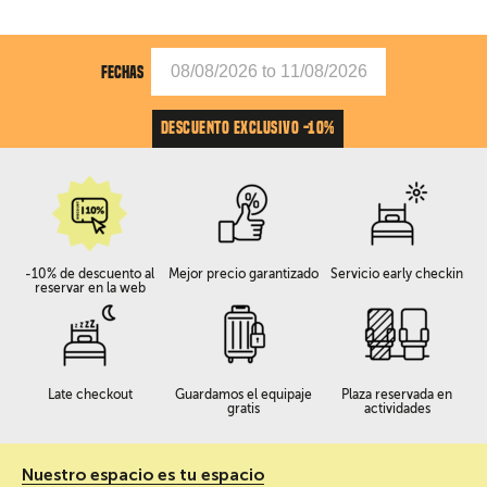
FECHAS
DESCUENTO EXCLUSIVO -10%
-10% de descuento al
Mejor precio garantizado
Servicio early checkin
reservar en la web
Late checkout
Guardamos el equipaje
Plaza reservada en
gratis
actividades
Nuestro espacio es tu espacio