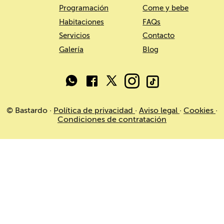
Programación
Come y bebe
Habitaciones
FAQs
Servicios
Contacto
Galería
Blog
© Bastardo ·
Política de privacidad
·
Aviso legal
·
Cookies
·
Condiciones de contratación