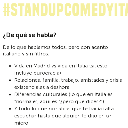
#standupcomedyit
¿De qué se habla?
De lo que hablamos todos, pero con acento
italiano y sin filtros:
Vida en Madrid vs vida en Italia (sí, esto
incluye burocracia)
Relaciones, familia, trabajo, amistades y crisis
existenciales a deshora
Diferencias culturales (lo que en Italia es
“normale”, aquí es “¿pero qué dices?”)
Y todo lo que no sabías que te hacía falta
escuchar hasta que alguien lo dijo en un
micro