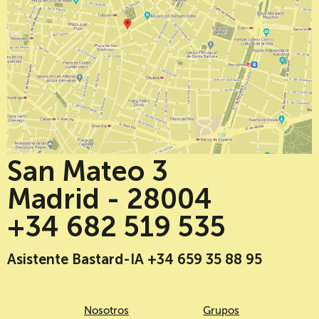
San Mateo 3
Madrid - 28004
+34 682 519 535
Asistente Bastard-IA +34 659 35 88 95
Nosotros
Grupos