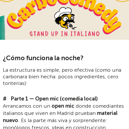
¿Cómo funciona la noche?
La estructura es simple, pero efectiva (como una
carbonara bien hecha: pocos ingredientes, cero
tonterías):
Parte 1 — Open mic (comedia local)
Arrancamos con un
open mic
donde comediantes
italianos que viven en Madrid prueban
material
nuevo
. Es la parte más viva y sorprendente:
monólogos frescos, ideas en construcción,