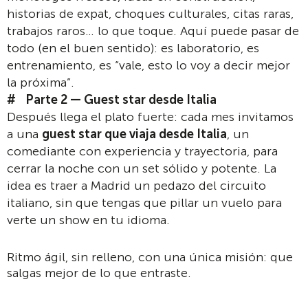
historias de expat, choques culturales, citas raras,
trabajos raros… lo que toque. Aquí puede pasar de
todo (en el buen sentido): es laboratorio, es
entrenamiento, es “vale, esto lo voy a decir mejor
la próxima”.
Parte 2 — Guest star desde Italia
Después llega el plato fuerte: cada mes invitamos
a una
guest star que viaja desde Italia
, un
comediante con experiencia y trayectoria, para
cerrar la noche con un set sólido y potente. La
idea es traer a Madrid un pedazo del circuito
italiano, sin que tengas que pillar un vuelo para
verte un show en tu idioma.
Ritmo ágil, sin relleno, con una única misión: que
salgas mejor de lo que entraste.