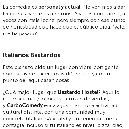
La comedia es
personal y actual
. No venimos a dar
lecciones: venimos a reírnos. A veces con cariño, a
veces con mala leche, pero siempre con ese punto
de honestidad que hace que el público diga: “vale,
me ha pasado”.
Italianos Bastardos
Este planazo pide un lugar con vibra, con gente,
con ganas de hacer cosas diferentes y con un
punto de “aquí pasan cosas”.
¿Qué mejor lugar que
Bastardo Hostel
? Aquí lo
internacional y lo local se cruzan de verdad,
y
CarboComedy
encaja justo ahí: una actividad
cultural distinta, con una comunidad muy
concreta (italianos/expats) y una energía que se
contagia incluso si tu italiano es nivel “pizza, ciao,