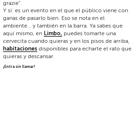
grazie”.
Y sí: es un evento en el que el público viene con
ganas de pasarlo bien. Eso se nota en el
ambiente… y también en la barra. Ya sabes que
aquí mismo, en
Limbo,
puedes tomarte una
cervecita cuando quieras y en los pisos de arriba,
habitaciones
disponibles para echarte el rato que
quieras y descansar.
¡Entra sin llamar!