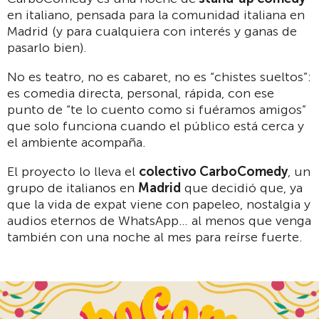
en italiano, pensada para la comunidad italiana en
Madrid (y para cualquiera con interés y ganas de
pasarlo bien).
No es teatro, no es cabaret, no es “chistes sueltos”:
es comedia directa, personal, rápida, con ese
punto de “te lo cuento como si fuéramos amigos”
que solo funciona cuando el público está cerca y
el ambiente acompaña.
El proyecto lo lleva el
colectivo CarboComedy
, un
grupo de italianos en
Madrid
que decidió que, ya
que la vida de expat viene con papeleo, nostalgia y
audios eternos de WhatsApp… al menos que venga
también con una noche al mes para reírse fuerte.