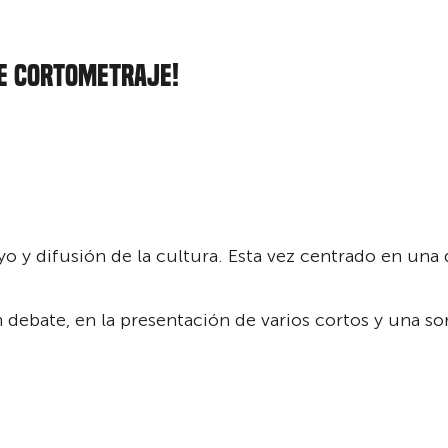
de cortometraje!
 y difusión de la cultura. Esta vez centrado en una 
debate, en la presentación de varios cortos y una sorp