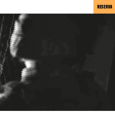
RESERVA