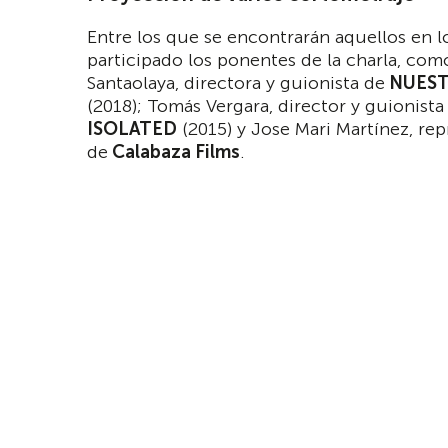
Entre los que se encontrarán aquellos en 
participado los ponentes de la charla, com
Santaolaya, directora y guionista de
NUEST
(2018); Tomás Vergara, director y guionista
ISOLATED
(2015) y Jose Mari Martínez, re
de
Calabaza Films
.