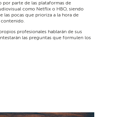
 por parte de las plataformas de
diovisual como Netflix o HBO, siendo
 las pocas que prioriza a la hora de
 contenido.
propios profesionales hablarán de sus
ontestarán las preguntas que formulen los