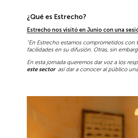
¿Qué es Estrecho?
Estrecho nos visitó en Junio con una sesi
"En Estrecho estamos comprometidos con tod
facilidades en su difusión. Otras, sin emba
En esta jornada queremos dar voz a los res
este sector
así dar a conocer al público un