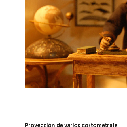
Proyección de varios cortometraje