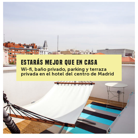
Estarás mejor que en casa
Wi-fi, baño privado, parking y terraza
privada en el hotel del centro de Madrid