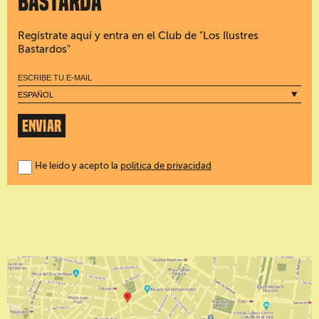
bastarda
Regístrate aquí y entra en el Club de "Los Ilustres
Bastardos"
ENVIAR
He leído y acepto la
política de privacidad