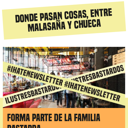
Donde pasan cosas, entre
Malasaña y Chueca
Forma parte de la familia