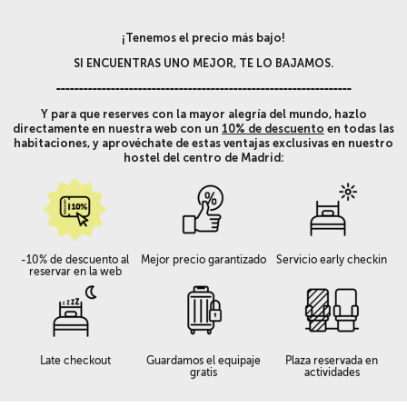
¡Tenemos el precio más bajo!
SI ENCUENTRAS UNO MEJOR, TE LO BAJAMOS.
-----------------------------------------------------------------
Y para que reserves con la mayor alegría del mundo, hazlo
directamente en nuestra web con un
10% de descuento
en todas las
habitaciones, y aprovéchate de estas ventajas exclusivas en nuestro
hostel del centro de Madrid:
-10% de descuento al
Mejor precio garantizado
Servicio early checkin
reservar en la web
Late checkout
Guardamos el equipaje
Plaza reservada en
gratis
actividades