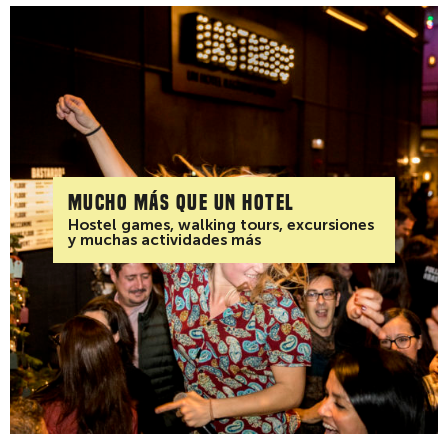
Mucho más que un hotel
Hostel games, walking tours, excursiones
y muchas actividades más