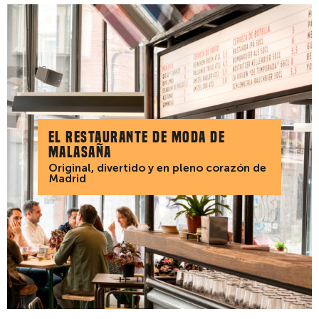
El restaurante de moda de
Malasaña
Original, divertido y en pleno corazón de
Madrid