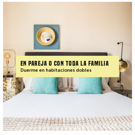
En pareja o con toda la familia
Duerme en habitaciones dobles