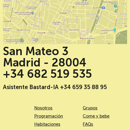
San Mateo 3
Madrid - 28004
+34 682 519 535
Asistente Bastard-IA +34 659 35 88 95
Nosotros
Grupos
Programación
Come y bebe
Habitaciones
FAQs