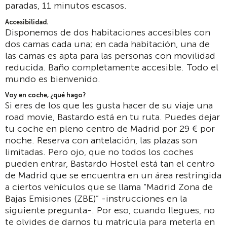
paradas, 11 minutos escasos.
Accesibilidad.
Disponemos de dos habitaciones accesibles con
dos camas cada una; en cada habitación, una de
las camas es apta para las personas con movilidad
reducida. Baño completamente accesible. Todo el
mundo es bienvenido.
Voy en coche, ¿qué hago?
Si eres de los que les gusta hacer de su viaje una
road movie, Bastardo está en tu ruta. Puedes dejar
tu coche en pleno centro de Madrid por 29 € por
noche. Reserva con antelación, las plazas son
limitadas. Pero ojo, que no todos los coches
pueden entrar, Bastardo Hostel está tan el centro
de Madrid que se encuentra en un área restringida
a ciertos vehículos que se llama “Madrid Zona de
Bajas Emisiones (ZBE)” -instrucciones en la
siguiente pregunta-. Por eso, cuando llegues, no
te olvides de darnos tu matrícula para meterla en