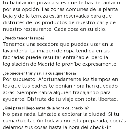
tu habitación privada si es que te has decantado
por esa opción. Las zonas comunes de la planta
baja y de la terraza están reservadas para que
disfrutes de los productos de nuestro bar y de
nuestro restaurante. Cada cosa en su sitio.
¿Puedo tender la ropa?
Tenemos una secadora que puedes usar en la
lavandería. La imagen de ropa tendida en las
fachadas puede resultar entrañable, pero la
legislación de Madrid lo prohíbe expresamente.
¿Se puede entrar y salir a cualquier hora?
Por supuesto. Afortunadamente los tiempos en
los que tus padres te ponían hora han quedado
atrás. Siempre habrá alguien trabajando para
ayudarte. Disfruta de tu viaje con total libertad.
¿Qué pasa si llego antes de la hora del check-in?
No pasa nada. Lánzate a explorar la ciudad. Si tu
cama/habitación todavía no está preparada, podrás
dejarnos tus cosas hasta la hora del check-in.