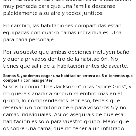
muy pensada para que una familia descanse
plácidamente a su aire y todos juntitos.
En cambio, las habitaciones compartidas están
equipadas con cuatro camas individuales. Una
para cada personaje.
Por supuesto que ambas opciones incluyen baño
y ducha privados dentro de la habitación. No
tienes que salir de la habitación antes de asearte.
Somos 5, ¿podemos coger una habitación entera de 6 o tenemos que
compartir con más gente?
Si sois 5 como “The Jackson 5” o las “Spice Girls”, y
no queréis añadir a ningún miembro más en el
grupo, lo comprendemos. Por eso, tenéis que
reservar un dormitorio de 6 para vosotros 5 y no
camas individuales. Así os aseguráis de que esa
habitación es solo para vuestro grupo. Mejor que
os sobre una cama, que no tener a un infiltrado.