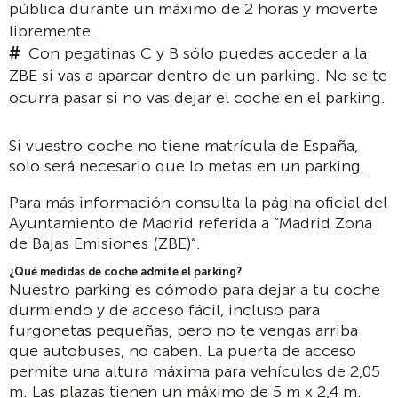
pública durante un máximo de 2 horas y moverte
libremente.
Con pegatinas C y B sólo puedes acceder a la
ZBE si vas a aparcar dentro de un parking. No se te
ocurra pasar si no vas dejar el coche en el parking.
Si vuestro coche no tiene matrícula de España,
solo será necesario que lo metas en un parking.
Para más información consulta la página oficial del
Ayuntamiento de Madrid referida a “Madrid Zona
de Bajas Emisiones (ZBE)”.
¿Qué medidas de coche admite el parking?
Nuestro parking es cómodo para dejar a tu coche
durmiendo y de acceso fácil, incluso para
furgonetas pequeñas, pero no te vengas arriba
que autobuses, no caben. La puerta de acceso
permite una altura máxima para vehículos de 2,05
m. Las plazas tienen un máximo de 5 m x 2,4 m.