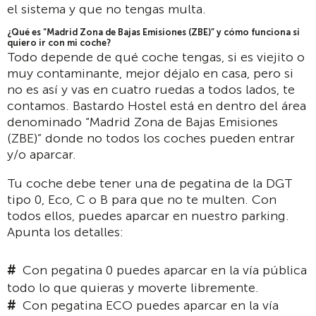
el sistema y que no tengas multa.
¿Qué es “Madrid Zona de Bajas Emisiones (ZBE)” y cómo funciona si
quiero ir con mi coche?
Todo depende de qué coche tengas, si es viejito o
muy contaminante, mejor déjalo en casa, pero si
no es así y vas en cuatro ruedas a todos lados, te
contamos. Bastardo Hostel está en dentro del área
denominado “Madrid Zona de Bajas Emisiones
(ZBE)” donde no todos los coches pueden entrar
y/o aparcar.
Tu coche debe tener una de pegatina de la DGT
tipo 0, Eco, C o B para que no te multen. Con
todos ellos, puedes aparcar en nuestro parking.
Apunta los detalles:
Con pegatina 0 puedes aparcar en la vía pública
todo lo que quieras y moverte libremente.
Con pegatina ECO puedes aparcar en la vía