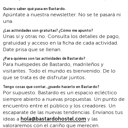
Quiero saber qué pasa en Bastardo.
Apúntate a nuestra newsletter. No se te pasará ni
una.
¿Las actividades son gratuitas? ¿Cómo me apunto?
Unas sí y otras no. Consulta los detalles de pago,
gratuidad y acceso en la ficha de cada actividad.
Date prisa que se llenan.
¿Para quiénes son las actividades de Bastardo?
Para huéspedes de Bastardo, madrileños y
visitantes. Todo el mundo es bienvenido. De lo
que se trata es de disfrutar juntos.
Tengo cosas que contar, ¿puedo hacerlo en Bastardo?
Por supuesto. Bastardo es un espacio ecléctico
siempre abierto a nuevas propuestas. Un punto de
encuentro entre el público y los creadores. Un
escaparate de las nuevas tendencias. Envíanos tus
ideas a
hola@bastardohostel.com
y las
valoraremos con el cariño que merecen.