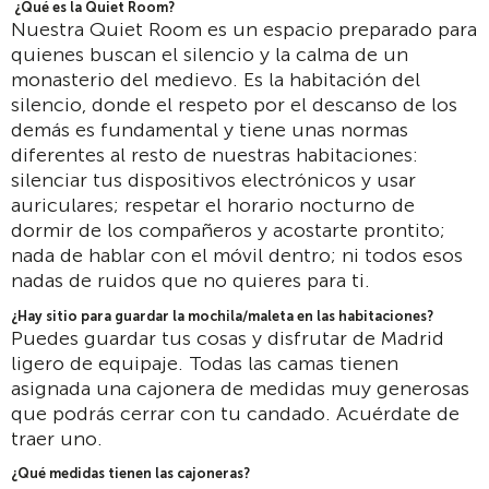
¿Qué es la Quiet Room?
Nuestra Quiet Room es un espacio preparado para
quienes buscan el silencio y la calma de un
monasterio del medievo. Es la habitación del
silencio, donde el respeto por el descanso de los
demás es fundamental y tiene unas normas
diferentes al resto de nuestras habitaciones:
silenciar tus dispositivos electrónicos y usar
auriculares; respetar el horario nocturno de
dormir de los compañeros y acostarte prontito;
nada de hablar con el móvil dentro; ni todos esos
nadas de ruidos que no quieres para ti.
¿Hay sitio para guardar la mochila/maleta en las habitaciones?
Puedes guardar tus cosas y disfrutar de Madrid
ligero de equipaje. Todas las camas tienen
asignada una cajonera de medidas muy generosas
que podrás cerrar con tu candado. Acuérdate de
traer uno.
¿Qué medidas tienen las cajoneras?