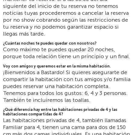
siguiente del inicio de tu reserva no tenemos
noticias tuyas procederemos a cancelar la reserva
por no show cobrando según las restricciones de
tu reserva y no podemos garantizar espacio si
llegas más tarde.
¿Cuántas noches te puedes quedar con nosotros?
Como máximo te puedes quedar 20 noches,
porque toda relación tiene un principio y un final.
Voy con amigos y queremos estar en la misma habitación.
¡Bienvenidos a Bastardo! Si quieres asegurarte de
compartir la habitación con tus amigos y/o familia
puedes reservar una habitación completa.
Tenemos para todos los gustos: 6, 4 y 3 personas.
También te incluiremos las toallas.
¿Qué diferencia hay entre las habitaciones privadas de 4 y las
habitaciones compartidas de 4?
Las habitaciones privadas de 4, también llamadas
Familiar para 4, tienen una cama para dos de 150
cm más dos camas individuales. Es una habitación