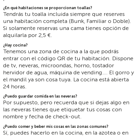
¿En qué habitaciones se proporcionan toallas?
Tendrás tu toalla incluida siempre que reserves
una habitación completa (Bunk, Familiar o Doble).
Si solamente reservas una cama tienes opción de
alquilarla por 2,5 €.
¿Hay cocina?
Tenemos una zona de cocina a la que podrás
entrar con el código QR de tu habitación. Dispone
de tv, neveras, microondas, horno, tostador
hervidor de agua, máquina de vending…. El gorro y
el mandil ya son cosa tuya. La cocina está abierta
24 horas.
¿Puedo guardar comida en las neveras?
Por supuesto, pero recuerda que si dejas algo en
las neveras tienes que etiquetar tus cosas con
nombre y fecha de check-out.
¿Puedo comer y beber mis cosas en las zonas comunes?
Sí, puedes hacerlo en la cocina, en la azotea o en