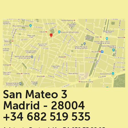
San Mateo 3
Madrid - 28004
+34 682 519 535