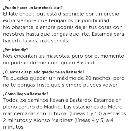
¿Puedo hacer un late check-out?
El late check-out está disponible por un precio
extra siempre que tengamos disponibilidad.
No obstante, siempre podrás dejar tus cosas con
nosotros hasta que tengas que irte. Estamos para
hacerte la vida más sencilla.
¿Pet friendly?
Nos encantan las mascotas, pero por el momento
no podrán dormir contigo en Bastardo.
¿Cuántos días puedo quedarme en Bastardo?
Te puedes quedar un máximo de 20 noches, pero
no te pongas triste que siempre puedes volver.
¿Cómo llego a Bastardo?
Todos los caminos llevan a Bastardo. Estamos en
pleno centro de Madrid. Las estaciones de Metro
más cercanas son Tribunal (líneas 1 y 10) a escasos
2 minutos y Alonso Martinez (líneas 4 y 5) a 4
minutos.