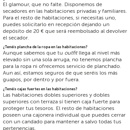
El glamour, que no falte. Disponemos de
secadores en las habitaciones privadas y familiares.
Para el resto de habitaciones, si necesitas uno,
puedes solicitarlo en recepción dejando un
depósito de 20 € que será reembolsado al devolver
el secador.
¿Tenéis plancha de la ropa en las habitaciones?
Aunque sabemos que tu
outfit
llega al nivel más
elevado sin una sola arruga, no tenemos plancha
para la ropa ni ofrecemos servicio de planchado.
Aun así, estamos seguros de que seréis los más
guapos, por dentro y por fuera.
¿Tenéis cajas fuertes en las habitaciones?
Las habitaciones dobles superiores y dobles
superiores con terraza sí tienen caja fuerte para
proteger tus tesoros. El resto de habitaciones
poseen una cajonera individual que puedes cerrar
con un candado para mantener a salvo todas tus
pertenencias.