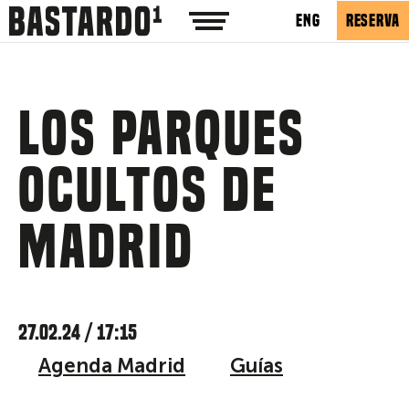
ENG
RESERVA
Los parques
ocultos de
Madrid
27.02.24 / 17:15
Agenda Madrid
Guías