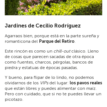
Jardines de Cecilio Rodríguez
Agarraos bien, porque está en la parte sureña y
romanticona del
Parque del Retiro
.
Este rincón es como un
chill-out
clásico. Lleno
de cosas que parecen sacadas de otra época
como fuentes, charcos, pérgolas, bancos de
piedra y estatuas de épocas pasadas.
Y bueno, para flipar de lo lindo, no podemos
olvidarnos de los
VIPs
del lugar:
los pavos reales
que están libres y puedes alimentar con maíz.
Pero con cuidado, que si no te puedes llevar un
picotazo.