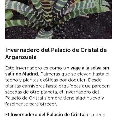
Invernadero del Palacio de Cristal de
Arganzuela
Este invernadero es como un
viaje a la selva sin
salir de Madrid
. Palmeras que se elevan hasta el
techo y plantas exóticas por doquier. Desde
plantas carnívoras hasta orquídeas que parecen
sacadas de otro planeta, el Invernadero del
Palacio de Cristal siempre tiene algo nuevo y
fascinante para ofrecer.
El
Invernadero del Palacio de Cristal
es como