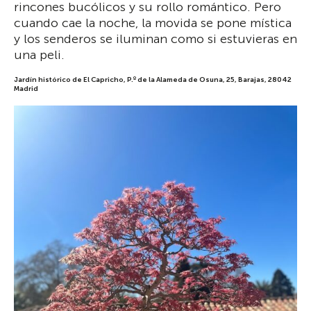
rincones bucólicos y su rollo romántico. Pero
cuando cae la noche, la movida se pone mística
y los senderos se iluminan como si estuvieras en
una peli.
Jardín histórico de El Capricho, P.º de la Alameda de Osuna, 25, Barajas, 28042
Madrid