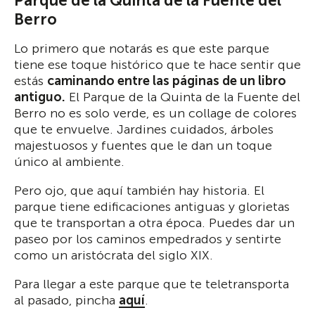
Parque de la Quinta de la Fuente del
Berro
Lo primero que notarás es que este parque
tiene ese toque histórico que te hace sentir que
estás
caminando entre las páginas de un libro
antiguo.
El Parque de la Quinta de la Fuente del
Berro no es solo verde, es un collage de colores
que te envuelve. Jardines cuidados, árboles
majestuosos y fuentes que le dan un toque
único al ambiente.
Pero ojo, que aquí también hay historia. El
parque tiene edificaciones antiguas y glorietas
que te transportan a otra época. Puedes dar un
paseo por los caminos empedrados y sentirte
como un aristócrata del siglo XIX.
Para llegar a este parque que te teletransporta
al pasado, pincha
aquí
.