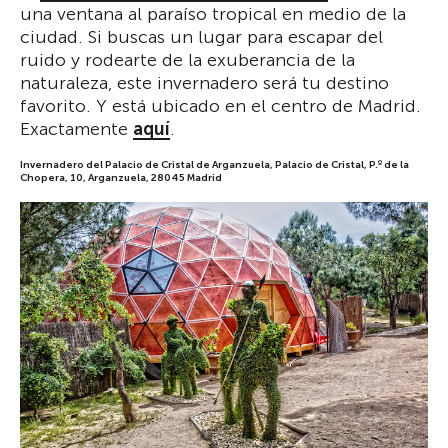
una ventana al paraíso tropical en medio de la
ciudad. Si buscas un lugar para escapar del
ruido y rodearte de la exuberancia de la
naturaleza, este invernadero será tu destino
favorito. Y está ubicado en el centro de Madrid.
Exactamente
aquí
.
Invernadero del Palacio de Cristal de Arganzuela, Palacio de Cristal, P.º de la
Chopera, 10, Arganzuela, 28045 Madrid