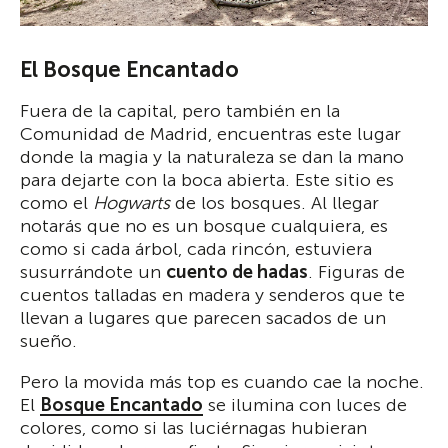
El Bosque Encantado
Fuera de la capital, pero también en la
Comunidad de Madrid, encuentras este lugar
donde la magia y la naturaleza se dan la mano
para dejarte con la boca abierta. Este sitio es
como el
Hogwarts
de los bosques. Al llegar
notarás que no es un bosque cualquiera, es
como si cada árbol, cada rincón, estuviera
susurrándote un
cuento de hadas
. Figuras de
cuentos talladas en madera y senderos que te
llevan a lugares que parecen sacados de un
sueño.
Pero la movida más top es cuando cae la noche.
El
Bosque Encantado
se ilumina con luces de
colores, como si las luciérnagas hubieran