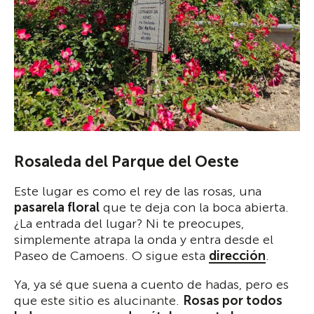
Rosaleda del Parque del Oeste
Este lugar es como el rey de las rosas, una
pasarela floral
que te deja con la boca abierta.
¿La entrada del lugar? Ni te preocupes,
simplemente atrapa la onda y entra desde el
Paseo de Camoens. O sigue esta
dirección
.
Ya, ya sé que suena a cuento de hadas, pero es
que este sitio es alucinante.
Rosas por todos