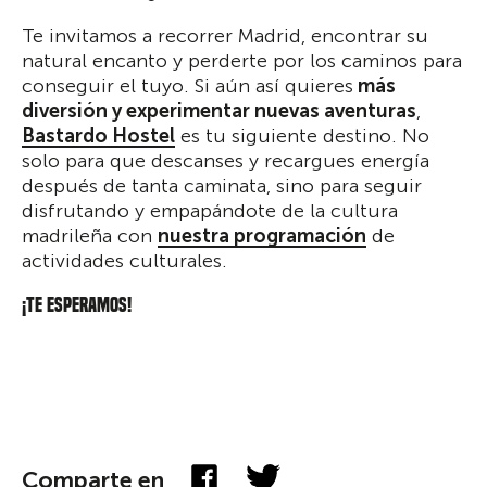
Te invitamos a recorrer Madrid, encontrar su
natural encanto y perderte por los caminos para
conseguir el tuyo. Si aún así quieres
más
diversión y experimentar nuevas aventuras
,
Bastardo Hostel
es tu siguiente destino. No
solo para que descanses y recargues energía
después de tanta caminata, sino para seguir
disfrutando y empapándote de la cultura
madrileña con
nuestra programación
de
actividades culturales.
¡Te esperamos!
Comparte en