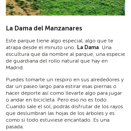
La Dama del Manzanares
Este parque tiene algo especial, algo que te
atrapa desde el minuto uno.
La Dama
. Una
escultura que da nombre al parque, una especie
de guardiana del rollo natural que hay en
Madrid.
Puedes tomarte un respiro en sus alrededores y
dar un paseo largo para estirar esas piernas o
hacer deporte así como llevarte algo para jugar
o andar en bicicleta. Pero eso no es todo.
Cuando sale el sol, podrás disfrutar de los rayos
que deslumbran las hojas de los árboles y es
como si todo estuviese encantado. Es una
pasada.