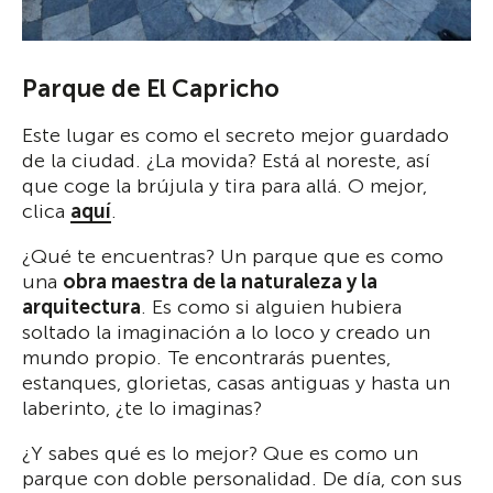
Parque de El Capricho
Este lugar es como el secreto mejor guardado
de la ciudad. ¿La movida? Está al noreste, así
que coge la brújula y tira para allá. O mejor,
clica
aquí
.
¿Qué te encuentras? Un parque que es como
una
obra maestra de la naturaleza y la
arquitectura
. Es como si alguien hubiera
soltado la imaginación a lo loco y creado un
mundo propio. Te encontrarás puentes,
estanques, glorietas, casas antiguas y hasta un
laberinto, ¿te lo imaginas?
¿Y sabes qué es lo mejor? Que es como un
parque con doble personalidad. De día, con sus