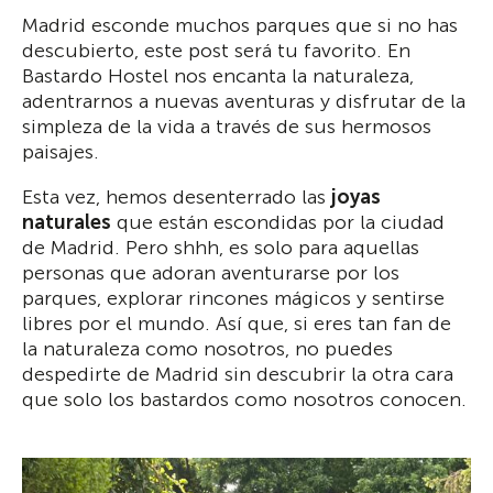
Madrid esconde muchos parques que si no has
descubierto, este post será tu favorito. En
Bastardo Hostel nos encanta la naturaleza,
adentrarnos a nuevas aventuras y disfrutar de la
simpleza de la vida a través de sus hermosos
paisajes.
Esta vez, hemos desenterrado las
joyas
naturales
que están escondidas por la ciudad
de Madrid. Pero shhh, es solo para aquellas
personas que adoran aventurarse por los
parques, explorar rincones mágicos y sentirse
libres por el mundo. Así que, si eres tan fan de
la naturaleza como nosotros, no puedes
despedirte de Madrid sin descubrir la otra cara
que solo los bastardos como nosotros conocen.