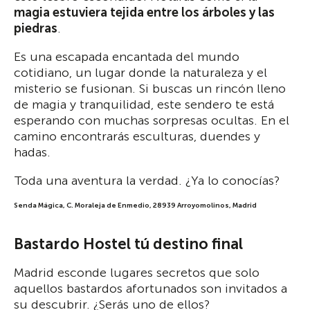
magia estuviera tejida entre los árboles y las
piedras
.
Es una escapada encantada del mundo
cotidiano, un lugar donde la naturaleza y el
misterio se fusionan. Si buscas un rincón lleno
de magia y tranquilidad, este sendero te está
esperando con muchas sorpresas ocultas. En el
camino encontrarás esculturas, duendes y
hadas.
Toda una aventura la verdad. ¿Ya lo conocías?
Senda Mágica, C. Moraleja de Enmedio, 28939 Arroyomolinos, Madrid
Bastardo Hostel tú destino final
Madrid esconde lugares secretos que solo
aquellos bastardos afortunados son invitados a
su descubrir. ¿Serás uno de ellos?