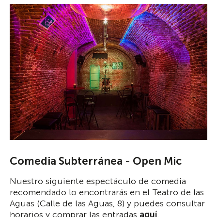
Comedia Subterránea - Open Mic
Nuestro siguiente espectáculo de comedia
recomendado lo encontrarás en el Teatro de las
Aguas (Calle de las Aguas, 8) y puedes consultar
horarios y comprar las entradas
aquí
.