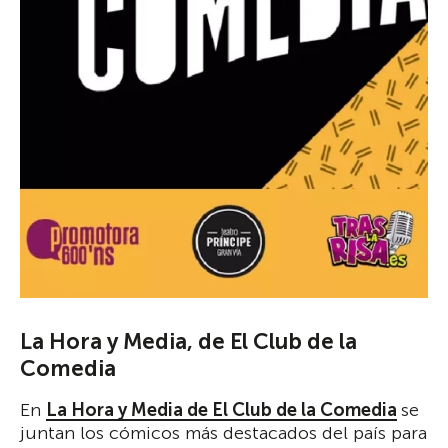
La Hora y Media, de El Club de la
Comedia
En
La Hora y Media de El Club de la Comedia
se
juntan los cómicos más destacados del país para