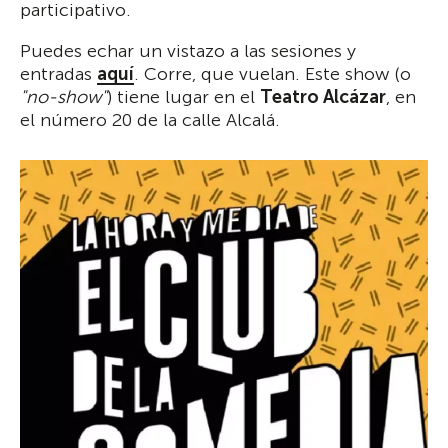
participativo.
Puedes echar un vistazo a las sesiones y
entradas
aquí
. Corre, que vuelan. Este show (o
"no-show"
) tiene lugar en el
Teatro Alcázar
, en
el número 20 de la calle Alcalá.