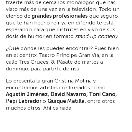
traerte más de cerca los monólogos que has
visto más de una vez en la televisión. Todo un
elenco de
grandes profesionales
que seguro
que te han hecho reír ya en diferido te está
esperando para que disfrutes en vivo de sus
dosis de humor en formato
stand up comedy
.
¿Que dónde les puedes encontrar? Pues bien
en el centro: Teatro Príncipe Gran Vía, en la
calle Tres Cruces, 8. Pásate de martes a
domingo, para partirte de risa.
Lo presenta la gran Cristina Molina y
encontramos artistas confirmados como
Agustín Jiménez, David Navarro, Toni Cano,
Pepi Labrador
o
Quique Matilla,
entre otros
muchos otros. Ahí es nada.