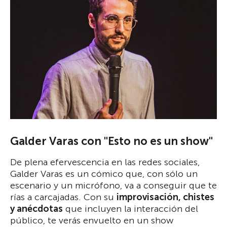
Galder Varas con "Esto no es un show"
De plena efervescencia en las redes sociales,
Galder Varas es un cómico que, con sólo un
escenario y un micrófono, va a conseguir que te
rías a carcajadas. Con su
improvisación, chistes
y anécdotas
que incluyen la interacción del
público, te verás envuelto en un show