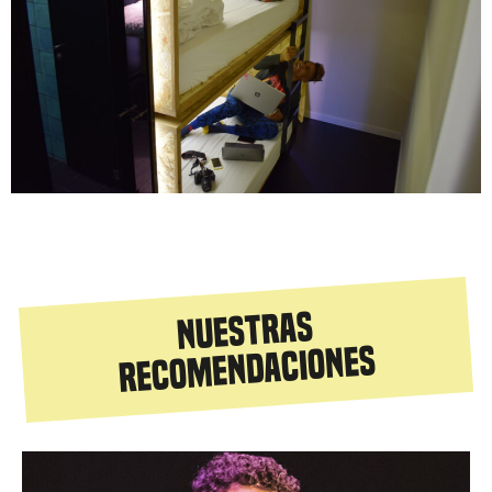
NUESTRAS
RECOMENDACIONES