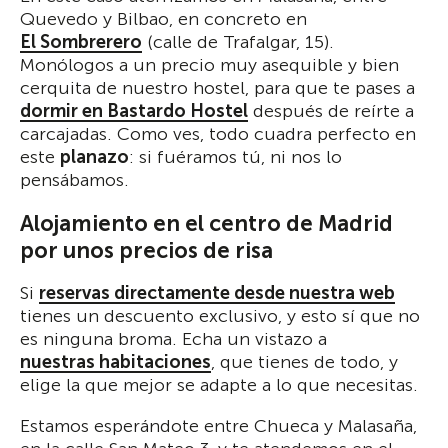
Quevedo y Bilbao, en concreto en
El Sombrerero
(calle de Trafalgar, 15).
Monólogos a un precio muy asequible y bien
cerquita de nuestro hostel, para que te pases a
dormir en Bastardo Hostel
después de reírte a
carcajadas. Como ves, todo cuadra perfecto en
este
planazo
: si fuéramos tú, ni nos lo
pensábamos.
Alojamiento en el centro de Madrid
por unos precios de risa
Si
reservas directamente desde nuestra web
tienes un descuento exclusivo, y esto sí que no
es ninguna broma. Echa un vistazo a
nuestras habitaciones
, que tienes de todo, y
elige la que mejor se adapte a lo que necesitas.
Estamos esperándote entre Chueca y Malasaña,