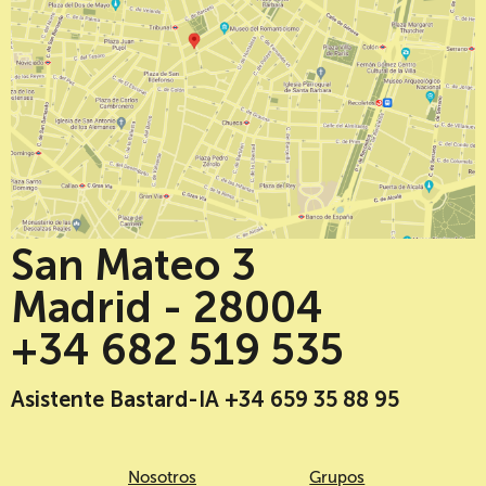
San Mateo 3
Madrid - 28004
+34 682 519 535
Asistente Bastard-IA +34 659 35 88 95
Nosotros
Grupos