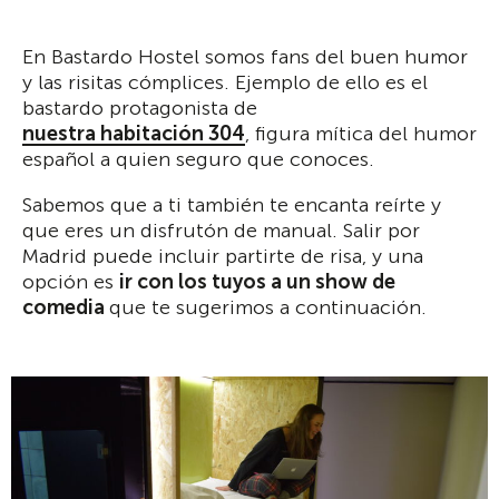
En Bastardo Hostel somos fans del buen humor
y las risitas cómplices. Ejemplo de ello es el
bastardo protagonista de
nuestra habitación 304
, figura mítica del humor
español a quien seguro que conoces.
Sabemos que a ti también te encanta reírte y
que eres un disfrutón de manual. Salir por
Madrid puede incluir partirte de risa, y una
opción es
ir con los tuyos a un show de
comedia
que te sugerimos a continuación.