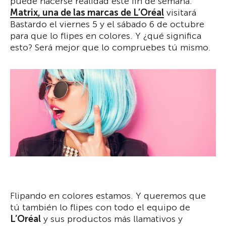
puede hacerse realidad este fin de semana.
Matrix, una de las marcas de L’Oréal
visitará
Bastardo el viernes 5 y el sábado 6 de octubre
para que lo flipes en colores. Y ¿qué significa
esto? Será mejor que lo compruebes tú mismo.
Flipando en colores estamos. Y queremos que
tú también lo flipes con todo el equipo de
L’Oréal
y sus productos más llamativos y