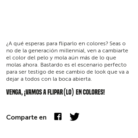
¿A qué esperas para fliparlo en colores? Seas o
no de la generación millennial, ven a cambiarte
el color del pelo y mola aún más de lo que
molas ahora. Bastardo es el escenario perfecto
para ser testigo de ese cambio de look que va a
dejar a todos con la boca abierta.
VENGA, ¡VAMOS A FLIPAR(LO) EN COLORES!
Comparte en