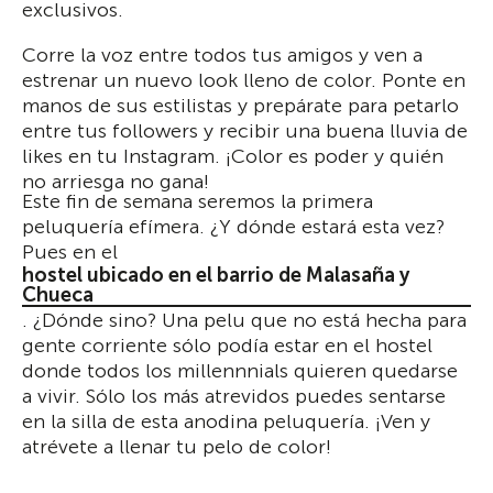
exclusivos.
Corre la voz entre todos tus amigos y ven a
estrenar un nuevo look lleno de color. Ponte en
manos de sus estilistas y prepárate para petarlo
entre tus followers y recibir una buena lluvia de
likes en tu Instagram. ¡Color es poder y quién
no arriesga no gana!
Este fin de semana seremos la primera
peluquería efímera. ¿Y dónde estará esta vez?
Pues en el
hostel ubicado en el barrio de Malasaña y
Chueca
. ¿Dónde sino? Una pelu que no está hecha para
gente corriente sólo podía estar en el hostel
donde todos los millennnials quieren quedarse
a vivir. Sólo los más atrevidos puedes sentarse
en la silla de esta anodina peluquería. ¡Ven y
atrévete a llenar tu pelo de color!