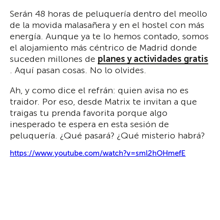
Serán 48 horas de peluquería dentro del meollo
de la movida malasañera y en el hostel con más
energía. Aunque ya te lo hemos contado, somos
el alojamiento más céntrico de Madrid donde
suceden millones de
planes y actividades gratis
. Aquí pasan cosas. No lo olvides.
Ah, y como dice el refrán: quien avisa no es
traidor. Por eso, desde Matrix te invitan a que
traigas tu prenda favorita porque algo
inesperado te espera en esta sesión de
peluquería. ¿Qué pasará? ¿Qué misterio habrá?
https://www.youtube.com/watch?v=sml2hOHmefE