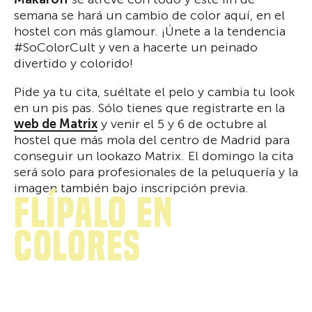
semana se hará un cambio de color aquí, en el
hostel con más glamour. ¡Únete a la tendencia
#SoColorCult y ven a hacerte un peinado
divertido y colorido!
Pide ya tu cita, suéltate el pelo y cambia tu look
en un pis pas. Sólo tienes que registrarte en la
web de Matrix
y venir el 5 y 6 de octubre al
hostel que más mola del centro de Madrid para
conseguir un lookazo Matrix. El domingo la cita
será solo para profesionales de la peluquería y la
imagen también bajo inscripción previa.
Flípalo en
colores