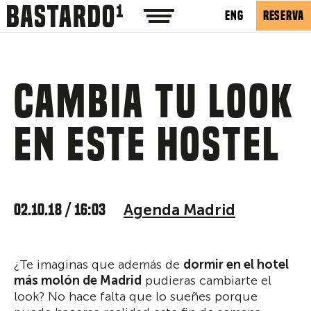
ENG
RESERVA
Cambia tu look
en este hostel
02.10.18 / 16:03
Agenda Madrid
¿Te imaginas que además de
dormir en el hotel
más molón de Madrid
pudieras cambiarte el
look? No hace falta que lo sueñes porque