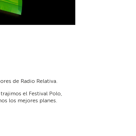
ores de Radio Relativa.
rajimos el Festival Polo,
os los mejores planes.