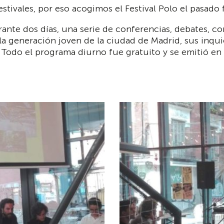
tivales, por eso acogimos el Festival Polo el pasado 
ante dos días, una serie de conferencias, debates, co
a generación joven de la ciudad de Madrid, sus inquie
. Todo el programa diurno fue gratuito y se emitió en 