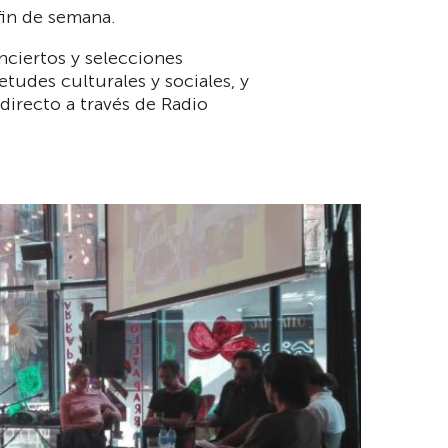
fin de semana.
nciertos y selecciones
tudes culturales y sociales, y
directo a través de Radio