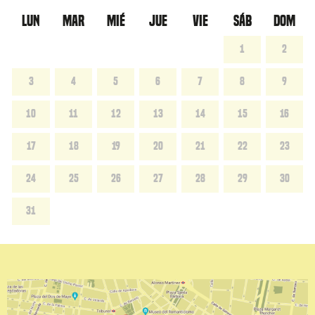
LUN
MAR
MIÉ
JUE
VIE
SÁB
DOM
1
2
3
4
5
6
7
8
9
10
11
12
13
14
15
16
17
18
19
20
21
22
23
24
25
26
27
28
29
30
31