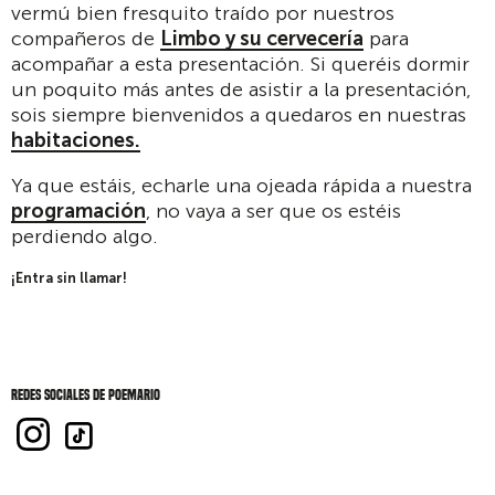
vermú bien fresquito traído por nuestros
compañeros de
Limbo y su cervecería
para
acompañar a esta presentación. Si queréis dormir
un poquito más antes de asistir a la presentación,
sois siempre bienvenidos a quedaros en nuestras
habitaciones.
Ya que estáis, echarle una ojeada rápida a nuestra
programación
, no vaya a ser que os estéis
perdiendo algo.
¡Entra sin llamar!
Redes sociales de Poemario