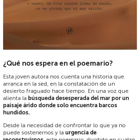
¿Qué nos espera en el poemario?
Esta joven autora nos cuenta una historia que
arranca en la sed, en la constatación de un
desierto fraguado hace tiempo. En una voz que
alienta la
búsqueda desesperada del mar por un
paisaje árido donde solo encuentra barcos
hundidos.
Desde la necesidad de confrontar lo que ya no
puede sostenernos y la
urgencia de
reconstruirnos
, este poemario, dividido en cuatro