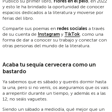
Publicó su primer libro,
Flores en el pelo
, en 2022
y esto le ha brindado la oportunidad de conocer
espacios dedicados a la literatura y moverse por
ferias del libro.
Comparte sus poemas en
redes sociales
a través
de su cuenta de
Instagram
y
TikTok
, como una
forma de dar a conocer su trabajo y conectar con
otras personas del mundo de la literatura.
Acaba tu sequía cervecera como un
bastardo
Ya sabemos que es sábado y queréis dormir hasta
la una, pero si no venís, os aseguramos que os vais
a arrepentir durante un tiempo, y además es a las
12, no seáis vaguetes.
Siendo un sábado a mediodía, qué mejor que un