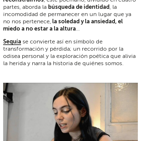
partes, aborda la
búsqueda de identidad
, la
incomodidad de permanecer en un lugar que ya
no nos pertenece,
la soledad y la ansiedad, el
miedo a no estar a la altura
…
Sequía
se convierte así en símbolo de
transformación y pérdida; un recorrido por la
odisea personal y la exploración poética que alivia
la herida y narra la historia de quiénes somos.