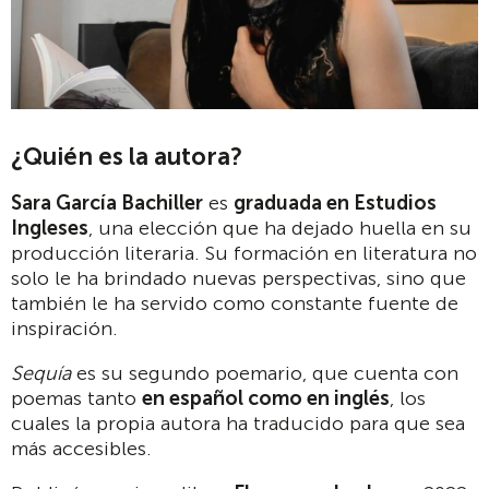
¿Quién es la autora?
Sara García Bachiller
es
graduada en Estudios
Ingleses
, una elección que ha dejado huella en su
producción literaria. Su formación en literatura no
solo le ha brindado nuevas perspectivas, sino que
también le ha servido como constante fuente de
inspiración.
Sequía
es su segundo poemario, que cuenta con
poemas tanto
en español como en inglés
, los
cuales la propia autora ha traducido para que sea
más accesibles.