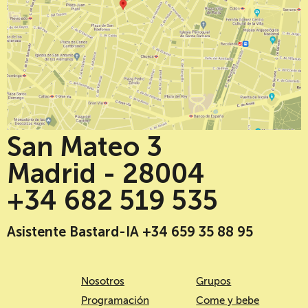
San Mateo 3
Madrid - 28004
+34 682 519 535
Asistente Bastard-IA +34 659 35 88 95
Nosotros
Grupos
Programación
Come y bebe