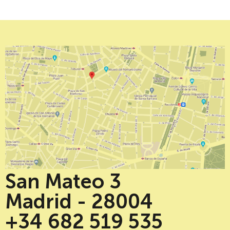
San Mateo 3
Madrid - 28004
+34 682 519 535