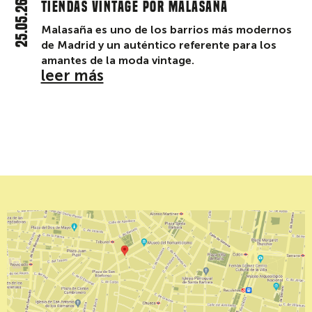
25.05.26
Tiendas vintage por Malasaña
Malasaña es uno de los barrios más modernos
de Madrid y un auténtico referente para los
amantes de la moda vintage.
leer más