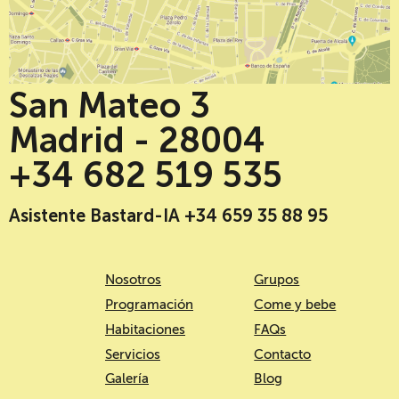
San Mateo 3
Madrid - 28004
+34 682 519 535
Asistente Bastard-IA +34 659 35 88 95
Nosotros
Grupos
Programación
Come y bebe
Habitaciones
FAQs
Servicios
Contacto
Galería
Blog