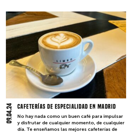
09.04.24
Cafeterías de especialidad en Madrid
No hay nada como un buen café para impulsar
y disfrutar de cualquier momento, de cualquier
día. Te enseñamos las mejores cafeterías de