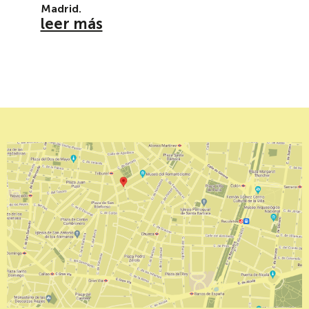
Madrid.
leer más