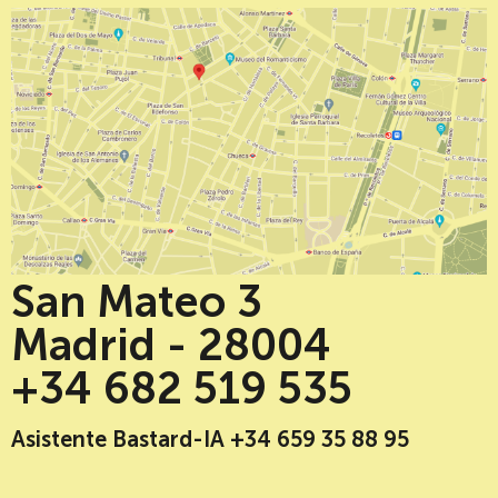
San Mateo 3
Madrid - 28004
+34 682 519 535
Asistente Bastard-IA +34 659 35 88 95