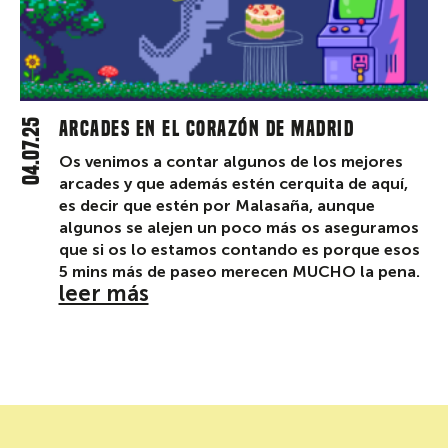
04.07.25
Arcades en el corazón de Madrid
Os venimos a contar algunos de los mejores
arcades y que además estén cerquita de aquí,
es decir que estén por Malasaña, aunque
algunos se alejen un poco más os aseguramos
que si os lo estamos contando es porque esos
5 mins más de paseo merecen MUCHO la pena.
leer más