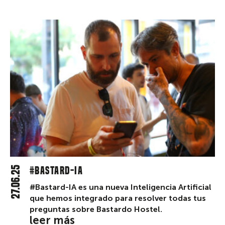
27.06.25
#BASTARD-IA
#Bastard-IA es una nueva Inteligencia Artificial
que hemos integrado para resolver todas tus
preguntas sobre Bastardo Hostel.
leer más