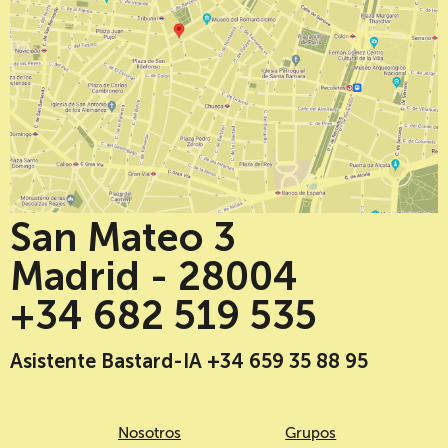
San Mateo 3
Madrid - 28004
+34 682 519 535
Asistente Bastard-IA +34 659 35 88 95
Nosotros
Grupos