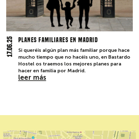
17.06.25
Planes familiares en Madrid
Si queréis algún plan más familiar porque hace
mucho tiempo que no hacéis uno, en Bastardo
Hostel os traemos los mejores planes para
hacer en familia por Madrid.
leer más