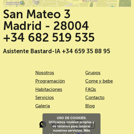
San Mateo 3
Madrid - 28004
+34 682 519 535
Asistente Bastard-IA +34 659 35 88 95
Nosotros
Grupos
Programación
Come y bebe
Habitaciones
FAQs
Servicios
Contacto
Galería
Blog
USO DE COOKIES.
Utilizamos cookies propias y
de terceros para mejorar
nuestros servicios. Más