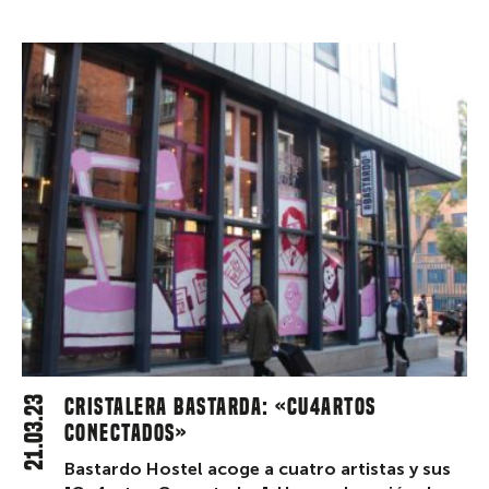
21.03.23
CRISTALERA BASTARDA: «CU4ARTOS
CONECTADOS»
Bastardo Hostel acoge a cuatro artistas y sus