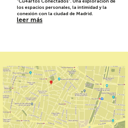
"Cu4artos Conectados". Una exploración de
los espacios personales, la intimidad y la
conexión con la ciudad de Madrid.
leer más