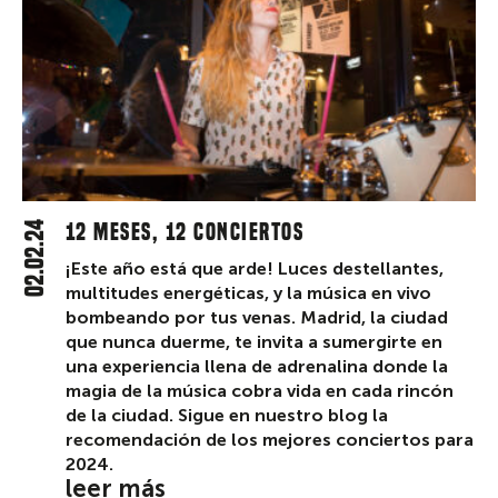
02.02.24
12 MESES, 12 CONCIERTOS
¡Este año está que arde! Luces destellantes,
multitudes energéticas, y la música en vivo
bombeando por tus venas. Madrid, la ciudad
que nunca duerme, te invita a sumergirte en
una experiencia llena de adrenalina donde la
magia de la música cobra vida en cada rincón
de la ciudad. Sigue en nuestro blog la
recomendación de los mejores conciertos para
2024.
leer más