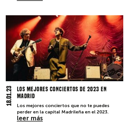
18.01.23
Los mejores conciertos de 2023 en
Madrid
Los mejores conciertos que no te puedes
perder en la capital Madrileña en el 2023.
leer más