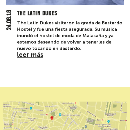
24.08.18
The Latin Dukes
The Latin Dukes visitaron la grada de Bastardo
Hostel y fue una fiesta asegurada. Su música
inundó el hostel de moda de Malasaña y ya
estamos deseando de volver a tenerles de
nuevo tocando en Bastardo.
leer más