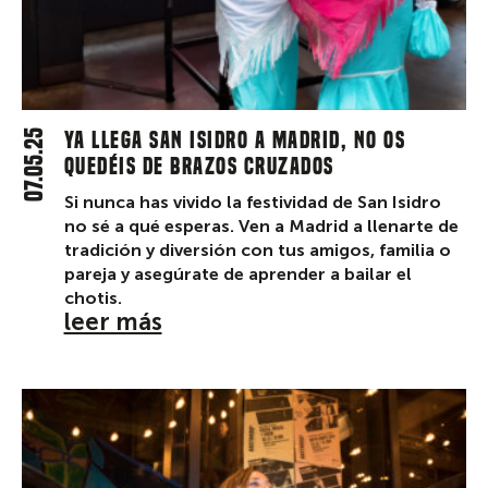
07.05.25
Ya llega San Isidro a Madrid, no os
quedéis de brazos cruzados
Si nunca has vivido la festividad de San Isidro
no sé a qué esperas. Ven a Madrid a llenarte de
tradición y diversión con tus amigos, familia o
pareja y asegúrate de aprender a bailar el
chotis.
leer más