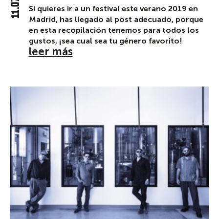
11.07.19
Si quieres ir a un festival este verano 2019 en
Madrid, has llegado al post adecuado, porque
en esta recopilación tenemos para todos los
gustos, ¡sea cual sea tu género favorito!
leer más