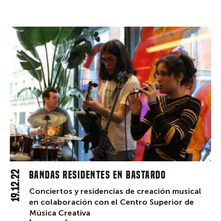
19.12.22
Bandas residentes en Bastardo
Conciertos y residencias de creación musical
en colaboración con el Centro Superior de
Música Creativa