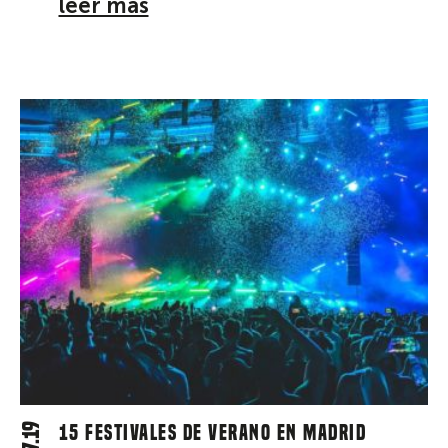
leer más
15 festivales de verano en Madrid