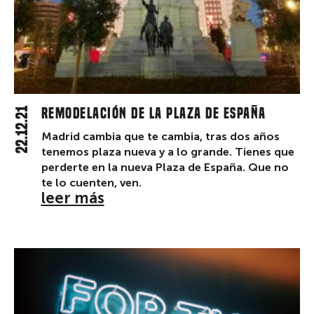
22.12.21
Remodelación de la Plaza de España
Madrid cambia que te cambia, tras dos años
tenemos plaza nueva y a lo grande. Tienes que
perderte en la nueva Plaza de España. Que no
te lo cuenten, ven.
leer más