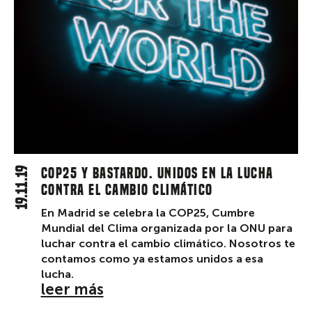
19.11.19
COP25 y Bastardo. Unidos en la lucha
contra el cambio climático
En Madrid se celebra la COP25, Cumbre
Mundial del Clima organizada por la ONU para
luchar contra el cambio climático. Nosotros te
contamos como ya estamos unidos a esa
lucha.
leer más