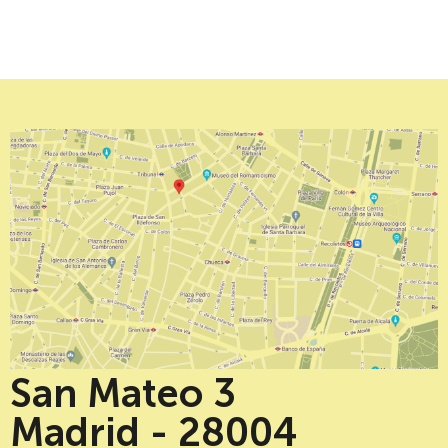
San Mateo 3
Madrid - 28004