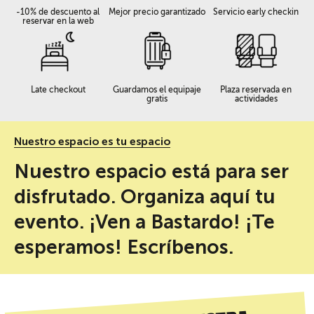
-10% de descuento al
Mejor precio garantizado
Servicio early checkin
reservar en la web
Late checkout
Guardamos el equipaje
Plaza reservada en
gratis
actividades
Nuestro espacio es tu espacio
Nuestro espacio está para ser
disfrutado. Organiza aquí tu
evento. ¡Ven a Bastardo! ¡Te
esperamos! Escríbenos.