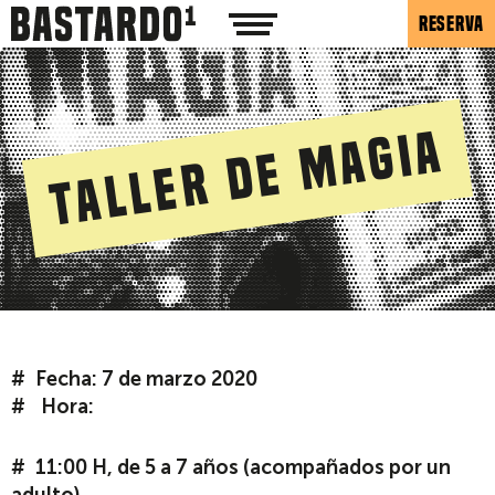
RESERVA
Taller de Magia
Fecha: 7 de marzo 2020
Hora:
11:00 H, de 5 a 7 años (acompañados por un