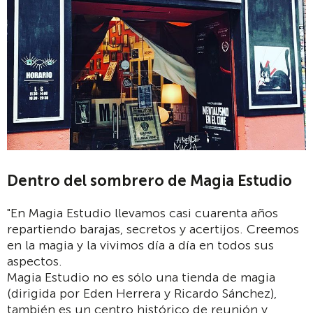
Dentro del sombrero de Magia Estudio
"En Magia Estudio llevamos casi cuarenta años
repartiendo barajas, secretos y acertijos. Creemos
en la magia y la vivimos día a día en todos sus
aspectos.
Magia Estudio no es sólo una tienda de magia
(dirigida por Eden Herrera y Ricardo Sánchez),
también es un centro histórico de reunión y