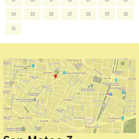
17
18
19
20
21
22
23
24
25
26
27
28
29
30
31