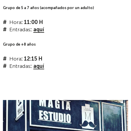
Grupo de 5 a 7 años (acompañados por un adulto)
Hora
: 11:00 H
Entradas
:
aquí
Grupo de +8 años
Hora
: 12:15 H
Entradas
:
aquí