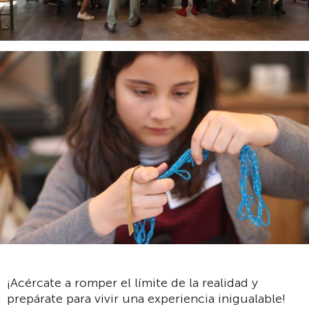
¡Acércate a romper el límite de la realidad y
prepárate para vivir una experiencia inigualable!