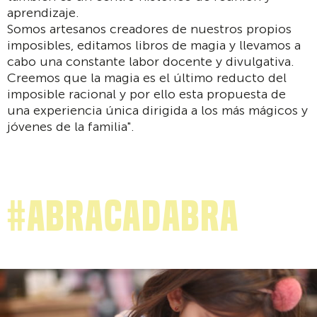
aprendizaje.
Somos artesanos creadores de nuestros propios
imposibles, editamos libros de magia y llevamos a
cabo una constante labor docente y divulgativa.
Creemos que la magia es el último reducto del
imposible racional y por ello esta propuesta de
una experiencia única dirigida a los más mágicos y
jóvenes de la familia".
#Abracadabra