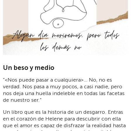
Un beso y medio
“<Nos puede pasar a cualquiera>… No, no es
verdad. Nos pasa a muy pocos, a casi nadie, pero
nos deja una huella indeleble en todas las facetas
de nuestro ser.”
Un libro que es la historia de un desgarro. Entras
en el corazón de Helene para descubrir con ella
que el amor es capaz de disfrazar la realidad hasta