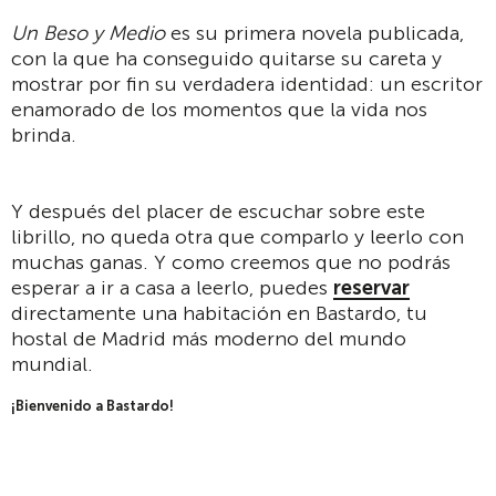
Un Beso y Medio
es su primera novela publicada,
con la que ha conseguido quitarse su careta y
mostrar por fin su verdadera identidad: un escritor
enamorado de los momentos que la vida nos
brinda.
Y después del placer de escuchar sobre este
librillo, no queda otra que comparlo y leerlo con
muchas ganas. Y como creemos que no podrás
esperar a ir a casa a leerlo, puedes
reservar
directamente una habitación en Bastardo, tu
hostal de Madrid más moderno del mundo
mundial.
¡Bienvenido a Bastardo!