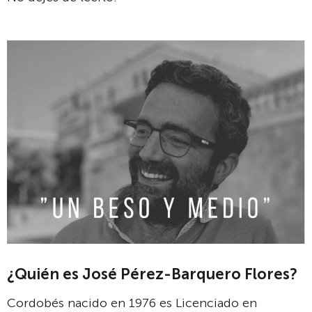
¿Quién es José Pérez-Barquero Flores?
Cordobés nacido en 1976 es Licenciado en