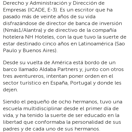
Derecho y Administración y Dirección de
Empresas (ICADE, E-3). Es un escritor que ha
pasado más de veinte años de su vida
disfrazándose de director de banca de inversión
(Nmás1/Alantra) y de directivo de la compañía
hotelera NH Hoteles, con la que tuvo la suerte de
estar destinado cinco años en Latinoamérica (Sao
Paulo y Buenos Aires).
Desde su vuelta de América está bordo de un
barco llamado Aldaba Partners y, junto con otros
tres aventureros, intentan poner orden en el
sector turístico en España, Portugal y donde les
dejen.
Siendo el pequeño de ocho hermanos, tuvo una
escuela multidisciplinar desde el primer día de
vida, y ha tenido la suerte de ser educado en la
libertad que conformaba la personalidad de sus
padres y de cada uno de sus hermanos.