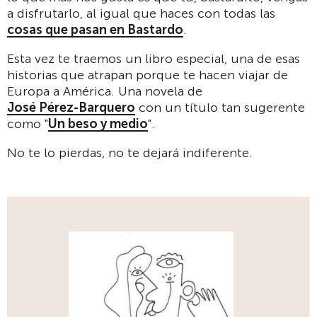
a disfrutarlo, al igual que haces con todas las
cosas que pasan en Bastardo
.
Esta vez te traemos un libro especial, una de esas
historias que atrapan porque te hacen viajar de
Europa a América. Una novela de
José Pérez-Barquero
con un título tan sugerente
como "
Un beso y medio
".
No te lo pierdas, no te dejará indiferente.