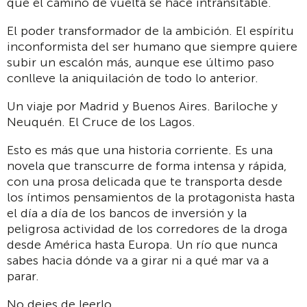
que el camino de vuelta se hace intransitable.
El poder transformador de la ambición. El espíritu
inconformista del ser humano que siempre quiere
subir un escalón más, aunque ese último paso
conlleve la aniquilación de todo lo anterior.
Un viaje por Madrid y Buenos Aires. Bariloche y
Neuquén. El Cruce de los Lagos.
Esto es más que una historia corriente. Es una
novela que transcurre de forma intensa y rápida,
con una prosa delicada que te transporta desde
los íntimos pensamientos de la protagonista hasta
el día a día de los bancos de inversión y la
peligrosa actividad de los corredores de la droga
desde América hasta Europa. Un río que nunca
sabes hacia dónde va a girar ni a qué mar va a
parar.
No dejes de leerlo.