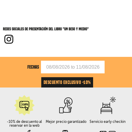
Redes sociales de Presentación del libro "Un beso y medio"
FECHAS
DESCUENTO EXCLUSIVO -10%
-10% de descuento al
Mejor precio garantizado
Servicio early checkin
reservar en la web