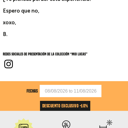
Espero que no,
xoxo,
B.
Redes sociales de Presentación de la colección “Moi Lucas”
FECHAS
DESCUENTO EXCLUSIVO -10%