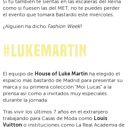
Si tú también te sientas en las escaleras del Reina
como si fuesen las del MET, no te puedes perder
el evento que tomará Bastardo este miércoles.
¿Alguien ha dicho
Fashion Week
?
#LukeMartin
El equipo de
House of Luke Martin
ha elegido el
espacio más bastardo de Madrid para presentar su
marca y su primera colección "Moi Lucas" a la
prensa así como a invitados muy especiales
durante la jornada.
Tras vivir los últimos 7 años en el extranjero
trabajando para Casas de Moda como
Louis
Vuitton
o instituciones como La Real Academia de