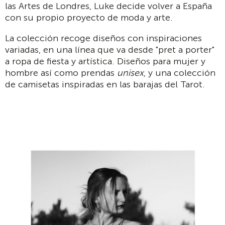
las Artes de Londres, Luke decide volver a España
con su propio proyecto de moda y arte.
La colección recoge diseños con inspiraciones
variadas, en una línea que va desde "pret a porter"
a ropa de fiesta y artística. Diseños para mujer y
hombre así como prendas
unisex
, y una colección
de camisetas inspiradas en las barajas del Tarot.