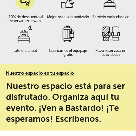
-10% de descuento al
Mejor precio garantizado
Servicio early checkin
reservar en la web
Late checkout
Guardamos el equipaje
Plaza reservada en
gratis
actividades
Nuestro espacio es tu espacio
Nuestro espacio está para ser
disfrutado. Organiza aquí tu
evento. ¡Ven a Bastardo! ¡Te
esperamos! Escríbenos.