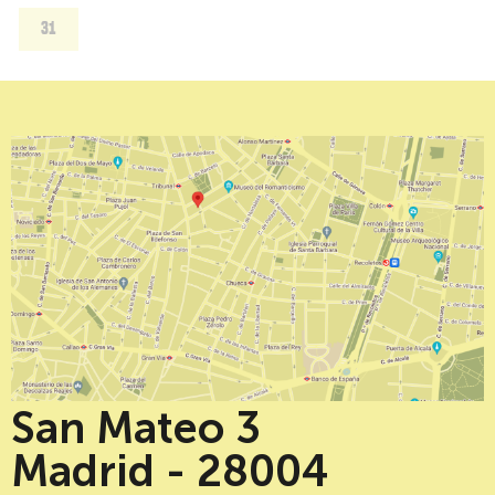
31
San Mateo 3
Madrid - 28004