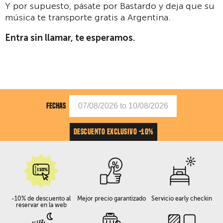
Y por supuesto, pásate por Bastardo y deja que su
música te transporte gratis a Argentina.
Entra sin llamar, te esperamos.
FECHAS
DESCUENTO EXCLUSIVO -10%
-10% de descuento al
Mejor precio garantizado
Servicio early checkin
reservar en la web