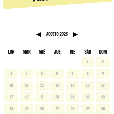
anterior
Mes sig
agosto 2026
LUN
MAR
MIÉ
JUE
VIE
SÁB
DOM
1
2
3
4
5
6
7
8
9
10
11
12
13
14
15
16
17
18
19
20
21
22
23
24
25
26
27
28
29
30