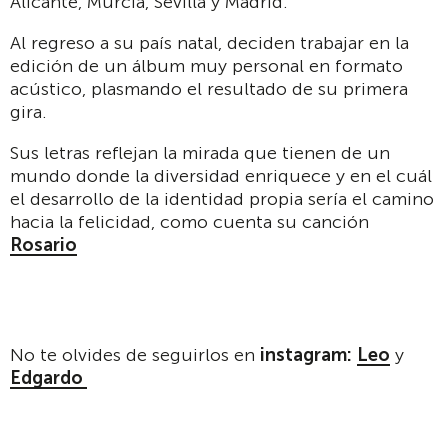
Alicante, Murcia, Sevilla y Madrid.
Al regreso a su país natal, deciden trabajar en la
edición de un álbum muy personal en formato
acústico, plasmando el resultado de su primera
gira.
Sus letras reflejan la mirada que tienen de un
mundo donde la diversidad enriquece y en el cuál
el desarrollo de la identidad propia sería el camino
hacia la felicidad, como cuenta su canción
Rosario
No te olvides de seguirlos en
instagram:
Leo
y
Edgardo