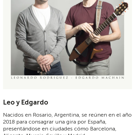
Leo y Edgardo
Nacidos en Rosario, Argentina, se reúnen en el año
2018 para consagrar una gira por España,
presentándose en ciudades cómo Barcelona,