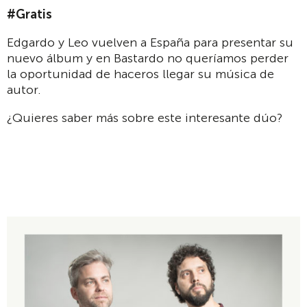
#Gratis
Edgardo y Leo vuelven a España para presentar su
nuevo álbum y en Bastardo no queríamos perder
la oportunidad de haceros llegar su música de
autor.
¿Quieres saber más sobre este interesante dúo?