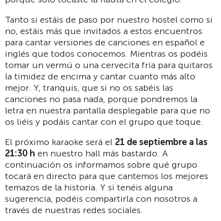
Tanto si estáis de paso por nuestro hostel como si
no, estáis más que invitados a estos encuentros
para cantar versiones de canciones en español e
inglés que todos conocemos. Mientras os podéis
tomar un vermú o una cervecita fría para quitaros
la timidez de encima y cantar cuanto más alto
mejor. Y, tranquis, que si no os sabéis las
canciones no pasa nada, porque pondremos la
letra en nuestra pantalla desplegable para que no
os liéis y podáis cantar con el grupo que toque.
El próximo karaoke será el
21
de septiembre a las
21:30 h
en nuestro hall más bastardo. A
continuación os informamos sobre qué grupo
tocará en directo para que cantemos los mejores
temazos de la historia. Y si tenéis alguna
sugerencia, podéis compartirla con nosotros a
través de nuestras redes sociales.