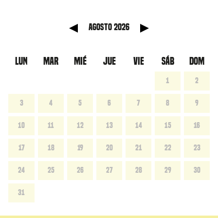
anterior
Mes sig
agosto 2026
LUN
MAR
MIÉ
JUE
VIE
SÁB
DOM
1
2
3
4
5
6
7
8
9
10
11
12
13
14
15
16
17
18
19
20
21
22
23
24
25
26
27
28
29
30
31