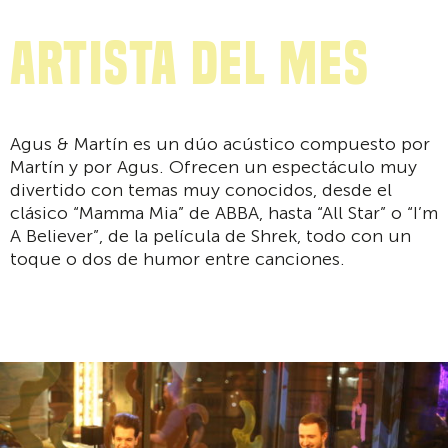
Artista del mes
Agus & Martín es un dúo acústico compuesto por
Martín y por Agus. Ofrecen un espectáculo muy
divertido con temas muy conocidos, desde el
clásico “Mamma Mia” de ABBA, hasta “All Star” o “I’m
A Believer”, de la película de Shrek, todo con un
toque o dos de humor entre canciones.