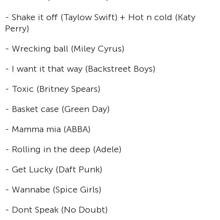
- Shake it off (Taylow Swift) + Hot n cold (Katy
Perry)
- Wrecking ball (Miley Cyrus)
- I want it that way (Backstreet Boys)
- Toxic (Britney Spears)
- Basket case (Green Day)
- Mamma mia (ABBA)
- Rolling in the deep (Adele)
- Get Lucky (Daft Punk)
- Wannabe (Spice Girls)
- Dont Speak (No Doubt)