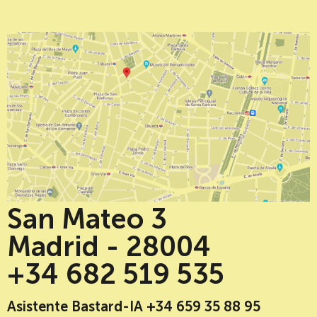
San Mateo 3
Madrid - 28004
+34 682 519 535
Asistente Bastard-IA +34 659 35 88 95