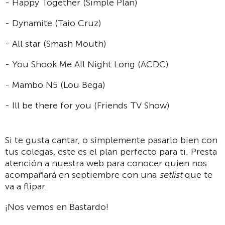
- Happy Together (Simple Plan)
- Dynamite (Taio Cruz)
- All star (Smash Mouth)
- You Shook Me All Night Long (ACDC)
- Mambo N5 (Lou Bega)
- Ill be there for you (Friends TV Show)
Si te gusta cantar, o simplemente pasarlo bien con
tus colegas, este es el plan perfecto para ti. Presta
atención a nuestra web para conocer quien nos
acompañará en septiembre con una
setlist
que te
va a flipar.
¡Nos vemos en Bastardo!