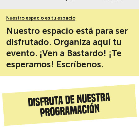
Nuestro espacio es tu espacio
Nuestro espacio está para ser
disfrutado. Organiza aquí tu
evento. ¡Ven a Bastardo! ¡Te
esperamos! Escríbenos.
Disfruta de nuestra
programación