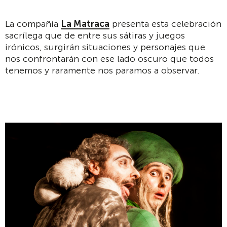
La compañía
La Matraca
presenta esta celebración
sacrílega que de entre sus sátiras y juegos
irónicos, surgirán situaciones y personajes que
nos confrontarán con ese lado oscuro que todos
tenemos y raramente nos paramos a observar.