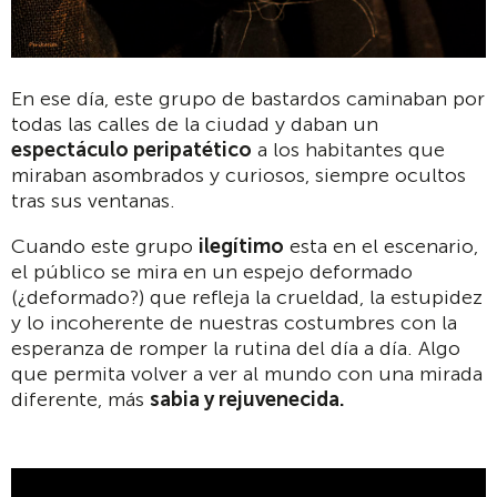
En ese día, este grupo de bastardos caminaban por
todas las calles de la ciudad y daban un
espectáculo peripatético
a los habitantes que
miraban asombrados y curiosos, siempre ocultos
tras sus ventanas.
Cuando este grupo
ilegítimo
esta en el escenario,
el público se mira en un espejo deformado
(¿deformado?) que refleja la crueldad, la estupidez
y lo incoherente de nuestras costumbres con la
esperanza de romper la rutina del día a día. Algo
que permita volver a ver al mundo con una mirada
diferente, más
sabia y rejuvenecida.