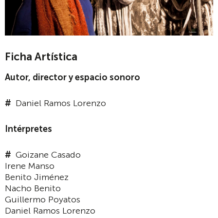
Ficha Artística
Autor, director y espacio sonoro
Daniel Ramos Lorenzo
Intérpretes
Goizane Casado
Irene Manso
Benito Jiménez
Nacho Benito
Guillermo Poyatos
Daniel Ramos Lorenzo