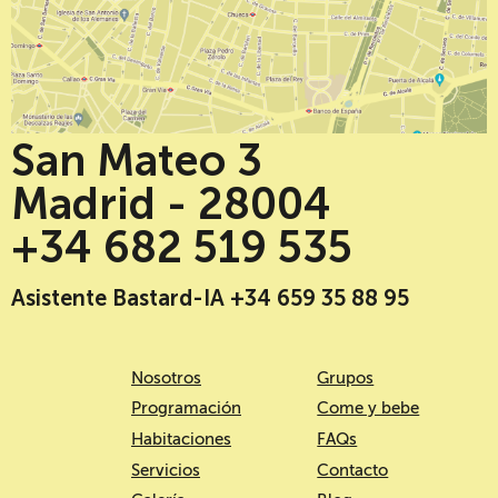
San Mateo 3
Madrid - 28004
+34 682 519 535
Asistente Bastard-IA +34 659 35 88 95
Nosotros
Grupos
Programación
Come y bebe
Habitaciones
FAQs
Servicios
Contacto