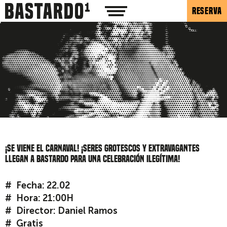
RESERVA
¡Se viene el carnaval! ¡Seres grotescos y extravagantes
llegan a Bastardo para una celebración ilegítima!
Fecha: 22.02
Hora: 21:00H
Director:
Daniel Ramos
Gratis