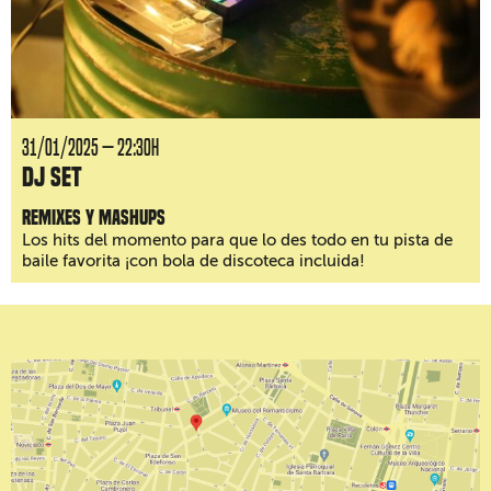
31/01/2025 — 22:30H
DJ Set
Remixes y mashups
Los hits del momento para que lo des todo en tu pista de
baile favorita ¡con bola de discoteca incluida!