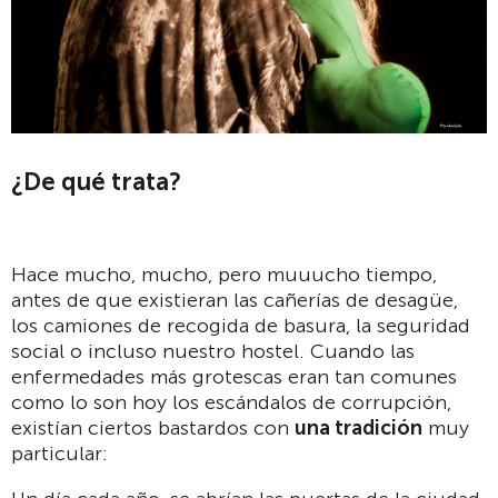
¿De qué trata?
Hace mucho, mucho, pero muuucho tiempo,
antes de que existieran las cañerías de desagüe,
los camiones de recogida de basura, la seguridad
social o incluso nuestro hostel. Cuando las
enfermedades más grotescas eran tan comunes
como lo son hoy los escándalos de corrupción,
existían ciertos bastardos con
una tradición
muy
particular: