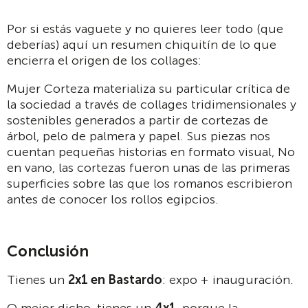
Por si estás vaguete y no quieres leer todo (que
deberías) aquí un resumen chiquitín de lo que
encierra el origen de los collages:
Mujer Corteza materializa su particular crítica de
la sociedad a través de collages tridimensionales y
sostenibles generados a partir de cortezas de
árbol, pelo de palmera y papel. Sus piezas nos
cuentan pequeñas historias en formato visual, No
en vano, las cortezas fueron unas de las primeras
superficies sobre las que los romanos escribieron
antes de conocer los rollos egipcios.
Conclusión
Tienes un
2x1 en Bastardo
: expo + inauguración.