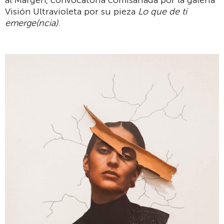
Visión Ultravioleta por su pieza
Lo que de ti
emerge(ncia)
.