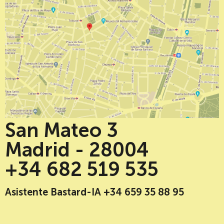
San Mateo 3
Madrid - 28004
+34 682 519 535
Asistente Bastard-IA +34 659 35 88 95