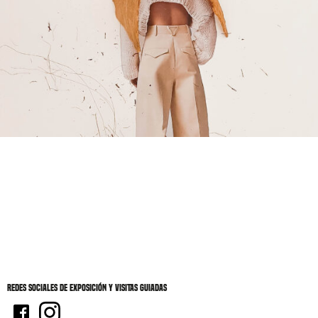
Redes sociales de Exposición y visitas guiadas