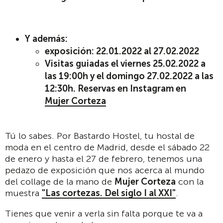
Y además:
exposición: 22.01.2022 al 27.02.2022
Visitas guiadas el viernes 25.02.2022 a
las 19:00h
y el domingo 27.02.2022
a las
12:30h. Reservas en Instagram en
Mujer Corteza
Tú lo sabes. Por Bastardo Hostel, tu hostal de
moda en el centro de Madrid, desde el sábado 22
de enero y hasta el 27 de febrero, tenemos una
pedazo de exposición que nos acerca al mundo
del collage de la mano de
Mujer Corteza
con la
muestra
"Las cortezas. Del siglo I al XXI"
.
Tienes que venir a verla sin falta porque te va a