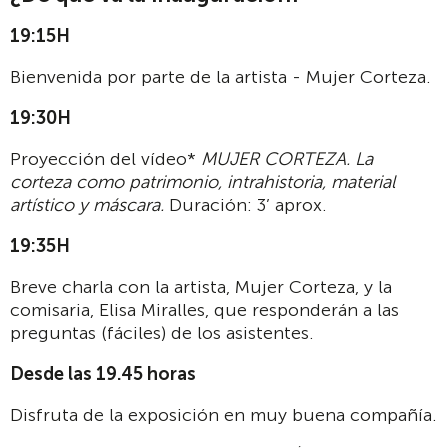
19:15H
Bienvenida por parte de la artista - Mujer Corteza.
19:30H
Proyección del vídeo*
MUJER CORTEZA. La
corteza como patrimonio, intrahistoria, material
artístico y máscara.
Duración: 3’ aprox.
19:35H
Breve charla con la artista, Mujer Corteza, y la
comisaria, Elisa Miralles, que responderán a las
preguntas (fáciles) de los asistentes.
Desde las 19.45 horas
Disfruta de la exposición en muy buena compañía.