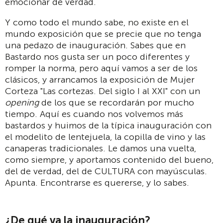
emocionar de verdad.
Y como todo el mundo sabe, no existe en el
mundo exposición que se precie que no tenga
una pedazo de inauguración. Sabes que en
Bastardo nos gusta ser un poco diferentes y
romper la norma, pero aquí vamos a ser de los
clásicos, y arrancamos la exposición de Mujer
Corteza "Las cortezas. Del siglo I al XXI" con un
opening
de los que se recordarán por mucho
tiempo. Aquí es cuando nos volvemos más
bastardos y huimos de la típica inauguración con
el modelito de lentejuela, la copilla de vino y las
canaperas tradicionales. Le damos una vuelta,
como siempre, y aportamos contenido del bueno,
del de verdad, del de CULTURA con mayúsculas.
Apunta. Encontrarse es quererse, y lo sabes.
¿De qué va la inauguración?