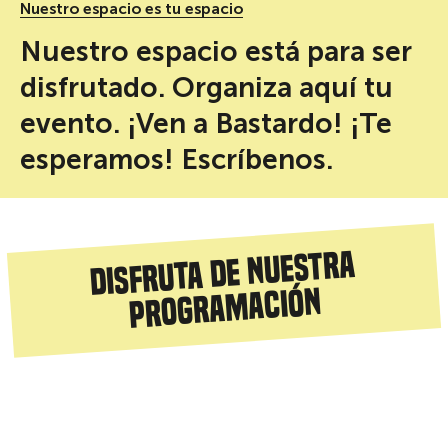
Nuestro espacio es tu espacio
Nuestro espacio está para ser
disfrutado. Organiza aquí tu
evento. ¡Ven a Bastardo! ¡Te
esperamos! Escríbenos.
Disfruta de nuestra
programación