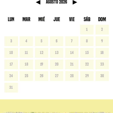
anterior
Mes sig
agosto 2026
LUN
MAR
MIÉ
JUE
VIE
SÁB
DOM
1
2
3
4
5
6
7
8
9
10
11
12
13
14
15
16
17
18
19
20
21
22
23
24
25
26
27
28
29
30
31