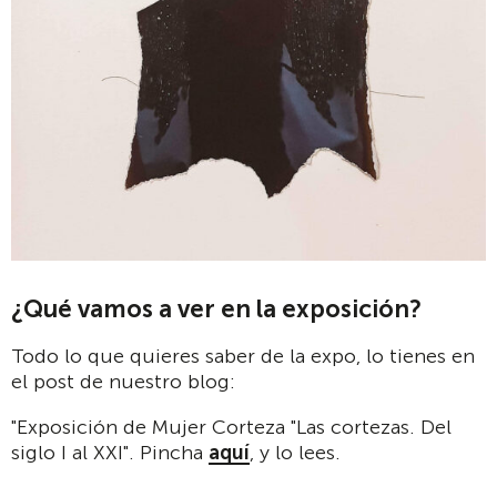
¿Qué vamos a ver en la exposición?
Todo lo que quieres saber de la expo, lo tienes en
el post de nuestro blog:
"Exposición de Mujer Corteza "Las cortezas. Del
siglo I al XXI". Pincha
aquí
, y lo lees.