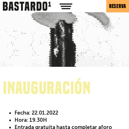
RESERVA
Inauguración
Fecha: 22.01.2022
Hora: 19.30H
Entrada gratuita hasta completar aforo