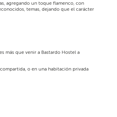
stas, agregando un toque flamenco, con
reconocidos, temas, dejando que el carácter
es más que venir a Bastardo Hostel a
compartida, o en una habitación privada