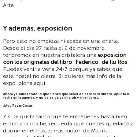
Arte.
Y además, exposición
Pero esto no empieza ni acaba en una charla.
Desde el día 27 hasta el 2 de noviembre,
tendremos en nuestra cristalera una
exposición
con los originales del libro "Federico" de Ilu Ros
.
Puedes venir a verla 24/7 porque ya sabes que
este hostel no cierra. Si quieres más info de la
expo, picha aquí.
Ahora ya sabes todo lo que tienes que saber de este saro librero. Apunta la
fecha en la agenda, y no dejes de venir a oír y mirar libros.
#AquíPasanCosas
Y si te gusta tanto que te entretienes hasta bien
entrada la noche, recuerda que puedes quedarte a
dormir en el hostel más molón de Madrid