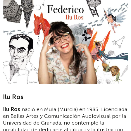
Ilu Ros
Ilu Ros
nació en Mula (Murcia) en 1985. Licenciada
en Bellas Artes y Comunicación Audiovisual por la
Universidad de Granada, no contempló la
posibilidad de dedicarse al dibujo y la ilustración