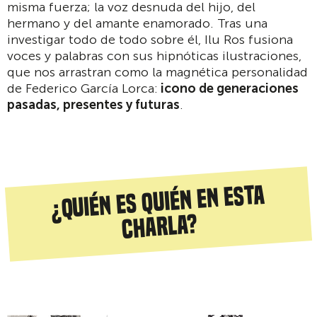
misma fuerza; la voz desnuda del hijo, del
hermano y del amante enamorado. Tras una
investigar todo de todo sobre él, Ilu Ros fusiona
voces y palabras con sus hipnóticas ilustraciones,
que nos arrastran como la magnética personalidad
de Federico García Lorca:
icono de generaciones
pasadas, presentes y futuras
.
¿Quién es quién en esta
charla?