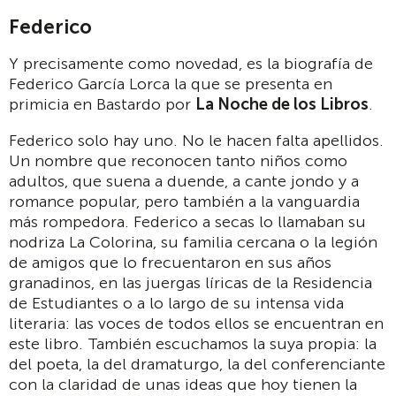
Federico
Y precisamente como novedad, es la biografía de
Federico García Lorca la que se presenta en
primicia en Bastardo por
La Noche de los Libros
.
Federico solo hay uno. No le hacen falta apellidos.
Un nombre que reconocen tanto niños como
adultos, que suena a duende, a cante jondo y a
romance popular, pero también a la vanguardia
más rompedora. Federico a secas lo llamaban su
nodriza La Colorina, su familia cercana o la legión
de amigos que lo frecuentaron en sus años
granadinos, en las juergas líricas de la Residencia
de Estudiantes o a lo largo de su intensa vida
literaria: las voces de todos ellos se encuentran en
este libro. También escuchamos la suya propia: la
del poeta, la del dramaturgo, la del conferenciante
con la claridad de unas ideas que hoy tienen la