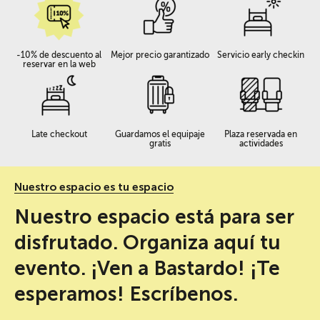
-10% de descuento al
Mejor precio garantizado
Servicio early checkin
reservar en la web
Late checkout
Guardamos el equipaje
Plaza reservada en
gratis
actividades
Nuestro espacio es tu espacio
Nuestro espacio está para ser
disfrutado. Organiza aquí tu
evento. ¡Ven a Bastardo! ¡Te
esperamos! Escríbenos.