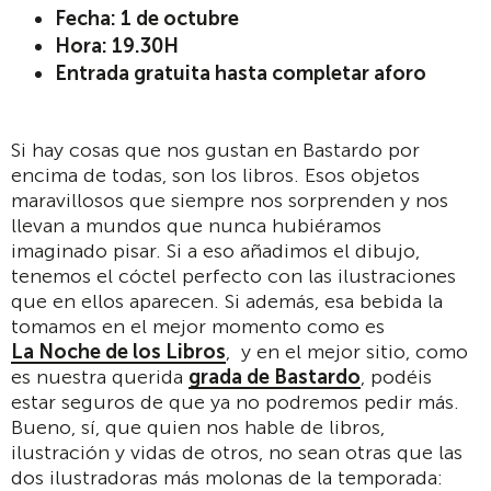
Fecha: 1 de octubre
Hora: 19.30H
Entrada gratuita hasta completar aforo
Si hay cosas que nos gustan en Bastardo por
encima de todas, son los libros. Esos objetos
maravillosos que siempre nos sorprenden y nos
llevan a mundos que nunca hubiéramos
imaginado pisar. Si a eso añadimos el dibujo,
tenemos el cóctel perfecto con las ilustraciones
que en ellos aparecen. Si además, esa bebida la
tomamos en el mejor momento como es
La Noche de los Libros
, y en el mejor sitio, como
es nuestra querida
grada de Bastardo
, podéis
estar seguros de que ya no podremos pedir más.
Bueno, sí, que quien nos hable de libros,
ilustración y vidas de otros, no sean otras que las
dos ilustradoras más molonas de la temporada: