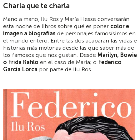
Charla que te charla
Mano a mano, Ilu Ros y María Hesse conversarán
esta noche de libros sobre qué es poner
color e
imagen a biografías
de personajes famosísimos en
el mundo entero. Entre las dos acaparan las vidas e
historias más molonas desde las que saber más de
los famosos que nos gustan. Desde
Marilyn, Bowie
o Frida Kahlo
en el caso de María; o
Federico
García Lorca
por parte de Ilu Ros.