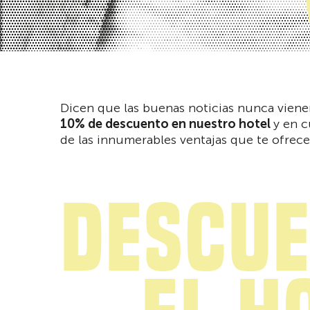
Dicen que las buenas noticias nunca viene
10% de descuento en nuestro hotel
y en c
de las innumerables ventajas que te ofre
Descue