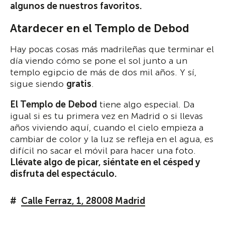
algunos de nuestros favoritos.
Atardecer en el Templo de Debod
Hay pocas cosas más madrileñas que terminar el
día viendo cómo se pone el sol junto a un
templo egipcio de más de dos mil años. Y sí,
sigue siendo
gratis
.
El Templo de Debod
tiene algo especial. Da
igual si es tu primera vez en Madrid o si llevas
años viviendo aquí, cuando el cielo empieza a
cambiar de color y la luz se refleja en el agua, es
difícil no sacar el móvil para hacer una foto.
Llévate algo de picar, siéntate en el césped y
disfruta del espectáculo.
Calle Ferraz, 1, 28008 Madrid