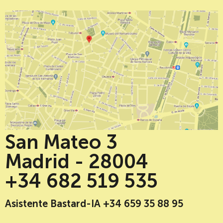
San Mateo 3
Madrid - 28004
+34 682 519 535
Asistente Bastard-IA +34 659 35 88 95