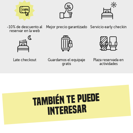
-10% de descuento al
Mejor precio garantizado
Servicio early checkin
reservar en la web
Late checkout
Guardamos el equipaje
Plaza reservada en
gratis
actividades
También te puede
interesar