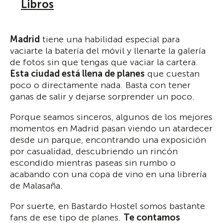
Libros
Madrid
tiene una habilidad especial para
vaciarte la batería del móvil y llenarte la galería
de fotos sin que tengas que vaciar la cartera.
Esta ciudad está llena de planes
que cuestan
poco o directamente nada. Basta con tener
ganas de salir y dejarse sorprender un poco.
Porque seamos sinceros, algunos de los mejores
momentos en Madrid pasan viendo un atardecer
desde un parque, encontrando una exposición
por casualidad, descubriendo un rincón
escondido mientras paseas sin rumbo o
acabando con una copa de vino en una librería
de Malasaña.
Por suerte, en Bastardo Hostel somos bastante
fans de ese tipo de planes.
Te contamos