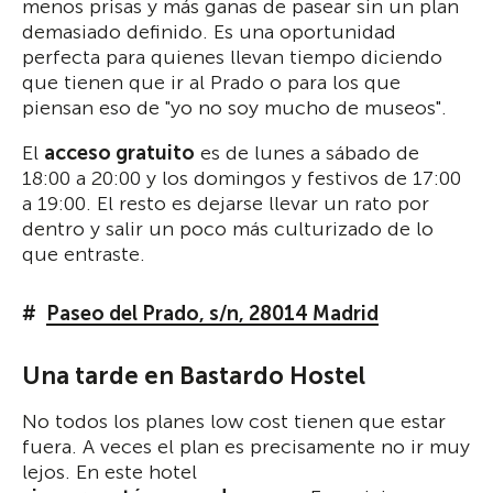
menos prisas y más ganas de pasear sin un plan
demasiado definido. Es una oportunidad
perfecta para quienes llevan tiempo diciendo
que tienen que ir al Prado o para los que
piensan eso de "yo no soy mucho de museos".
El
acceso gratuito
es de lunes a sábado de
18:00 a 20:00 y los domingos y festivos de 17:00
a 19:00. El resto es dejarse llevar un rato por
dentro y salir un poco más culturizado de lo
que entraste.
Paseo del Prado, s/n, 28014 Madrid
Una tarde en Bastardo Hostel
No todos los planes low cost tienen que estar
fuera. A veces el plan es precisamente no ir muy
lejos. En este hotel