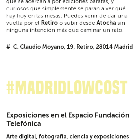
que se acercan a por ediciones baratas, y
curiosos que simplemente se paran a ver qué
hay hoy en las mesas. Puedes venir de dar una
vuelta por el
Retiro
o subir desde
Atocha
sin
ninguna intención más que caminar un rato.
C. Claudio Moyano, 19, Retiro, 28014 Madrid
#MadridLowCost
Exposiciones en el Espacio Fundación
Telefónica
Arte digital, fotografía, ciencia y exposiciones