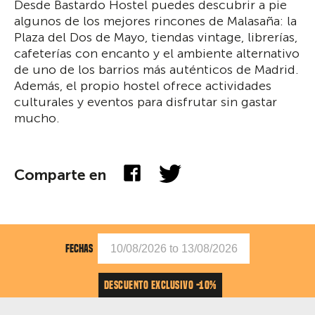
Desde Bastardo Hostel puedes descubrir a pie
algunos de los mejores rincones de Malasaña: la
Plaza del Dos de Mayo, tiendas vintage, librerías,
cafeterías con encanto y el ambiente alternativo
de uno de los barrios más auténticos de Madrid.
Además, el propio hostel ofrece actividades
culturales y eventos para disfrutar sin gastar
mucho.
Comparte en
FECHAS
DESCUENTO EXCLUSIVO -10%