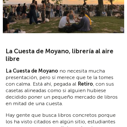
La Cuesta de Moyano, librería al aire
libre
La Cuesta de Moyano
no necesita mucha
presentación, pero sí merece que te la tomes
con calma. Está ahí, pegada al
Retiro
, con sus
casetas alineadas como si alguien hubiese
decidido poner un pequeño mercado de libros
en mitad de una cuesta.
Hay gente que busca libros concretos porque
los ha visto citados en algún sitio, estudiantes