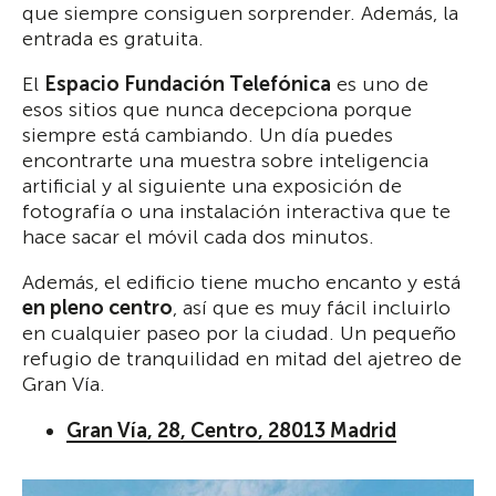
que siempre consiguen sorprender. Además, la
entrada es gratuita.
El
Espacio Fundación Telefónica
es uno de
esos sitios que nunca decepciona porque
siempre está cambiando. Un día puedes
encontrarte una muestra sobre inteligencia
artificial y al siguiente una exposición de
fotografía o una instalación interactiva que te
hace sacar el móvil cada dos minutos.
Además, el edificio tiene mucho encanto y está
en pleno centro
, así que es muy fácil incluirlo
en cualquier paseo por la ciudad. Un pequeño
refugio de tranquilidad en mitad del ajetreo de
Gran Vía.
Gran Vía, 28, Centro, 28013 Madrid