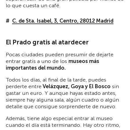
lo que cuesta un café.
C. de Sta. Isabel, 3, Centro, 28012 Madrid
El Prado gratis al atardecer
Pocas ciudades pueden presumir de dejarte
entrar gratis a uno de los
museos más
importantes del mundo.
Todos los días, al final de la tarde, puedes
perderte entre
Velázquez, Goya y El Bosco
sin
gastar un euro. Y aunque hayas estado antes,
siempre hay alguna sala, algún cuadro o algún
detalle que consigue sorprenderte de nuevo.
Además, tiene algo especial entrar al museo
cuando el día está terminando. Hay otro ritmo,