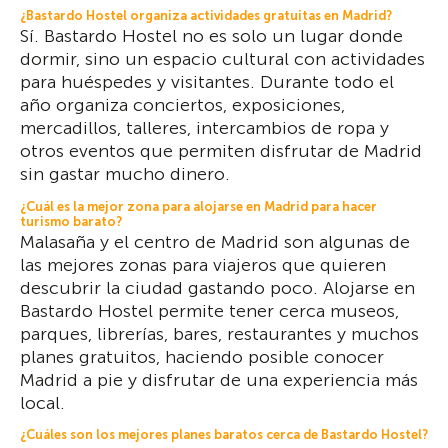
¿Bastardo Hostel organiza actividades gratuitas en Madrid?
Sí. Bastardo Hostel no es solo un lugar donde
dormir, sino un espacio cultural con actividades
para huéspedes y visitantes. Durante todo el
año organiza conciertos, exposiciones,
mercadillos, talleres, intercambios de ropa y
otros eventos que permiten disfrutar de Madrid
sin gastar mucho dinero.
¿Cuál es la mejor zona para alojarse en Madrid para hacer
turismo barato?
Malasaña y el centro de Madrid son algunas de
las mejores zonas para viajeros que quieren
descubrir la ciudad gastando poco. Alojarse en
Bastardo Hostel permite tener cerca museos,
parques, librerías, bares, restaurantes y muchos
planes gratuitos, haciendo posible conocer
Madrid a pie y disfrutar de una experiencia más
local.
¿Cuáles son los mejores planes baratos cerca de Bastardo Hostel?