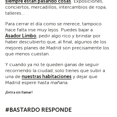
siempre están pasando cosas
. Exposiciones,
conciertos, mercadillos, intercambios de ropa,
talleres...
Para cerrar el día como se merece, tampoco
hace falta irse muy lejos. Puedes bajar a
Asador Limbo
, pedir algo rico y brindar por
haber descubierto que, al final, algunos de los
mejores planes de Madrid son precisamente los
que menos cuestan.
Y cuando ya no te queden ganas de seguir
recorriendo la ciudad, solo tienes que subir a
una de
nuestras habitaciones
y dejar que
Madrid espere hasta mañana.
¡Entra sin llamar!
#BASTARDO RESPONDE