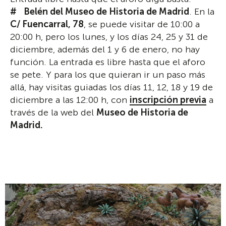
Belén del Museo de Historia de Madrid
. En la
C/ Fuencarral, 78
, se puede visitar de 10:00 a
20:00 h, pero los lunes, y los días 24, 25 y 31 de
diciembre, además del 1 y 6 de enero, no hay
función. La entrada es libre hasta que el aforo
se pete. Y para los que quieran ir un paso más
allá, hay visitas guiadas los días 11, 12, 18 y 19 de
diciembre a las 12:00 h, con
inscripción previa
a
través de la web del
Museo de Historia de
Madrid.