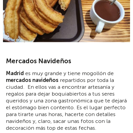
Mercados Navideños
Madrid
es muy grande y tiene mogollón de
mercados navideños
repartidos por toda la
ciudad. En ellos vas a encontrar artesanía y
regalos para dejar boquiabiertos a tus seres
queridos y una zona gastronómica que te dejará
el estómago bien contento. Es el lugar perfecto
para tirarte unas horas, hacerte con detalles
navideños y, claro, sacar unas fotos con la
decoración más top de estas fechas.