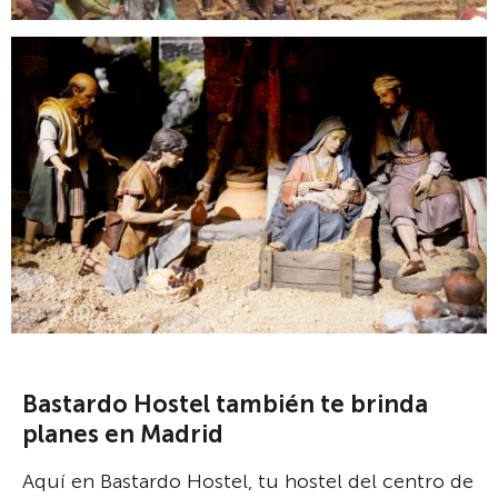
Bastardo Hostel también te brinda
planes en Madrid
Aquí en Bastardo Hostel, tu hostel del centro de