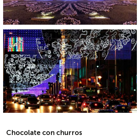
Chocolate con churros