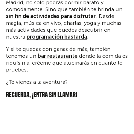
Madrid, no solo podrás dormir barato y
cómodamente. Sino que también te brinda un
sin fin de actividades para disfrutar
. Desde
magia, música en vivo, charlas, yoga y muchas
más actividades que puedes descubrir en
nuestra
programación bastarda
.
Y si te quedas con ganas de más, también
tenemos un
bar restaurante
donde la comida es
riquísima, créeme que alucinarás en cuanto lo
pruebes.
¿Te vienes a la aventura?
RECUERDA, ¡ENTRA SIN LLAMAR!