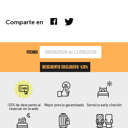
Comparte en
FECHAS
DESCUENTO EXCLUSIVO -10%
-10% de descuento al
Mejor precio garantizado
Servicio early checkin
reservar en la web