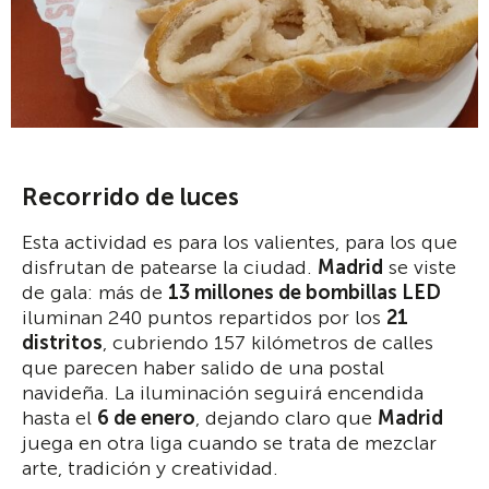
Recorrido de luces
Esta actividad es para los valientes, para los que
disfrutan de patearse la ciudad.
Madrid
se viste
de gala: más de
13 millones de bombillas LED
iluminan 240 puntos repartidos por los
21
distritos
, cubriendo 157 kilómetros de calles
que parecen haber salido de una postal
navideña. La iluminación seguirá encendida
hasta el
6 de enero
, dejando claro que
Madrid
juega en otra liga cuando se trata de mezclar
arte, tradición y creatividad.