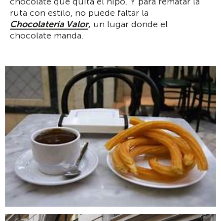
chocolate que quita el hipo. Y para rematar la
ruta con estilo, no puede faltar la
Chocolatería Valor
,
un lugar donde el
chocolate manda.