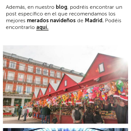
Además, en nuestro
blog
, podréis encontrar un
post específico en el que recomendamos los
mejores
merados navideños
de
Madrid.
Podéis
encontrarlo
aquí.