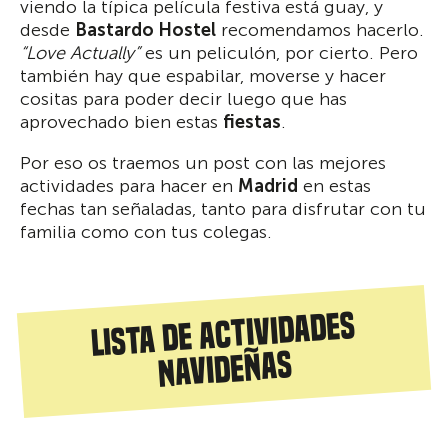
viendo la típica película festiva está guay, y
desde
Bastardo Hostel
recomendamos hacerlo.
“Love Actually”
es un peliculón, por cierto. Pero
también hay que espabilar, moverse y hacer
cositas para poder decir luego que has
aprovechado bien estas
fiestas
.
Por eso os traemos un post con las mejores
actividades para hacer en
Madrid
en estas
fechas tan señaladas, tanto para disfrutar con tu
familia como con tus colegas.
Lista de actividades
navideñas