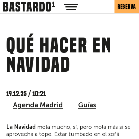
RESERVA
Qué hacer en
Navidad
19.12.25 / 10:21
Agenda Madrid
Guías
La Navidad
mola mucho, sí, pero mola más si se
aprovecha a tope. Estar tumbado en el sofá