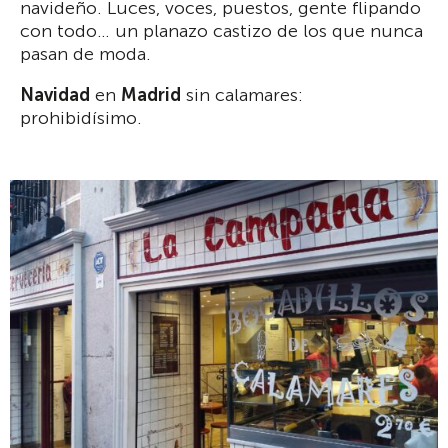
navideño. Luces, voces, puestos, gente flipando
con todo… un planazo castizo de los que nunca
pasan de moda.
Navidad
en
Madrid
sin calamares:
prohibidísimo.